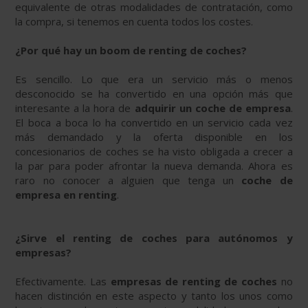
equivalente de otras modalidades de contratación, como
la compra, si tenemos en cuenta todos los costes.
¿Por qué hay un boom de renting de coches?
Es sencillo. Lo que era un servicio más o menos
desconocido se ha convertido en una opción más que
interesante a la hora de
adquirir un coche de empresa
.
El boca a boca lo ha convertido en un servicio cada vez
más demandado y la oferta disponible en los
concesionarios de coches se ha visto obligada a crecer a
la par para poder afrontar la nueva demanda. Ahora es
raro no conocer a alguien que tenga un
coche de
empresa en renting
.
¿Sirve el renting de coches para autónomos y
empresas?
Efectivamente. Las
empresas de renting de coches
no
hacen distinción en este aspecto y tanto los unos como