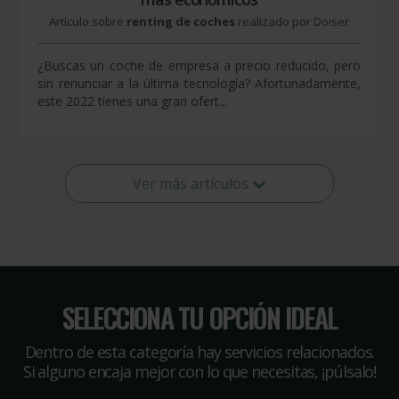
Artículo sobre
renting de coches
realizado por Doiser
¿Buscas un coche de empresa a precio reducido, pero
sin renunciar a la última tecnología? Afortunadamente,
este 2022 tienes una gran ofert...
Ver más artículos
SELECCIONA TU OPCIÓN IDEAL
Dentro de esta categoría hay servicios relacionados.
Si alguno encaja mejor con lo que necesitas, ¡púlsalo!