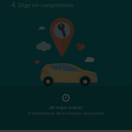
Elige sin compromiso
¡Al mejor precio!
Te beneficiarás de los mejores descuentos