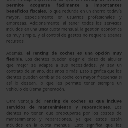
permite acogerse fácilmente a importantes
beneficios fiscales
, lo que redunda en un ahorro todavía
mayor, especialmente en usuarios profesionales y
empresas. Adicionalmente, al tener todos los servicios
incluidos en una única cuota mensual, la gestión económica
es muy simple, y el control de gastos no requiere apenas
recursos.
Además,
el renting de coches es una opción muy
flexible
. Los clientes pueden elegir el plazo de alquiler
que mejor se adapte a sus necesidades, ya sea un
contrato de un año, dos años o más. Esto significa que los
clientes pueden cambiar de coche con mayor frecuencia si
así lo desean, lo que les permite tener siempre un
vehículo de última generación.
Otra ventaja del
renting de coches es que incluye
servicios de mantenimiento y reparaciones
. Los
clientes no tienen que preocuparse por los costes de
mantenimiento y reparaciones, ya que estos están
incluidos en la cuota mensual. Esto significa que los