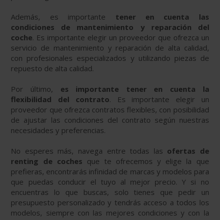
Además, es importante
tener en cuenta las
condiciones de mantenimiento y reparación del
coche
. Es importante elegir un proveedor que ofrezca un
servicio de mantenimiento y reparación de alta calidad,
con profesionales especializados y utilizando piezas de
repuesto de alta calidad.
Por último,
es importante tener en cuenta la
flexibilidad del contrato
. Es importante elegir un
proveedor que ofrezca contratos flexibles, con posibilidad
de ajustar las condiciones del contrato según nuestras
necesidades y preferencias.
No esperes más, navega entre todas las
ofertas de
renting de coches
que te ofrecemos y elige la que
prefieras, encontrarás infinidad de marcas y modelos para
que puedas conducir el tuyo al mejor precio. Y si no
encuentras lo que buscas, solo tienes que pedir un
presupuesto personalizado y tendrás acceso a todos los
modelos, siempre con las mejores condiciones y con la