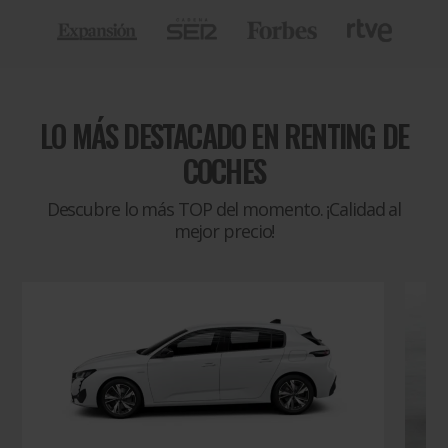
LO MÁS DESTACADO EN
RENTING DE
COCHES
Descubre lo más TOP del momento. ¡Calidad al
mejor precio!