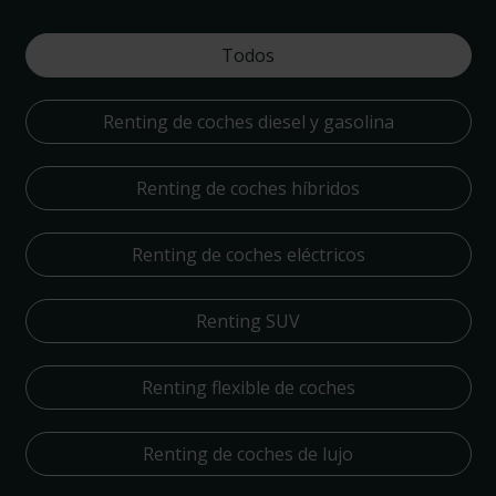
Todos
Renting de coches diesel y gasolina
Renting de coches híbridos
Renting de coches eléctricos
Renting SUV
Renting flexible de coches
Renting de coches de lujo