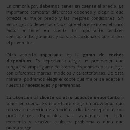
En primer lugar,
debemos tener en cuenta el precio
. Es
importante comparar diferentes opciones y elegir el que
ofrezca el mejor precio y las mejores condiciones. Sin
embargo, no debemos olvidar que el precio no es el único
factor a tener en cuenta. Es importante también
considerar las garantías y servicios adicionales que ofrece
el proveedor.
Otro aspecto importante es la
gama de coches
disponibles
. Es importante elegir un proveedor que
tenga una amplia gama de coches disponibles para elegir,
con diferentes marcas, modelos y características. De esta
manera, podremos elegir el coche que mejor se adapte a
nuestras necesidades y preferencias.
La atención al cliente es otro aspecto importante
a
tener en cuenta. Es importante elegir un proveedor que
ofrezca un servicio de atención al cliente excepcional, con
profesionales disponibles para ayudarnos en todo
momento y resolver cualquier problema o duda que
pueda surgir.