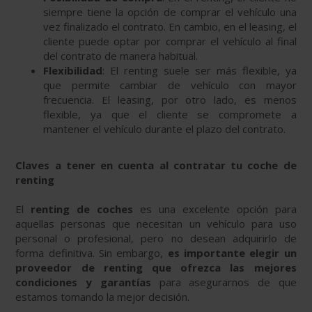
siempre tiene la opción de comprar el vehículo una
vez finalizado el contrato. En cambio, en el leasing, el
cliente puede optar por comprar el vehículo al final
del contrato de manera habitual.
Flexibilidad
: El renting suele ser más flexible, ya
que permite cambiar de vehículo con mayor
frecuencia. El leasing, por otro lado, es menos
flexible, ya que el cliente se compromete a
mantener el vehículo durante el plazo del contrato.
Claves a tener en cuenta al contratar tu coche de
renting
El
renting de coches
es una excelente opción para
aquellas personas que necesitan un vehículo para uso
personal o profesional, pero no desean adquirirlo de
forma definitiva. Sin embargo,
es importante elegir un
proveedor de renting que ofrezca las mejores
condiciones y garantías
para asegurarnos de que
estamos tomando la mejor decisión.