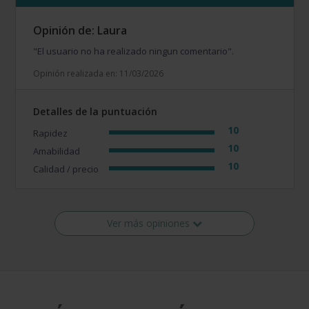
Opinión de: Laura
"El usuario no ha realizado ningun comentario".
Opinión realizada en: 11/03/2026
Detalles de la puntuación
10
Rapidez
10
Amabilidad
10
Calidad / precio
Ver más opiniones