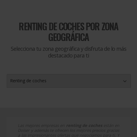
RENTING DE COCHES
POR ZONA
GEOGRÁFICA
Selecciona tu zona geográfica y disfruta de lo más
destacado para ti
Renting de coches
Las mejores empresas en
renting de coches
están en
Doiser y además te ofrecen los mejores precios gracias
a las impresionantes ofertas que negociamos para ti. Y