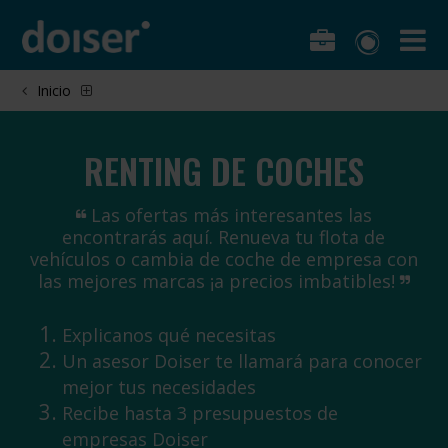
Inicio
RENTING DE COCHES
Las ofertas más interesantes las
encontrarás aquí. Renueva tu flota de
vehículos o cambia de coche de empresa con
las mejores marcas ¡a precios imbatibles!
Explicanos qué necesitas
Un asesor Doiser te llamará para conocer
mejor tus necesidades
Recibe hasta 3 presupuestos de
empresas Doiser