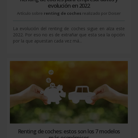
evolución en 2022
Artículo sobre
renting de coches
realizado por Doiser
La evolución del renting de coches sigue en alza este
2022. Por eso no es de extrañar que esta sea la opción
por la que apuestan cada vez má...
Renting de coches: estos son los 7 modelos
más económicos