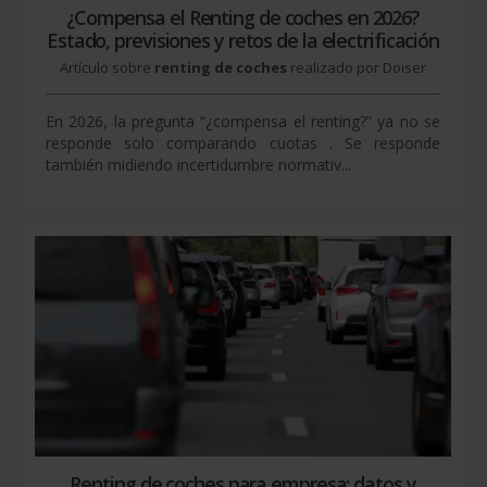
¿Compensa el Renting de coches en 2026?
Estado, previsiones y retos de la electrificación
Artículo sobre
renting de coches
realizado por Doiser
En 2026, la pregunta “¿compensa el renting?” ya no se
responde solo comparando cuotas . Se responde
también midiendo incertidumbre normativ...
Renting de coches para empresa: datos y