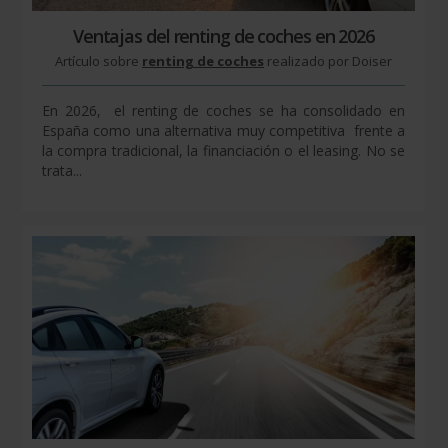
Ventajas del renting de coches en 2026
Artículo sobre
renting de coches
realizado por Doiser
En 2026, el renting de coches se ha consolidado en
España como una alternativa muy competitiva frente a
la compra tradicional, la financiación o el leasing. No se
trata...