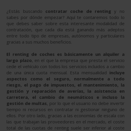
¿Estás buscando
contratar coche de renting
y no
sabes por dónde empezar? Aquí te contaremos todo lo
que debes saber sobre esta interesante modalidad de
contratación, que cada día está ganando más adeptos
entre todo tipo de empresas, autónomos y particulares
gracias a sus muchos beneficios.
El renting de coches es básicamente un alquiler a
largo plazo
, en el que la empresa que presta el servicio
cede el vehículo con todos los servicios incluidos a cambio
de una única cuota mensual. Esta mensualidad
incluye
aspectos como el seguro, normalmente a todo
riesgo, el pago de impuestos, el mantenimiento, la
gestión y reparación de averías, la asistencia en
carretera, el cambio de neumáticos e incluso la
gestión de multas
, por lo que el usuario no debe invertir
tiempo ni recursos en contratar ni gestionar ninguno de
ellos. Por otro lado, gracias a las economías de escala con
las que trabajan las proveedores en el mercado, el coste
total de las cuotas de renting suele ser inferior al coste