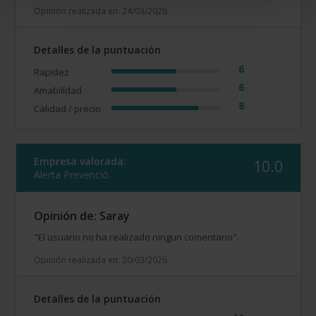
Opinión realizada en: 24/03/2026
Detalles de la puntuación
6
Rapidez
6
Amabilidad
8
Calidad / precio
Empresa valorada:
10.0
Alerta Prevenció
Opinión de: Saray
"El usuario no ha realizado ningun comentario".
Opinión realizada en: 20/03/2026
Detalles de la puntuación