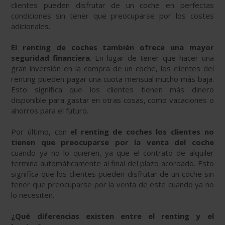
clientes pueden disfrutar de un coche en perfectas
condiciones sin tener que preocuparse por los costes
adicionales.
El renting de coches también ofrece una mayor
seguridad financiera
. En lugar de tener que hacer una
gran inversión en la compra de un coche, los clientes del
renting pueden pagar una cuota mensual mucho más baja.
Esto significa que los clientes tienen más dinero
disponible para gastar en otras cosas, como vacaciones o
ahorros para el futuro.
Por último, con
el renting de coches los clientes no
tienen que preocuparse por la venta del coche
cuando ya no lo quieren, ya que el contrato de alquiler
termina automáticamente al final del plazo acordado. Esto
significa que los clientes pueden disfrutar de un coche sin
tener que preocuparse por la venta de este cuando ya no
lo necesiten.
¿Qué diferencias existen entre el renting y el