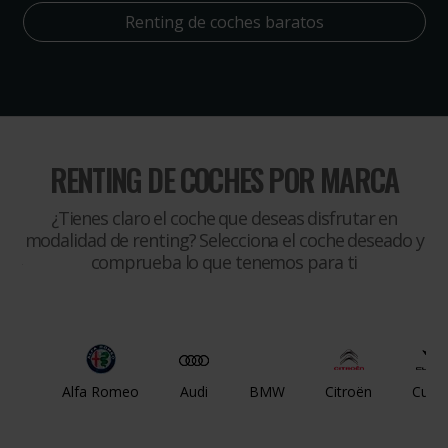
Renting de coches baratos
RENTING DE COCHES POR MARCA
¿Tienes claro el coche que deseas disfrutar en
modalidad de renting? Selecciona el coche deseado y
comprueba lo que tenemos para ti
Alfa Romeo
Audi
BMW
Citroën
Cupr