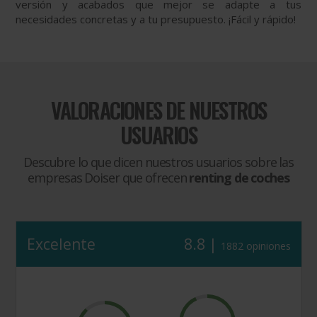
versión y acabados que mejor se adapte a tus
necesidades concretas y a tu presupuesto. ¡Fácil y rápido!
VALORACIONES DE NUESTROS
USUARIOS
Descubre lo que dicen nuestros usuarios sobre las
empresas Doiser que ofrecen
renting de coches
Excelente
8.8 |
1882 opiniones