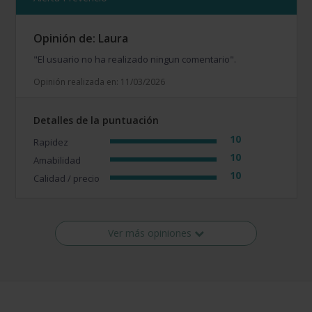
Opinión de: Laura
"El usuario no ha realizado ningun comentario".
Opinión realizada en: 11/03/2026
Detalles de la puntuación
10
Rapidez
10
Amabilidad
10
Calidad / precio
Ver más opiniones