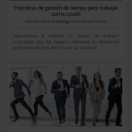
9 técnicas de gestión de tiempo para trabajar
con tu coach
Artículo sobre
coaching
realizado por Doiser
¿Aprovechas al máximo tu tiempo de trabajo?
¿Consigues que tus equipos optimicen su dedicación
profesional día tras día? Una de las funcione...