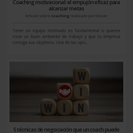
Coaching motivacional: el empujón eficaz para
alcanzar metas
Artículo sobre
coaching
realizado por Doiser
Tener un equipo motivado es fundamental si quieres
crear un buen ambiente de trabajo y que tu empresa
consiga sus objetivos. Una de las opci...
5 técnicas de negociación que un coach puede