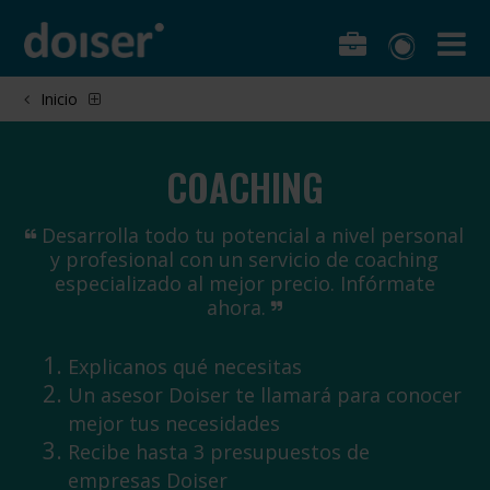
Inicio
COACHING
Desarrolla todo tu potencial a nivel personal
y profesional con un servicio de coaching
especializado al mejor precio. Infórmate
ahora.
Explicanos qué necesitas
Un asesor Doiser te llamará para conocer
mejor tus necesidades
Recibe hasta 3 presupuestos de
empresas Doiser