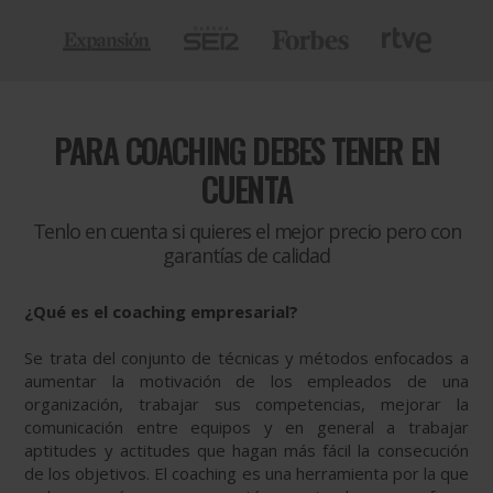
PARA
COACHING DEBES TENER EN
CUENTA
Tenlo en cuenta si quieres el mejor precio pero con
garantías de calidad
¿Qué es el coaching empresarial?
Se trata del conjunto de técnicas y métodos enfocados a
aumentar la motivación de los empleados de una
organización, trabajar sus competencias, mejorar la
comunicación entre equipos y en general a trabajar
aptitudes y actitudes que hagan más fácil la consecución
de los objetivos. El coaching es una herramienta por la que