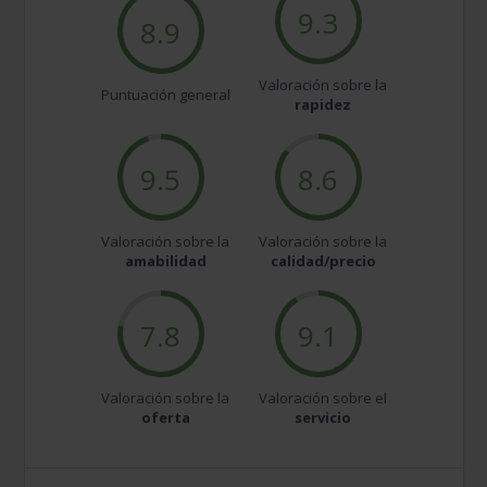
9.3
8.9
Valoración sobre la
Puntuación general
rapidez
9.5
8.6
Valoración sobre la
Valoración sobre la
amabilidad
calidad/precio
7.8
9.1
Valoración sobre la
Valoración sobre el
oferta
servicio