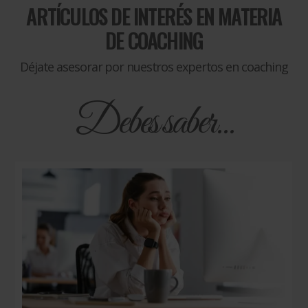
ARTÍCULOS DE INTERÉS EN MATERIA
DE
COACHING
Déjate asesorar por nuestros expertos en coaching
Debes saber...