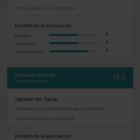
Opinión realizada en: 24/03/2026
Detalles de la puntuación
6
Rapidez
6
Amabilidad
8
Calidad / precio
Empresa valorada:
10.0
Alerta Prevenció
Opinión de: Saray
"El usuario no ha realizado ningun comentario".
Opinión realizada en: 20/03/2026
Detalles de la puntuación