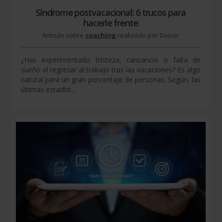
Síndrome postvacacional: 6 trucos para
hacerle frente
Artículo sobre
coaching
realizado por Doiser
¿Has experimentado tristeza, cansancio o falta de
sueño al regresar al trabajo tras las vacaciones? Es algo
natural para un gran porcentaje de personas. Según, las
últimas estadíst...