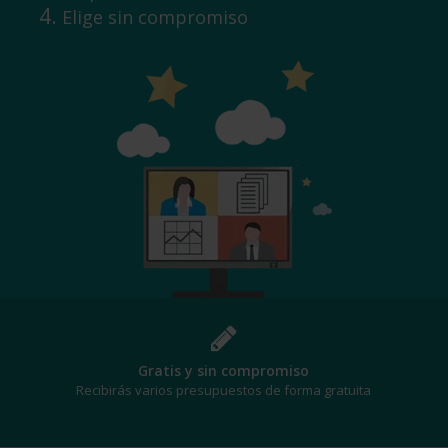
Elige sin compromiso
Gratis y sin compromiso
Recibirás varios presupuestos de forma gratuita