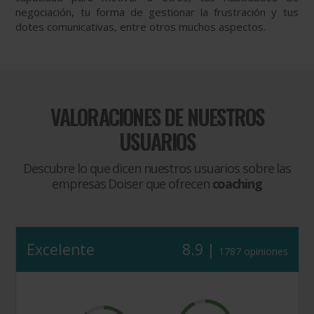
negociación, tu forma de gestionar la frustración y tus
dotes comunicativas, entre otros muchos aspectos.
VALORACIONES DE NUESTROS
USUARIOS
Descubre lo que dicen nuestros usuarios sobre las
empresas Doiser que ofrecen
coaching
Excelente
8.9 |
1787 opiniones