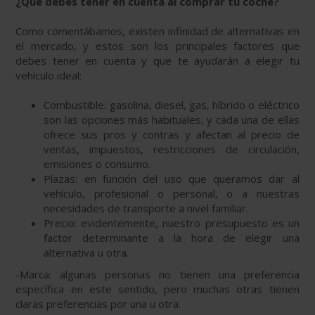
¿Qué debes tener en cuenta al comprar tu coche?
Como comentábamos, existen infinidad de alternativas en
el mercado, y estos son los principales factores que
debes tener en cuenta y que te ayudarán a elegir tu
vehículo ideal:
Combustible: gasolina, diesel, gas, híbrido o eléctrico
son las opciones más habituales, y cada una de ellas
ofrece sus pros y contras y afectan al precio de
ventas, impuestos, restricciones de circulación,
emisiones o consumo.
Plazas: en función del uso que queramos dar al
vehículo, profesional o personal, o a nuestras
necesidades de transporte a nivel familiar.
Precio: evidentemente, nuestro presupuesto es un
factor determinante a la hora de elegir una
alternativa u otra.
-
Marca: algunas personas no tienen una preferencia
específica en este sentido, pero muchas otras tienen
claras preferencias por una u otra.