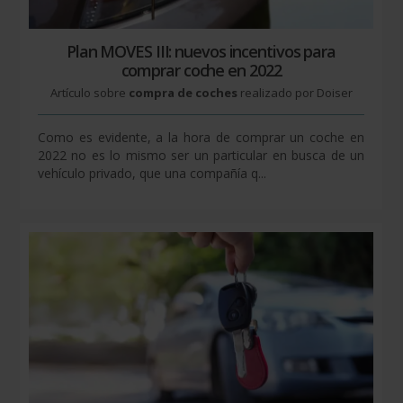
Plan MOVES III: nuevos incentivos para
comprar coche en 2022
Artículo sobre
compra de coches
realizado por Doiser
Como es evidente, a la hora de comprar un coche en
2022 no es lo mismo ser un particular en busca de un
vehículo privado, que una compañía q...