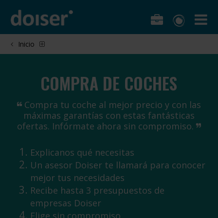
Inicio
COMPRA DE COCHES
Compra tu coche al mejor precio y con las
máximas garantías con estas fantásticas
ofertas. Infórmate ahora sin compromiso.
Explicanos qué necesitas
Un asesor Doiser te llamará para conocer
mejor tus necesidades
Recibe hasta 3 presupuestos de
empresas Doiser
Elige sin compromiso