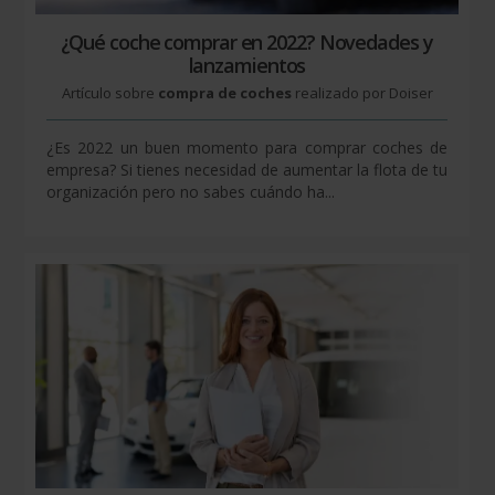
¿Qué coche comprar en 2022? Novedades y
lanzamientos
Artículo sobre
compra de coches
realizado por Doiser
¿Es 2022 un buen momento para comprar coches de
empresa? Si tienes necesidad de aumentar la flota de tu
organización pero no sabes cuándo ha...