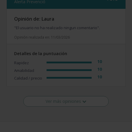
Alerta Prevenció
Opinión de: Laura
"El usuario no ha realizado ningun comentario".
Opinión realizada en: 11/03/2026
Detalles de la puntuación
10
Rapidez
10
Amabilidad
10
Calidad / precio
Ver más opiniones