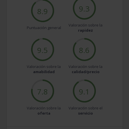
9.3
8.9
Valoración sobre la
Puntuación general
rapidez
9.5
8.6
Valoración sobre la
Valoración sobre la
amabilidad
calidad/precio
7.8
9.1
Valoración sobre la
Valoración sobre el
oferta
servicio