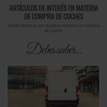
ARTÍCULOS DE INTERÉS EN MATERIA
DE
COMPRA DE COCHES
Déjate asesorar por nuestros expertos en compra
de coches
Debes saber...