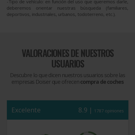
-
Tipo de vehículo: en función del uso que queremos darle,
deberemos orientar nuestras búsqueda (familiares,
deportivos, industriales, urbanos, todoterreno, etc.).
VALORACIONES DE NUESTROS
USUARIOS
Descubre lo que dicen nuestros usuarios sobre las
empresas Doiser que ofrecen
compra de coches
Excelente
8.9 |
1787 opiniones