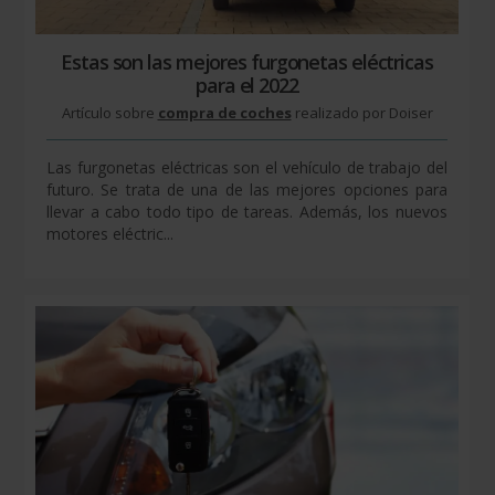
Estas son las mejores furgonetas eléctricas
para el 2022
Artículo sobre
compra de coches
realizado por Doiser
Las furgonetas eléctricas son el vehículo de trabajo del
futuro. Se trata de una de las mejores opciones para
llevar a cabo todo tipo de tareas. Además, los nuevos
motores eléctric...