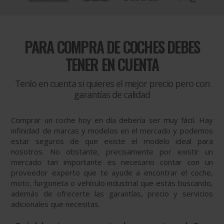
PARA
COMPRA DE COCHES DEBES
TENER EN CUENTA
Tenlo en cuenta si quieres el mejor precio pero con
garantías de calidad
Comprar un coche hoy en día debería ser muy fácil. Hay
infinidad de marcas y modelos en el mercado y podemos
estar seguros de que existe el modelo ideal para
nosotros. No obstante, precisamente por existir un
mercado tan importante es necesario contar con un
proveedor experto que te ayude a encontrar el coche,
moto, furgoneta o vehículo industrial que estás buscando,
además de ofrecerte las garantías, precio y servicios
adicionales que necesitas.