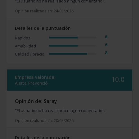
"El usuario no ha realizado ningun comentario".
Opinión realizada en: 24/03/2026
Detalles de la puntuación
6
Rapidez
6
Amabilidad
8
Calidad / precio
Empresa valorada:
10.0
Alerta Prevenció
Opinión de: Saray
"El usuario no ha realizado ningun comentario".
Opinión realizada en: 20/03/2026
Detalles de la puntuación