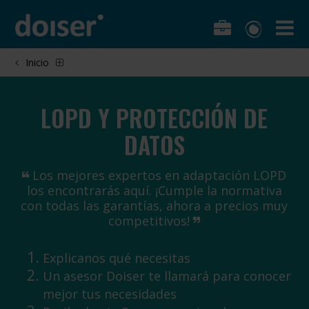
Inicio
LOPD Y PROTECCIÓN DE
DATOS
Los mejores expertos en adaptación LOPD
los encontrarás aquí. ¡Cumple la normativa
con todas las garantías, ahora a precios muy
competitivos!
Explicanos qué necesitas
Un asesor Doiser te llamará para conocer
mejor tus necesidades