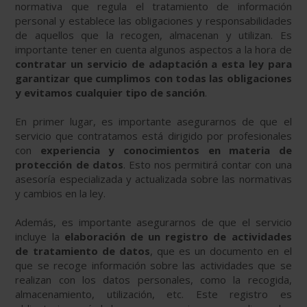
normativa que regula el tratamiento de información
personal y establece las obligaciones y responsabilidades
de aquellos que la recogen, almacenan y utilizan. Es
importante tener en cuenta algunos aspectos a la hora de
contratar un servicio de adaptación a esta ley para
garantizar que cumplimos con todas las obligaciones
y evitamos cualquier tipo de sanción
.
En primer lugar, es importante asegurarnos de que el
servicio que contratamos está dirigido por profesionales
con
experiencia y conocimientos en materia de
protección de datos
. Esto nos permitirá contar con una
asesoría especializada y actualizada sobre las normativas
y cambios en la ley.
Además, es importante asegurarnos de que el servicio
incluye la
elaboración de un registro de actividades
de tratamiento de datos
, que es un documento en el
que se recoge información sobre las actividades que se
realizan con los datos personales, como la recogida,
almacenamiento, utilización, etc. Este registro es