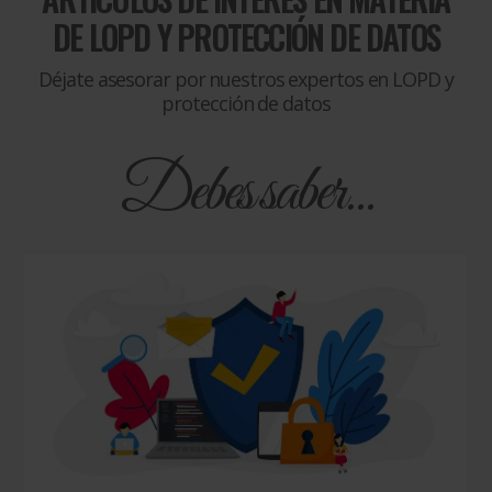
DE
LOPD Y PROTECCIÓN DE DATOS
Déjate asesorar por nuestros expertos en LOPD y
protección de datos
Debes saber...