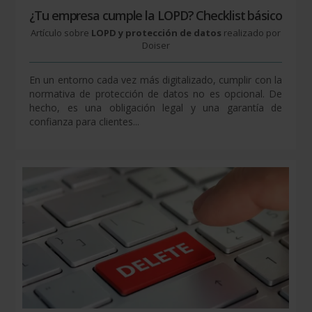
¿Tu empresa cumple la LOPD? Checklist básico
Artículo sobre
LOPD y protección de datos
realizado por
Doiser
En un entorno cada vez más digitalizado, cumplir con la
normativa de protección de datos no es opcional. De
hecho, es una obligación legal y una garantía de
confianza para clientes...