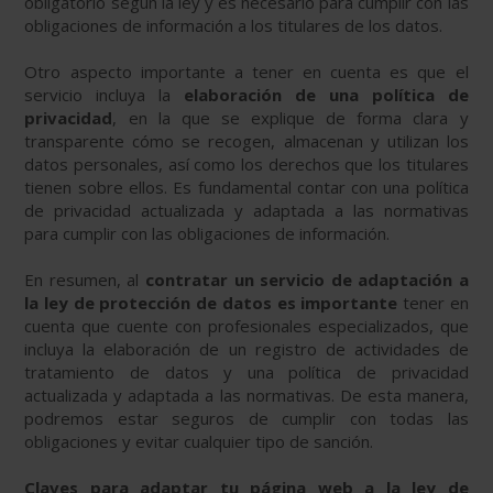
obligatorio según la ley y es necesario para cumplir con las
obligaciones de información a los titulares de los datos.
Otro aspecto importante a tener en cuenta es que el
servicio incluya la
elaboración de una política de
privacidad
, en la que se explique de forma clara y
transparente cómo se recogen, almacenan y utilizan los
datos personales, así como los derechos que los titulares
tienen sobre ellos. Es fundamental contar con una política
de privacidad actualizada y adaptada a las normativas
para cumplir con las obligaciones de información.
En resumen, al
contratar un servicio de adaptación a
la ley de protección de datos es importante
tener en
cuenta que cuente con profesionales especializados, que
incluya la elaboración de un registro de actividades de
tratamiento de datos y una política de privacidad
actualizada y adaptada a las normativas. De esta manera,
podremos estar seguros de cumplir con todas las
obligaciones y evitar cualquier tipo de sanción.
Claves para adaptar tu página web a la ley de