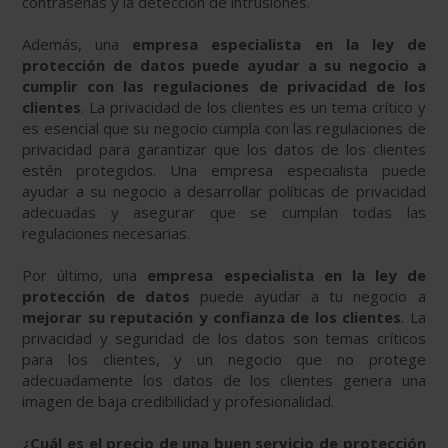
contraseñas y la detección de intrusiones.
Además, una
empresa especialista en la ley de
protección de datos puede ayudar a su negocio a
cumplir con las regulaciones de privacidad de los
clientes
. La privacidad de los clientes es un tema crítico y
es esencial que su negocio cumpla con las regulaciones de
privacidad para garantizar que los datos de los clientes
estén protegidos. Una empresa especialista puede
ayudar a su negocio a desarrollar políticas de privacidad
adecuadas y asegurar que se cumplan todas las
regulaciones necesarias.
Por último, una
empresa especialista en la ley de
protección de datos
puede ayudar a tu negocio a
mejorar su reputación y confianza de los clientes
. La
privacidad y seguridad de los datos son temas críticos
para los clientes, y un negocio que no protege
adecuadamente los datos de los clientes genera una
imagen de baja credibilidad y profesionalidad.
¿Cuál es el precio de una buen servicio de protección