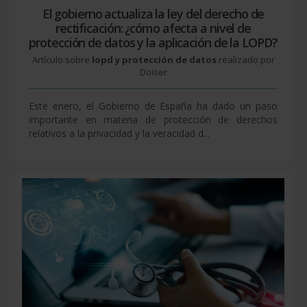
El gobierno actualiza la ley del derecho de
rectificación: ¿cómo afecta a nivel de
protección de datos y la aplicación de la LOPD?
Artículo sobre
lopd y protección de datos
realizado por
Doiser
Este enero, el Gobierno de España ha dado un paso
importante en materia de protección de derechos
relativos a la privacidad y la veracidad d...