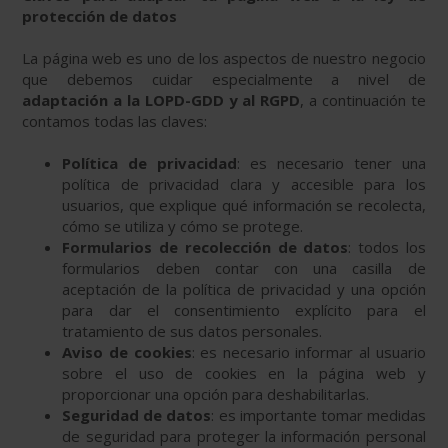
protección de datos
La página web es uno de los aspectos de nuestro negocio
que debemos cuidar especialmente a nivel de
adaptación a la LOPD-GDD y al RGPD
, a continuación te
contamos todas las claves:
Política de privacidad
: es necesario tener una
política de privacidad clara y accesible para los
usuarios, que explique qué información se recolecta,
cómo se utiliza y cómo se protege.
Formularios de recolección de datos
: todos los
formularios deben contar con una casilla de
aceptación de la política de privacidad y una opción
para dar el consentimiento explícito para el
tratamiento de sus datos personales.
Aviso de cookies
: es necesario informar al usuario
sobre el uso de cookies en la página web y
proporcionar una opción para deshabilitarlas.
Seguridad de datos
: es importante tomar medidas
de seguridad para proteger la información personal