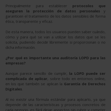
Principalmente para establecer
protocolos que
aseguren la protección de datos personales
y
garanticen el tratamiento de los datos sensibles de forma
ética, transparente y eficaz.
De esta manera, todos los usuarios pueden saber cuándo,
cómo y para qué se van a utilizar los datos que se les
solicita, pudiendo decidir libremente si proporcionan o no
dicha información.
¿Por qué es importante una auditoría LOPD para las
empresas?
Aunque parece sencillo de cumplir,
la LOPD puede ser
complicada de aplicar
, sobre todo en entornos online,
en los que también se aplican la
Garantía de Derechos
Digitales
.
Al no existir una fórmula estándar para aplicarlo, ya que
depende de las características y procesos concretos de
cada negocio, es fácil dejar aspectos sin cubrir y cometer