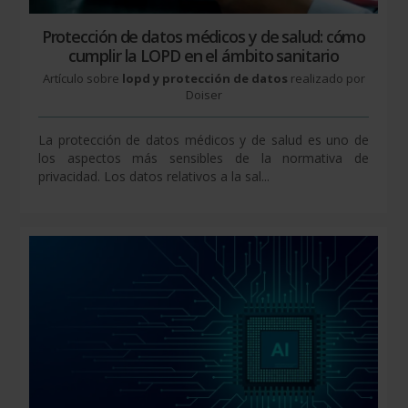
Protección de datos médicos y de salud: cómo
cumplir la LOPD en el ámbito sanitario
Artículo sobre
lopd y protección de datos
realizado por
Doiser
La protección de datos médicos y de salud es uno de
los aspectos más sensibles de la normativa de
privacidad. Los datos relativos a la sal...