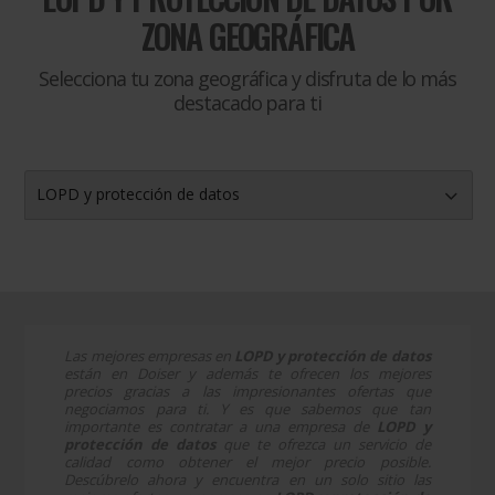
ZONA GEOGRÁFICA
Selecciona tu zona geográfica y disfruta de lo más
destacado para ti
LOPD y protección de datos
Las mejores empresas en
LOPD y protección de datos
están en Doiser y además te ofrecen los mejores
precios gracias a las impresionantes ofertas que
negociamos para ti. Y es que sabemos que tan
importante es contratar a una empresa de
LOPD y
protección de datos
que te ofrezca un servicio de
calidad como obtener el mejor precio posible.
Descúbrelo ahora y encuentra en un solo sitio las