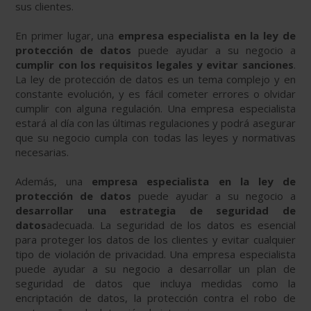
sus clientes.
En primer lugar, una
empresa especialista en la ley de
protección de datos
puede ayudar a su negocio a
cumplir con los requisitos legales y evitar sanciones
.
La ley de protección de datos es un tema complejo y en
constante evolución, y es fácil cometer errores o olvidar
cumplir con alguna regulación. Una empresa especialista
estará al día con las últimas regulaciones y podrá asegurar
que su negocio cumpla con todas las leyes y normativas
necesarias.
Además, una
empresa especialista en la ley de
protección de datos
puede ayudar a su negocio a
desarrollar una estrategia de seguridad de
datos
adecuada. La seguridad de los datos es esencial
para proteger los datos de los clientes y evitar cualquier
tipo de violación de privacidad. Una empresa especialista
puede ayudar a su negocio a desarrollar un plan de
seguridad de datos que incluya medidas como la
encriptación de datos, la protección contra el robo de