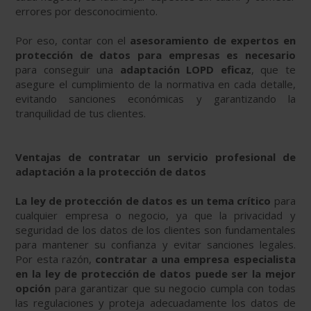
errores por desconocimiento.
Por eso, contar con el
asesoramiento de expertos en
protección de datos para empresas es necesario
para conseguir una
adaptación LOPD eficaz
, que te
asegure el cumplimiento de la normativa en cada detalle,
evitando sanciones económicas y garantizando la
tranquilidad de tus clientes.
Ventajas de contratar un servicio profesional de
adaptación a la protección de datos
La ley de protección de datos es un tema crítico
para
cualquier empresa o negocio, ya que la privacidad y
seguridad de los datos de los clientes son fundamentales
para mantener su confianza y evitar sanciones legales.
Por esta razón,
contratar a una empresa especialista
en la ley de protección de datos puede ser la mejor
opción
para garantizar que su negocio cumpla con todas
las regulaciones y proteja adecuadamente los datos de