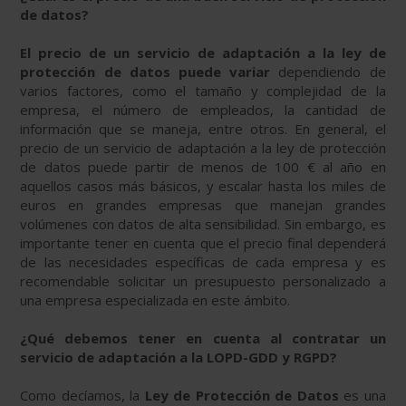
de datos?
El precio de un servicio de adaptación a la ley de
protección de datos puede variar
dependiendo de
varios factores, como el tamaño y complejidad de la
empresa, el número de empleados, la cantidad de
información que se maneja, entre otros. En general, el
precio de un servicio de adaptación a la ley de protección
de datos puede partir de menos de 100 € al año en
aquellos casos más básicos, y escalar hasta los miles de
euros en grandes empresas que manejan grandes
volúmenes con datos de alta sensibilidad. Sin embargo, es
importante tener en cuenta que el precio final dependerá
de las necesidades específicas de cada empresa y es
recomendable solicitar un presupuesto personalizado a
una empresa especializada en este ámbito.
¿Qué debemos tener en cuenta al contratar un
servicio de adaptación a la LOPD-GDD y RGPD?
Como decíamos, la
Ley de Protección de Datos
es una