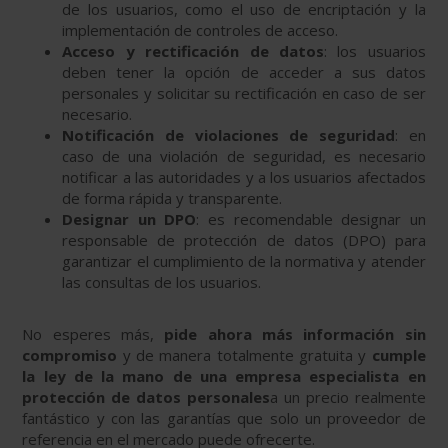
de los usuarios, como el uso de encriptación y la
implementación de controles de acceso.
Acceso y rectificación de datos
: los usuarios
deben tener la opción de acceder a sus datos
personales y solicitar su rectificación en caso de ser
necesario.
Notificación de violaciones de seguridad
: en
caso de una violación de seguridad, es necesario
notificar a las autoridades y a los usuarios afectados
de forma rápida y transparente.
Designar un DPO
: es recomendable designar un
responsable de protección de datos (DPO) para
garantizar el cumplimiento de la normativa y atender
las consultas de los usuarios.
No esperes más,
pide ahora más información sin
compromiso
y de manera totalmente gratuita y
cumple
la ley de la mano de una empresa especialista en
protección de datos personales
a un precio realmente
fantástico y con las garantías que solo un proveedor de
referencia en el mercado puede ofrecerte.