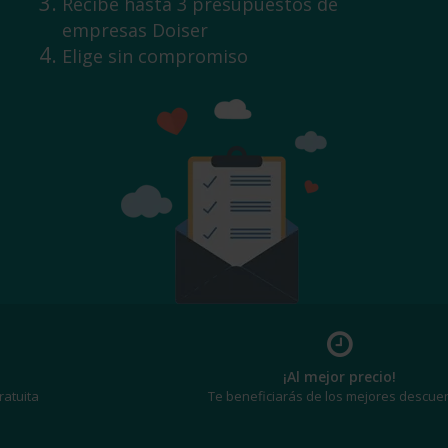
Recibe hasta 3 presupuestos de
empresas Doiser
Elige sin compromiso
¡Al mejor precio!
Te beneficiarás de los mejores descuentos