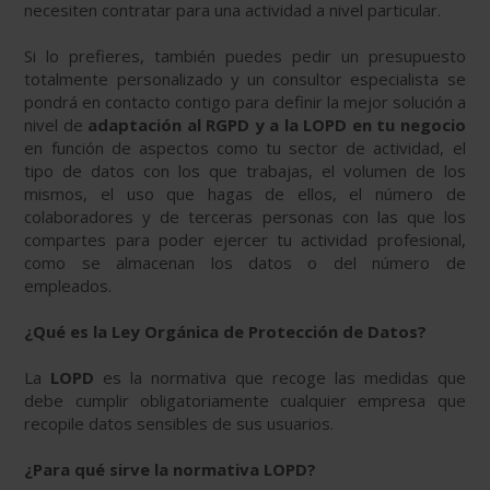
necesiten contratar para una actividad a nivel particular.
Si lo prefieres, también puedes pedir un presupuesto
totalmente personalizado y un consultor especialista se
pondrá en contacto contigo para definir la mejor solución a
nivel de
adaptación al RGPD y a la LOPD en tu negocio
en función de aspectos como tu sector de actividad, el
tipo de datos con los que trabajas, el volumen de los
mismos, el uso que hagas de ellos, el número de
colaboradores y de terceras personas con las que los
compartes para poder ejercer tu actividad profesional,
como se almacenan los datos o del número de
empleados.
¿Qué es la Ley Orgánica de Protección de Datos?
La
LOPD
es la normativa que recoge las medidas que
debe cumplir obligatoriamente cualquier empresa que
recopile datos sensibles de sus usuarios.
¿Para qué sirve la normativa LOPD?