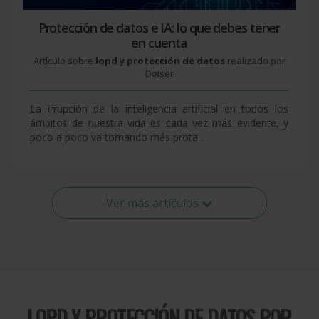
Protección de datos e IA: lo que debes tener
en cuenta
Artículo sobre
lopd y protección de datos
realizado por
Doiser
La irrupción de la inteligencia artificial en todos los
ámbitos de nuestra vida es cada vez más evidente, y
poco a poco va tomando más prota...
Ver más artículos
LOPD Y PROTECCIÓN DE DATOS
POR