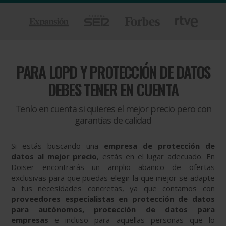
PARA
LOPD Y PROTECCIÓN DE DATOS
DEBES TENER EN CUENTA
Tenlo en cuenta si quieres el mejor precio pero con
garantías de calidad
Si estás buscando una
empresa de protección de
datos al mejor precio
, estás en el lugar adecuado. En
Doiser encontrarás un amplio abanico de ofertas
exclusivas para que puedas elegir la que mejor se adapte
a tus necesidades concretas, ya que contamos con
proveedores especialistas en protección de datos
para autónomos, protección de datos para
empresas
e incluso para aquellas personas que lo