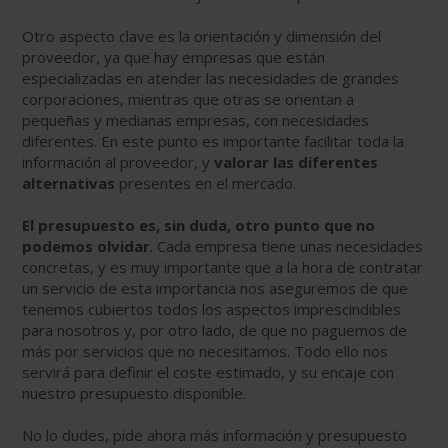
Otro aspecto clave es la orientación y dimensión del
proveedor, ya que hay empresas que están
especializadas en atender las necesidades de grandes
corporaciones, mientras que otras se orientan a
pequeñas y medianas empresas, con necesidades
diferentes. En este punto es importante facilitar toda la
información al proveedor, y
valorar las diferentes
alternativas
presentes en el mercado.
El presupuesto es, sin duda, otro punto que no
podemos olvidar
. Cada empresa tiene unas necesidades
concretas, y es muy importante que a la hora de contratar
un servicio de esta importancia nos aseguremos de que
tenemos cubiertos todos los aspectos imprescindibles
para nosotros y, por otro lado, de que no paguemos de
más por servicios que no necesitamos. Todo ello nos
servirá para definir el coste estimado, y su encaje con
nuestro presupuesto disponible.
No lo dudes, pide ahora más información y presupuesto