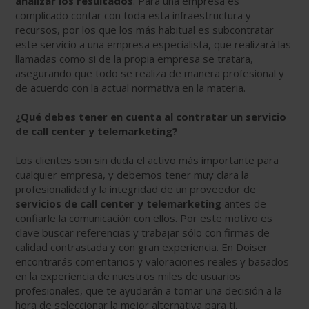
analizar los resultados
. Para una empresa es
complicado contar con toda esta infraestructura y
recursos, por los que los más habitual es subcontratar
este servicio a una empresa especialista, que realizará las
llamadas como si de la propia empresa se tratara,
asegurando que todo se realiza de manera profesional y
de acuerdo con la actual normativa en la materia.
¿Qué debes tener en cuenta al contratar un servicio
de call center y telemarketing?
Los clientes son sin duda el activo más importante para
cualquier empresa, y debemos tener muy clara la
profesionalidad y la integridad de un proveedor de
servicios de call center y telemarketing
antes de
confiarle la comunicación con ellos. Por este motivo es
clave buscar referencias y trabajar sólo con firmas de
calidad contrastada y con gran experiencia. En Doiser
encontrarás comentarios y valoraciones reales y basados
en la experiencia de nuestros miles de usuarios
profesionales, que te ayudarán a tomar una decisión a la
hora de seleccionar la mejor alternativa para ti.