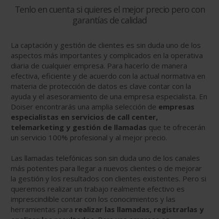
Tenlo en cuenta si quieres el mejor precio pero con
garantías de calidad
La captación y gestión de clientes es sin duda uno de los
aspectos más importantes y complicados en la operativa
diaria de cualquier empresa. Para hacerlo de manera
efectiva, eficiente y de acuerdo con la actual normativa en
materia de protección de datos es clave contar con la
ayuda y el asesoramiento de una empresa especialista. En
Doiser encontrarás una amplia selección de
empresas
especialistas en servicios de call center,
telemarketing y gestión de llamadas
que te ofrecerán
un servicio 100% profesional y al mejor precio.
Las llamadas telefónicas son sin duda uno de los canales
más potentes para llegar a nuevos clientes o de mejorar
la gestión y los resultados con clientes existentes. Pero si
queremos realizar un trabajo realmente efectivo es
imprescindible contar con los conocimientos y las
herramientas para
realizar las llamadas, registrarlas y