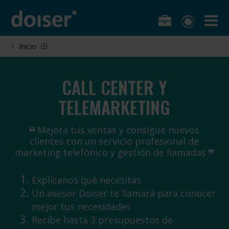
Inicio
CALL CENTER Y
TELEMARKETING
Mejora tus ventas y consigue nuevos
clientes con un servicio profesional de
marketing telefónico y gestión de llamadas
Explicanos qué necesitas
Un asesor Doiser te llamará para conocer
mejor tus necesidades
Recibe hasta 3 presupuestos de