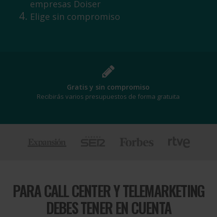
empresas Doiser
Elige sin compromiso
Gratis y sin compromiso
Recibirás varios presupuestos de forma gratuita
PARA
CALL CENTER Y TELEMARKETING
DEBES TENER EN CUENTA