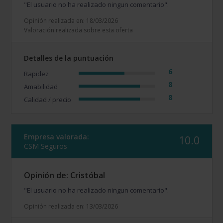
"El usuario no ha realizado ningun comentario".
Opinión realizada en: 18/03/2026
Valoración realizada sobre esta oferta
Detalles de la puntuación
6
Rapidez
8
Amabilidad
8
Calidad / precio
Empresa valorada:
10.0
CSM Seguros
Opinión de: Cristóbal
"El usuario no ha realizado ningun comentario".
Opinión realizada en: 13/03/2026