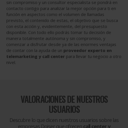
sin compromiso y un consultor especialista se pondrá en
contacto contigo para analizar la mejor opción para ti en
función en aspectos como el volumen de llamadas
previsto, el contenido de estas, el objetivo que se busca
con esta acción y, evidentemente, del presupuesto
disponible. Con todo ello podrás tomar tu decisión de
manera totalmente autónoma y sin compromiso, y
comenzar a disfrutar desde ya de las enormes ventajas
de contar con la ayuda de un
proveedor experto en
telemarketing y call center
para llevar tu negocio a otro
nivel.
VALORACIONES DE NUESTROS
USUARIOS
Descubre lo que dicen nuestros usuarios sobre las
empresas Doiser que ofrecen
call center y