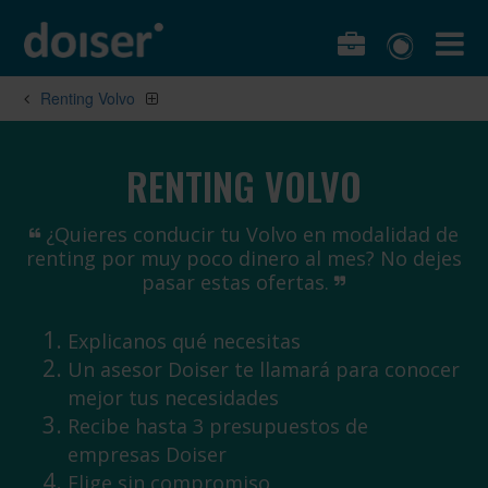
Renting Volvo
RENTING VOLVO
¿Quieres conducir tu Volvo en modalidad de
renting por muy poco dinero al mes? No dejes
pasar estas ofertas.
Explicanos qué necesitas
Un asesor Doiser te llamará para conocer
mejor tus necesidades
Recibe hasta 3 presupuestos de
empresas Doiser
Elige sin compromiso