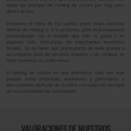
todas las ventajas del renting de coches por muy poco
dinero al mes.
Encuentra el Volvo de tus sueños entre todas nuestras
ofertas de renting o, si lo prefieres, pide un presupuesto
personalizado con el modelo que más te gusta y no
esperes más. Disfrutarás de importantes beneficios
fiscales, de no tener que preocuparte de nada gracias a
su completo pack de servicios incluidos y de conducir en
todo momento un coche nuevo.
El renting de coches es una alternativa cada vez más
popular entre empresas, autónomos y particulares y
ahora puedes disfrutar de tu Volvo con todas las ventajas
de esta modalidad de contratación.
VALORACIONES DE NUESTROS