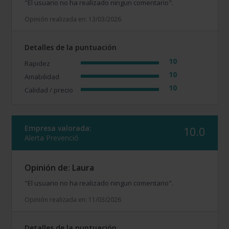
"El usuario no ha realizado ningun comentario".
Opinión realizada en: 13/03/2026
Detalles de la puntuación
10
Rapidez
10
Amabilidad
10
Calidad / precio
Empresa valorada:
10.0
Alerta Prevenció
Opinión de: Laura
"El usuario no ha realizado ningun comentario".
Opinión realizada en: 11/03/2026
Detalles de la puntuación