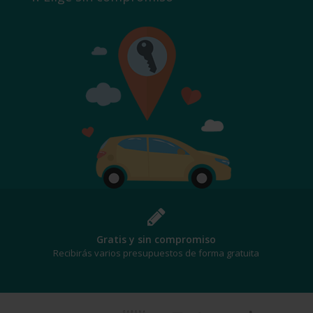
Gratis y sin compromiso
Recibirás varios presupuestos de forma gratuita