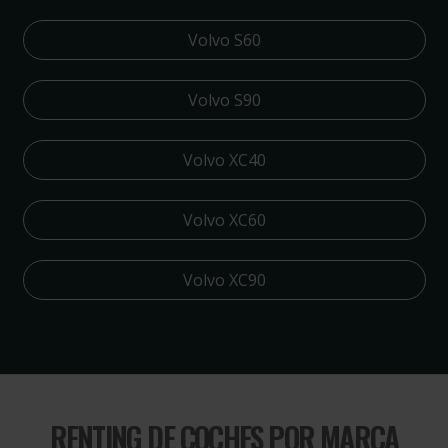
Volvo S60
Volvo S90
Volvo XC40
Volvo XC60
Volvo XC90
RENTING DE COCHES POR MARCA