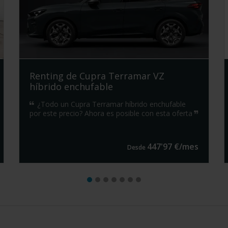
Renting de Cupra Terramar VZ
híbrido enchufable
¿Todo un Cupra Terramar híbrido enchufable
por este precio? Ahora es posible con esta oferta
447
'
97
€/
mes
Desde