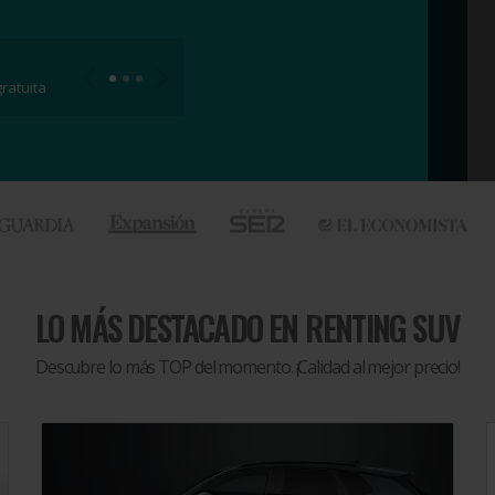
ratuita
LO MÁS DESTACADO EN
RENTING SUV
Descubre lo más TOP del momento. ¡Calidad al mejor precio!