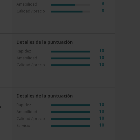
6
Amabilidad
8
Calidad / precio
Detalles de la puntuación
10
Rapidez
10
Amabilidad
10
Calidad / precio
Detalles de la puntuación
10
Rapidez
n
10
Amabilidad
10
Calidad / precio
10
Servicio