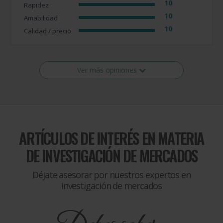
10
Rapidez
10
Amabilidad
10
Calidad / precio
Ver más opiniones
ARTÍCULOS DE INTERÉS EN MATERIA
DE
INVESTIGACIÓN DE MERCADOS
Déjate asesorar por nuestros expertos en
investigación de mercados