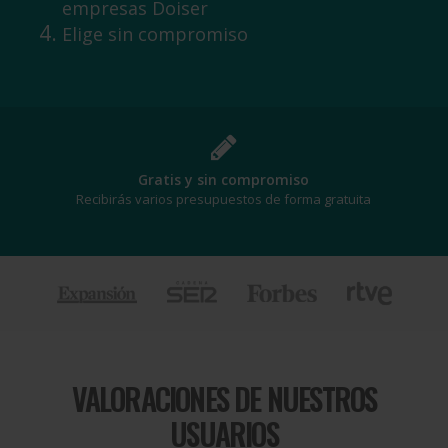
empresas Doiser
Elige sin compromiso
Gratis y sin compromiso
Recibirás varios presupuestos de forma gratuita
VALORACIONES DE NUESTROS
USUARIOS