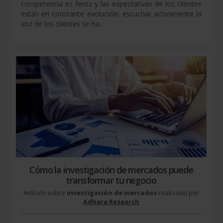
competencia es feroz y las expectativas de los clientes
están en constante evolución, escuchar activamente la
voz de los clientes se ha...
Cómo la investigación de mercados puede
transformar tu negocio
Artículo sobre
investigación de mercados
realizado por
Adhara Research