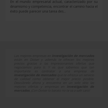
En el mundo empresarial actual, caracterizado por su
dinamismo y competencia, encontrar el camino hacia el
éxito puede parecer una tarea des...
Las mejores empresas en
investigación de mercados
están en Doiser y además te ofrecen los mejores
precios gracias a las impresionantes ofertas que
negociamos para ti. Y es que sabemos que tan
importante es contratar a una empresa de
investigación de mercados
que te ofrezca un servicio
de calidad como obtener el mejor precio posible.
Descúbrelo ahora y encuentra en un solo sitio las
mejores ofertas y empresas en
investigación de
mercados
. ¡Con Doiser lo barato no te va a salir caro!