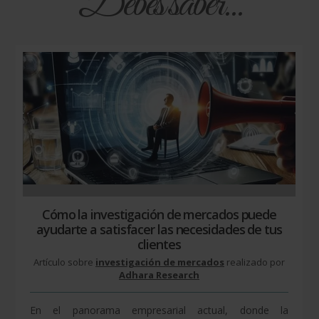
Debes saber...
Cómo la investigación de mercados puede
ayudarte a satisfacer las necesidades de tus
clientes
Artículo sobre
investigación de mercados
realizado por
Adhara Research
En el panorama empresarial actual, donde la