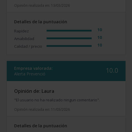
Opinión realizada en: 13/03/2026
Detalles de la puntuación
10
Rapidez
10
Amabilidad
10
Calidad / precio
Empresa valorada:
10.0
Alerta Prevenció
Opinión de: Laura
"El usuario no ha realizado ningun comentario".
Opinión realizada en: 11/03/2026
Detalles de la puntuación