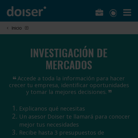
Inicio
INVESTIGACIÓN DE
MERCADOS
Accede a toda la información para hacer
crecer tu empresa, identificar oportunidades
y tomar la mejores decisiones.
Explicanos qué necesitas
Un asesor Doiser te llamará para conocer
mejor tus necesidades
Recibe hasta 3 presupuestos de