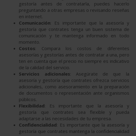
gestoría antes de contratarla, puedes hacerlo
preguntando a otras empresas o revisando reseñas
en internet.
Comunicación
: Es importante que la asesoría y
gestoría que contrates tenga un buen sistema de
comunicación y te mantenga informado en todo
momento.
Costos
: Compara los costos de diferentes
asesorías y gestorías antes de contratar a una, pero
ten en cuenta que el precio no siempre es indicativo
de la calidad del servicio.
Servicios adicionales
: Asegúrate de que la
asesoría y gestoría que contrates ofrezca servicios
adicionales, como asesoramiento en la preparación
de documentos o representación ante organismos
públicos.
Flexibilidad
: Es importante que la asesoría y
gestoría que contrates sea flexible y pueda
adaptarse a las necesidades de tu empresa.
Confidencialidad
: Es importante que la asesoría y
gestoría que contrates mantenga la confidencialidad