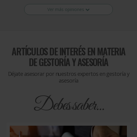
Ver más opiniones
ARTÍCULOS DE INTERÉS EN MATERIA
DE
GESTORÍA Y ASESORÍA
Déjate asesorar por nuestros expertos en gestoría y
asesoría
Debes saber...