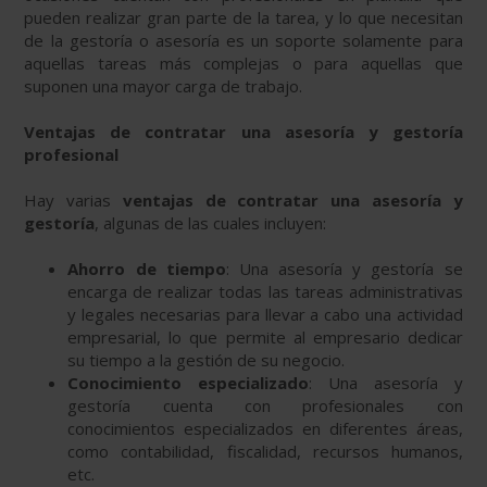
pueden realizar gran parte de la tarea, y lo que necesitan
de la gestoría o asesoría es un soporte solamente para
aquellas tareas más complejas o para aquellas que
suponen una mayor carga de trabajo.
Ventajas de contratar una asesoría y gestoría
profesional
Hay varias
ventajas de contratar una asesoría y
gestoría
, algunas de las cuales incluyen:
Ahorro de tiempo
: Una asesoría y gestoría se
encarga de realizar todas las tareas administrativas
y legales necesarias para llevar a cabo una actividad
empresarial, lo que permite al empresario dedicar
su tiempo a la gestión de su negocio.
Conocimiento especializado
: Una asesoría y
gestoría cuenta con profesionales con
conocimientos especializados en diferentes áreas,
como contabilidad, fiscalidad, recursos humanos,
etc.