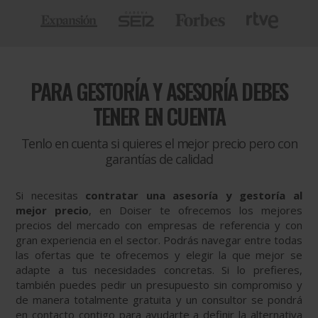
PARA
GESTORÍA Y ASESORÍA DEBES
TENER EN CUENTA
Tenlo en cuenta si quieres el mejor precio pero con
garantías de calidad
Si necesitas
contratar una asesoría y gestoría al
mejor precio
, en Doiser te ofrecemos los mejores
precios del mercado con empresas de referencia y con
gran experiencia en el sector. Podrás navegar entre todas
las ofertas que te ofrecemos y elegir la que mejor se
adapte a tus necesidades concretas. Si lo prefieres,
también puedes pedir un presupuesto sin compromiso y
de manera totalmente gratuita y un consultor se pondrá
en contacto contigo para ayudarte a definir la alternativa