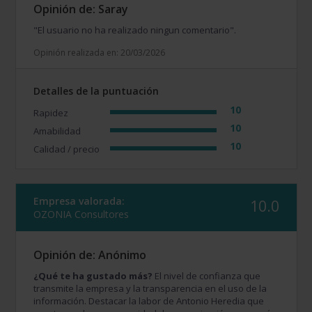
Opinión de: Saray
"El usuario no ha realizado ningun comentario".
Opinión realizada en: 20/03/2026
Detalles de la puntuación
10
Rapidez
10
Amabilidad
10
Calidad / precio
Empresa valorada:
10.0
OZONIA Consultores
Opinión de: Anónimo
¿Qué te ha gustado más?
El nivel de confianza que
transmite la empresa y la transparencia en el uso de la
información. Destacar la labor de Antonio Heredia que