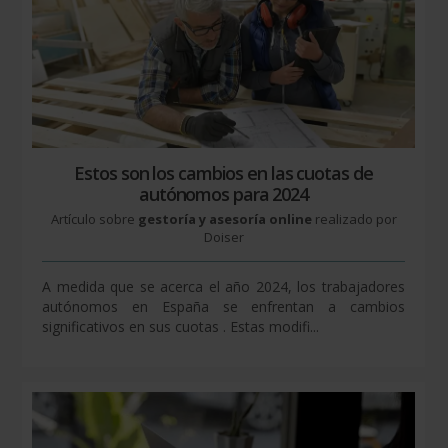
Estos son los cambios en las cuotas de
autónomos para 2024
Artículo sobre
gestoría y asesoría online
realizado por
Doiser
A medida que se acerca el año 2024, los trabajadores
autónomos en España se enfrentan a cambios
significativos en sus cuotas . Estas modifi...