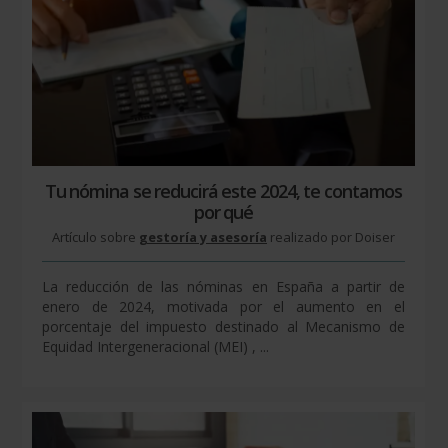
Tu nómina se reducirá este 2024, te contamos
por qué
Artículo sobre
gestoría y asesoría
realizado por Doiser
La reducción de las nóminas en España a partir de
enero de 2024, motivada por el aumento en el
porcentaje del impuesto destinado al Mecanismo de
Equidad Intergeneracional (MEI) , ...