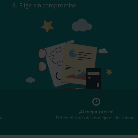
Elige sin compromiso
¡Al mejor precio!
Te beneficiarás de los mejores descuentos