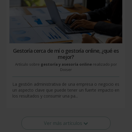
Gestoría cerca de mí o gestoría online, ¿qué es
mejor?
Artículo sobre
gestoría y asesoría online
realizado por
Doiser
La gestión administrativa de una empresa o negocio es
un aspecto clave que puede tener un fuerte impacto en
los resultados y consumir una pa...
Ver más artículos