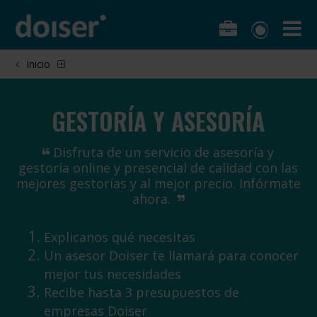
Inicio
GESTORÍA Y ASESORÍA
Disfruta de un servicio de asesoría y
gestoría online y presencial de calidad con las
mejores gestorías y al mejor precio. Infórmate
ahora.
Explicanos qué necesitas
Un asesor Doiser te llamará para conocer
mejor tus necesidades
Recibe hasta 3 presupuestos de
empresas Doiser