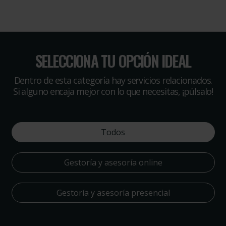
SELECCIONA TU OPCIÓN IDEAL
Dentro de esta categoría hay servicios relacionados.
Si alguno encaja mejor con lo que necesitas, ¡púlsalo!
Todos
Gestoría y asesoría online
Gestoría y asesoría presencial