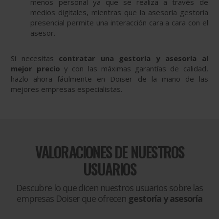
menos personal ya que se realiza a través de
medios digitales, mientras que la asesoría gestoría
presencial permite una interacción cara a cara con el
asesor.
Si necesitas
contratar una gestoría y asesoría al
mejor precio
y con las máximas garantías de calidad,
hazlo ahora fácilmente en Doiser de la mano de las
mejores empresas especialistas.
VALORACIONES DE NUESTROS
USUARIOS
Descubre lo que dicen nuestros usuarios sobre las
empresas Doiser que ofrecen
gestoría y asesoría