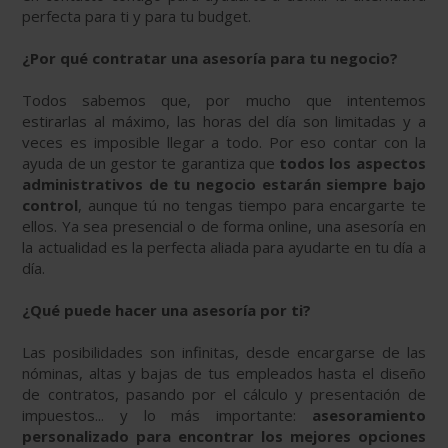
perfecta para ti y para tu budget.
¿Por qué contratar una asesoría para tu negocio?
Todos sabemos que, por mucho que intentemos
estirarlas al máximo, las horas del día son limitadas y a
veces es imposible llegar a todo. Por eso contar con la
ayuda de un gestor te garantiza que
todos los aspectos
administrativos de tu negocio estarán siempre bajo
control
, aunque tú no tengas tiempo para encargarte te
ellos. Ya sea presencial o de forma online, una asesoría en
la actualidad es la perfecta aliada para ayudarte en tu día a
día.
¿Qué puede hacer una asesoría por ti?
Las posibilidades son infinitas, desde encargarse de las
nóminas, altas y bajas de tus empleados hasta el diseño
de contratos, pasando por el cálculo y presentación de
impuestos... y lo más importante:
asesoramiento
personalizado para encontrar los mejores opciones