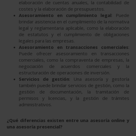
elaboración de cuentas anuales, la contabilidad de
costes y la elaboración de presupuestos.
Asesoramiento en cumplimiento legal
: Puede
brindar asistencia en el cumplimiento de la normativa
legal y reglamentaria aplicable, como la elaboración
de estatutos y el cumplimiento de obligaciones
legales para las empresas.
Asesoramiento en transacciones comerciales
:
Puede ofrecer asesoramiento en transacciones
comerciales, como la compraventa de empresas, la
negociación de acuerdos comerciales y la
estructuración de operaciones de inversión.
Servicios de gestión
: Una asesoría y gestoría
también puede brindar servicios de gestión, como la
gestión de documentación, la tramitación de
permisos y licencias, y la gestión de trámites
administrativos.
¿Qué diferencias existen entre una asesoría online y
una asesoría presencial?