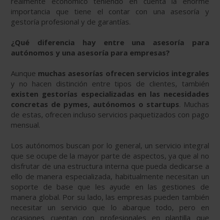
realmente económico teniendo en cuenta la enorme
importancia que tiene el contar con una asesoría y
gestoría profesional y de garantías.
¿Qué diferencia hay entre una asesoría para
autónomos y una asesoría para empresas?
Aunque
muchas asesorías ofrecen servicios integrales
y no hacen distinción entre tipos de clientes, también
existen gestorías especializadas en las necesidades
concretas de pymes, autónomos o startups
. Muchas
de estas, ofrecen incluso servicios paquetizados con pago
mensual.
Los autónomos buscan por lo general, un servicio integral
que se ocupe de la mayor parte de aspectos, ya que al no
disfrutar de una estructura interna que pueda dedicarse a
ello de manera especializada, habitualmente necesitan un
soporte de base que les ayude en las gestiones de
manera global. Por su lado, las empresas pueden también
necesitar un servicio que lo abarque todo, pero en
ocasiones cuentan con profesionales en plantilla que