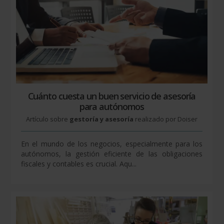
Cuánto cuesta un buen servicio de asesoría
para autónomos
Artículo sobre
gestoría y asesoría
realizado por Doiser
En el mundo de los negocios, especialmente para los
autónomos, la gestión eficiente de las obligaciones
fiscales y contables es crucial. Aqu...