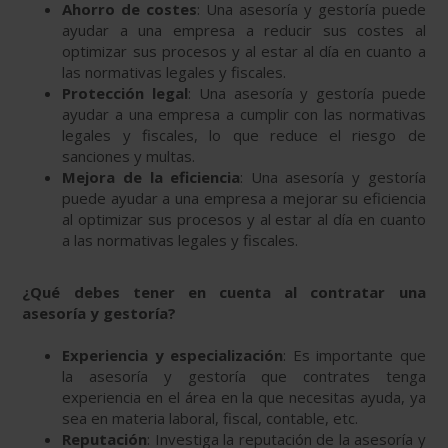
Ahorro de costes
: Una asesoría y gestoría puede
ayudar a una empresa a reducir sus costes al
optimizar sus procesos y al estar al día en cuanto a
las normativas legales y fiscales.
Protección legal
: Una asesoría y gestoría puede
ayudar a una empresa a cumplir con las normativas
legales y fiscales, lo que reduce el riesgo de
sanciones y multas.
Mejora de la eficiencia
: Una asesoría y gestoría
puede ayudar a una empresa a mejorar su eficiencia
al optimizar sus procesos y al estar al día en cuanto
a las normativas legales y fiscales.
¿Qué debes tener en cuenta al contratar una
asesoría y gestoría?
Experiencia y especialización
: Es importante que
la asesoría y gestoría que contrates tenga
experiencia en el área en la que necesitas ayuda, ya
sea en materia laboral, fiscal, contable, etc.
Reputación
: Investiga la reputación de la asesoría y