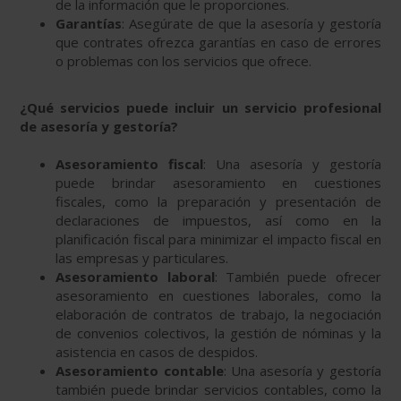
de la información que le proporciones.
Garantías
: Asegúrate de que la asesoría y gestoría
que contrates ofrezca garantías en caso de errores
o problemas con los servicios que ofrece.
¿Qué servicios puede incluir un servicio profesional
de asesoría y gestoría?
Asesoramiento fiscal
: Una asesoría y gestoría
puede brindar asesoramiento en cuestiones
fiscales, como la preparación y presentación de
declaraciones de impuestos, así como en la
planificación fiscal para minimizar el impacto fiscal en
las empresas y particulares.
Asesoramiento laboral
: También puede ofrecer
asesoramiento en cuestiones laborales, como la
elaboración de contratos de trabajo, la negociación
de convenios colectivos, la gestión de nóminas y la
asistencia en casos de despidos.
Asesoramiento contable
: Una asesoría y gestoría
también puede brindar servicios contables, como la