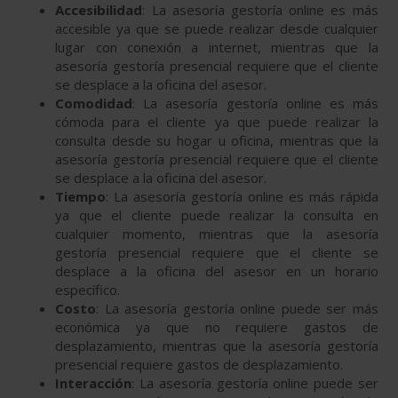
Accesibilidad
: La asesoría gestoría online es más
accesible ya que se puede realizar desde cualquier
lugar con conexión a internet, mientras que la
asesoría gestoría presencial requiere que el cliente
se desplace a la oficina del asesor.
Comodidad
: La asesoría gestoría online es más
cómoda para el cliente ya que puede realizar la
consulta desde su hogar u oficina, mientras que la
asesoría gestoría presencial requiere que el cliente
se desplace a la oficina del asesor.
Tiempo
: La asesoría gestoría online es más rápida
ya que el cliente puede realizar la consulta en
cualquier momento, mientras que la asesoría
gestoría presencial requiere que el cliente se
desplace a la oficina del asesor en un horario
específico.
Costo
: La asesoría gestoría online puede ser más
económica ya que no requiere gastos de
desplazamiento, mientras que la asesoría gestoría
presencial requiere gastos de desplazamiento.
Interacción
: La asesoría gestoría online puede ser