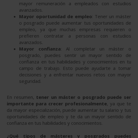
mayor remuneración a empleados con estudios
avanzados.
Mayor oportunidad de empleo
: Tener un máster
o posgrado puede aumentar tus oportunidades de
empleo, ya que muchas empresas requieren o
prefieren contratar a personas con estudios
avanzados.
Mayor confianza
: Al completar un máster o
posgrado, puedes sentir un mayor sentido de
confianza en tus habilidades y conocimientos en tu
campo de trabajo. Esto puede ayudarte a tomar
decisiones y a enfrentar nuevos retos con mayor
seguridad.
En resumen,
tener un máster o posgrado puede ser
importante para crecer profesionalmente
, ya que te
da mayor especialización, puede aumentar tu salario y tus
oportunidades de empleo y te da un mayor sentido de
confianza en tus habilidades y conocimientos.
¿Qué tipos de másteres y posgrados puedes