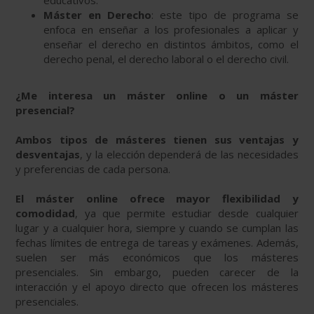
educativos.
Máster en Derecho
: este tipo de programa se
enfoca en enseñar a los profesionales a aplicar y
enseñar el derecho en distintos ámbitos, como el
derecho penal, el derecho laboral o el derecho civil.
¿Me interesa un máster online o un máster
presencial?
Ambos tipos de másteres tienen sus ventajas y
desventajas
, y la elección dependerá de las necesidades
y preferencias de cada persona.
El máster online ofrece mayor flexibilidad y
comodidad
, ya que permite estudiar desde cualquier
lugar y a cualquier hora, siempre y cuando se cumplan las
fechas límites de entrega de tareas y exámenes. Además,
suelen ser más económicos que los másteres
presenciales. Sin embargo, pueden carecer de la
interacción y el apoyo directo que ofrecen los másteres
presenciales.