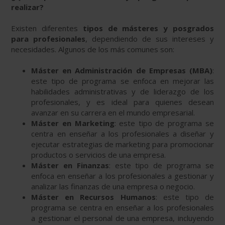
realizar?
Existen diferentes
tipos de másteres y posgrados
para profesionales
, dependiendo de sus intereses y
necesidades. Algunos de los más comunes son:
Máster en Administración de Empresas (MBA)
:
este tipo de programa se enfoca en mejorar las
habilidades administrativas y de liderazgo de los
profesionales, y es ideal para quienes desean
avanzar en su carrera en el mundo empresarial.
Máster en Marketing
: este tipo de programa se
centra en enseñar a los profesionales a diseñar y
ejecutar estrategias de marketing para promocionar
productos o servicios de una empresa.
Máster en Finanzas
: este tipo de programa se
enfoca en enseñar a los profesionales a gestionar y
analizar las finanzas de una empresa o negocio.
Máster en Recursos Humanos
: este tipo de
programa se centra en enseñar a los profesionales
a gestionar el personal de una empresa, incluyendo