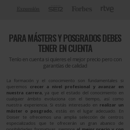
PARA
MÁSTERS Y POSGRADOS DEBES
TENER EN CUENTA
Tenlo en cuenta si quieres el mejor precio pero con
garantías de calidad
La formación y el conocimiento son fundamentales si
queremos
crecer a nivel profesional y avanzar en
nuestra carrera
, ya que el estado del conocimiento en
cualquier ámbito evoluciona con el tiempo, así como
nuestra experiencia. Si estás interesado en
realizar un
máster o posgrado
, estás en el lugar adecuado. En
Doiser te ofrecemos una amplia selección de centros
especializados que te ofrecerán un gran abanico de
posibilidades formativas, siempre
al mejor precio y con