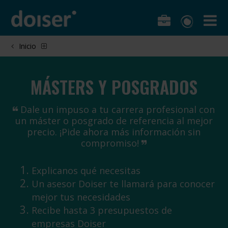
Inicio
MÁSTERS Y POSGRADOS
Dale un impuso a tu carrera profesional con
un máster o posgrado de referencia al mejor
precio. ¡Pide ahora más información sin
compromiso!
Explicanos qué necesitas
Un asesor Doiser te llamará para conocer
mejor tus necesidades
Recibe hasta 3 presupuestos de
empresas Doiser