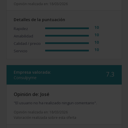
Opinión realizada en: 18/03/2026
Detalles de la puntuación
10
Rapidez
10
Amabilidad
10
Calidad / precio
10
Servicio
Empresa valorada:
7.3
Consulpyme
Opinión de: José
"El usuario no ha realizado ningun comentario".
Opinión realizada en: 18/03/2026
Valoración realizada sobre esta oferta