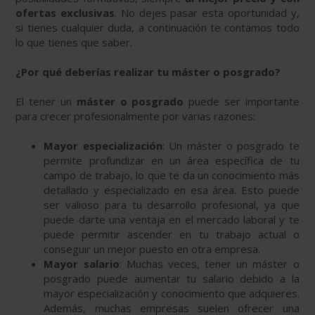
ofertas exclusivas
. No dejes pasar esta oportunidad y,
si tienes cualquier duda, a continuación te contamos todo
lo que tienes que saber.
¿Por qué deberías realizar tu máster o posgrado?
El tener un
máster o posgrado
puede ser importante
para crecer profesionalmente por varias razones:
Mayor especialización
: Un máster o posgrado te
permite profundizar en un área específica de tu
campo de trabajo, lo que te da un conocimiento más
detallado y especializado en esa área. Esto puede
ser valioso para tu desarrollo profesional, ya que
puede darte una ventaja en el mercado laboral y te
puede permitir ascender en tu trabajo actual o
conseguir un mejor puesto en otra empresa.
Mayor salario
: Muchas veces, tener un máster o
posgrado puede aumentar tu salario debido a la
mayor especialización y conocimiento que adquieres.
Además, muchas empresas suelen ofrecer una