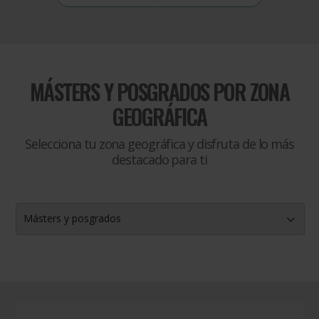
MÁSTERS Y POSGRADOS
POR ZONA
GEOGRÁFICA
Selecciona tu zona geográfica y disfruta de lo más
destacado para ti
Másters y posgrados