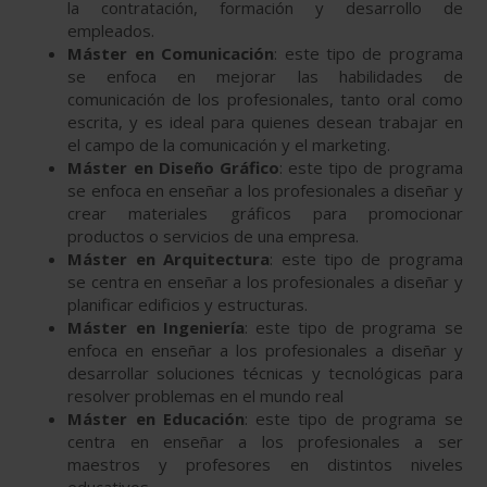
la contratación, formación y desarrollo de
empleados.
Máster en Comunicación
: este tipo de programa
se enfoca en mejorar las habilidades de
comunicación de los profesionales, tanto oral como
escrita, y es ideal para quienes desean trabajar en
el campo de la comunicación y el marketing.
Máster en Diseño Gráfico
: este tipo de programa
se enfoca en enseñar a los profesionales a diseñar y
crear materiales gráficos para promocionar
productos o servicios de una empresa.
Máster en Arquitectura
: este tipo de programa
se centra en enseñar a los profesionales a diseñar y
planificar edificios y estructuras.
Máster en Ingeniería
: este tipo de programa se
enfoca en enseñar a los profesionales a diseñar y
desarrollar soluciones técnicas y tecnológicas para
resolver problemas en el mundo real
Máster en Educación
: este tipo de programa se
centra en enseñar a los profesionales a ser
maestros y profesores en distintos niveles