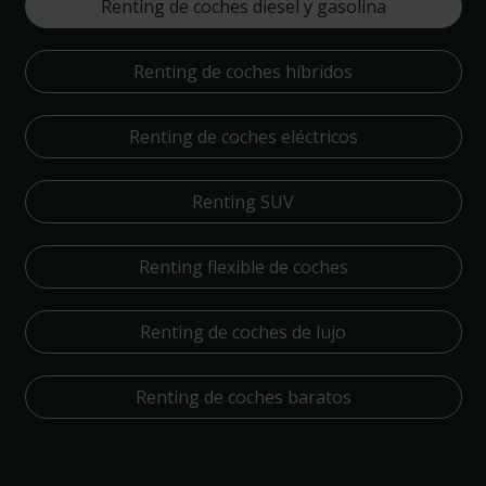
Renting de coches diesel y gasolina
Renting de coches híbridos
Renting de coches eléctricos
Renting SUV
Renting flexible de coches
Renting de coches de lujo
Renting de coches baratos