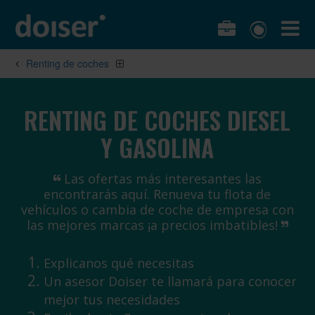
Renting de coches
RENTING DE COCHES DIESEL
Y GASOLINA
Las ofertas más interesantes las
encontrarás aquí. Renueva tu flota de
vehículos o cambia de coche de empresa con
las mejores marcas ¡a precios imbatibles!
Explicanos qué necesitas
Un asesor Doiser te llamará para conocer
mejor tus necesidades