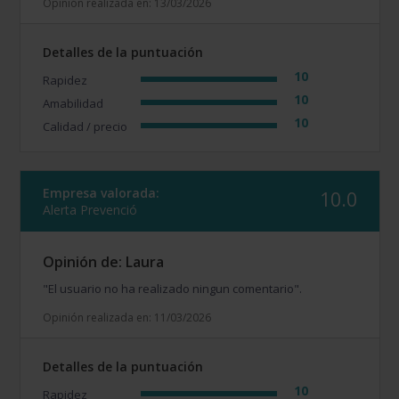
Opinión realizada en: 13/03/2026
Detalles de la puntuación
10
Rapidez
10
Amabilidad
10
Calidad / precio
Empresa valorada:
10.0
Alerta Prevenció
Opinión de: Laura
"El usuario no ha realizado ningun comentario".
Opinión realizada en: 11/03/2026
Detalles de la puntuación
10
Rapidez