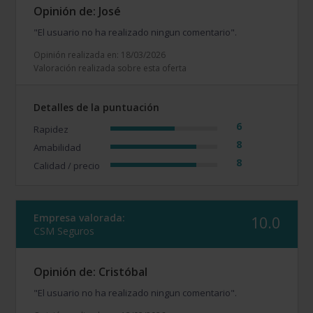
Opinión de: José
"El usuario no ha realizado ningun comentario".
Opinión realizada en: 18/03/2026
Valoración realizada sobre esta oferta
Detalles de la puntuación
6
Rapidez
8
Amabilidad
8
Calidad / precio
Empresa valorada:
10.0
CSM Seguros
Opinión de: Cristóbal
"El usuario no ha realizado ningun comentario".