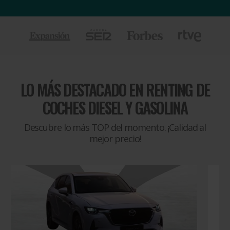
LO MÁS DESTACADO EN
RENTING DE
COCHES DIESEL Y GASOLINA
Descubre lo más TOP del momento. ¡Calidad al
mejor precio!