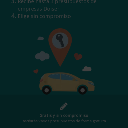
Recibe hasta 3 presupuestos de
empresas Doiser
Elige sin compromiso
Gratis y sin compromiso
Recibirás varios presupuestos de forma gratuita