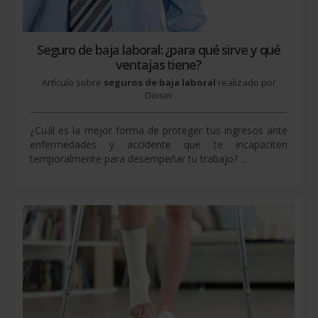
Seguro de baja laboral: ¿para qué sirve y qué
ventajas tiene?
Artículo sobre
seguros de baja laboral
realizado por
Doiser
¿Cuál es la mejor forma de proteger tus ingresos ante
enfermedades y accidente que te incapaciten
temporalmente para desempeñar tu trabajo? ...