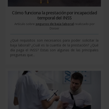
Cómo funciona la prestación por incapacidad
temporal del INSS
Artículo sobre
seguros de baja laboral
realizado por
Doiser
¿Qué requisitos son necesarios para poder solicitar la
baja laboral? ¿Cuál es la cuantía de la prestación? ¿Qué
día paga el INSS? Estas son algunas de las principales
preguntas que...