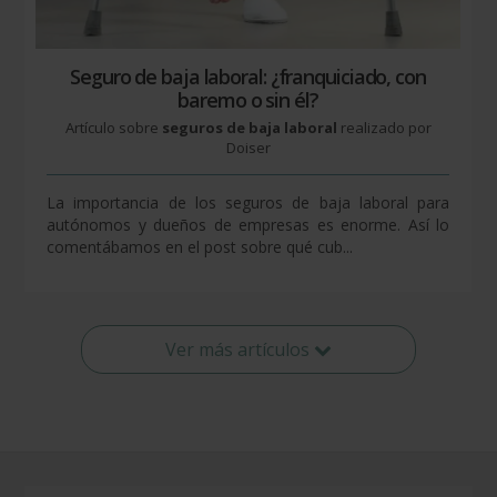
Seguro de baja laboral: ¿franquiciado, con
baremo o sin él?
Artículo sobre
seguros de baja laboral
realizado por
Doiser
La importancia de los seguros de baja laboral para
autónomos y dueños de empresas es enorme. Así lo
comentábamos en el post sobre qué cub...
Ver más artículos