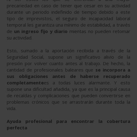
precariedad en caso de tener que cesar en su actividad
durante un periodo indefinido de tiempo debido a este
tipo de imprevistos, el seguro de incapacidad laboral
temporal les garantiza una mínimo de estabilidad, a través
de
un ingreso fijo y diario
mientas no pueden retomar
su actividad.
Esto, sumado a la aportación recibida a través de la
Seguridad Social, supone un significativo alivio de la
presión por volver cuanto antes al trabajo. De hecho, la
cantidad de profesionales baleares que
se incorpora a
sus obligaciones antes de haberse recuperado
completamente
es a todas luces alarmante. Y esto
supone una dificultad añadida, ya que es la principal causa
de recaídas y complicaciones que pueden convertirse en
problemas crónicos que se arrastrarán durante toda la
vida.
Ayuda profesional para encontrar la cobertura
perfecta