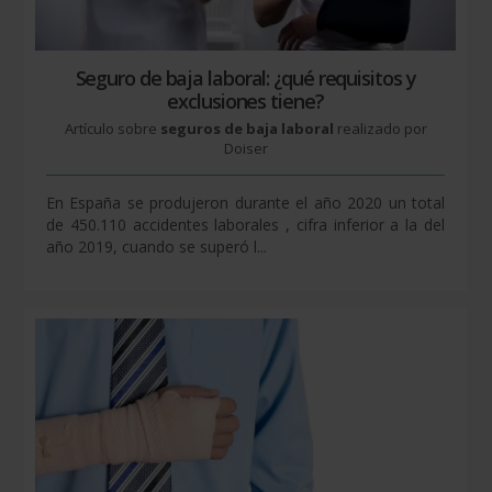
Seguro de baja laboral: ¿qué requisitos y
exclusiones tiene?
Artículo sobre
seguros de baja laboral
realizado por
Doiser
En España se produjeron durante el año 2020 un total
de 450.110 accidentes laborales , cifra inferior a la del
año 2019, cuando se superó l...