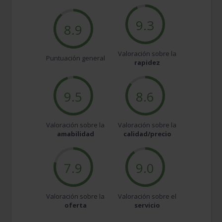
9.3
8.9
Valoración sobre la
Puntuación general
rapidez
9.5
8.6
Valoración sobre la
Valoración sobre la
amabilidad
calidad/precio
7.9
9.0
Valoración sobre la
Valoración sobre el
oferta
servicio