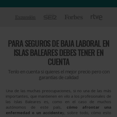
PARA
SEGUROS DE BAJA LABORAL EN
ISLAS BALEARES DEBES TENER EN
CUENTA
Tenlo en cuenta si quieres el mejor precio pero con
garantías de calidad
Una de las muchas preocupaciones, si no una de las más
importantes, que mantienen en vilo a los profesionales de
las Islas Baleares es, como en el caso de muchos
autónomos de este país,
cómo afrontar una
enfermedad o un accidente
y, sobre todo, cómo esto