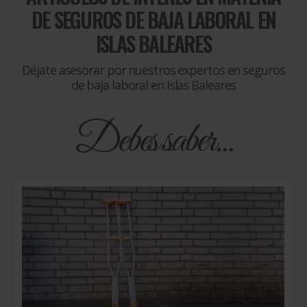
DE
SEGUROS DE BAJA LABORAL EN
ISLAS BALEARES
Déjate asesorar por nuestros expertos en seguros
de baja laboral en Islas Baleares
Debes saber...