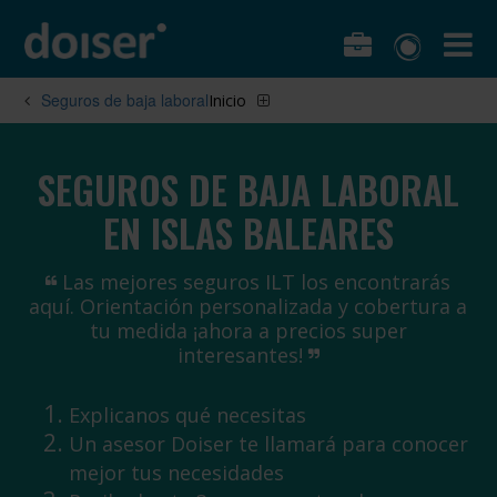
Seguros de baja laboral
Inicio
SEGUROS DE BAJA LABORAL
EN ISLAS BALEARES
Las mejores seguros ILT los encontrarás
aquí. Orientación personalizada y cobertura a
tu medida ¡ahora a precios super
interesantes!
Explicanos qué necesitas
Un asesor Doiser te llamará para conocer
mejor tus necesidades