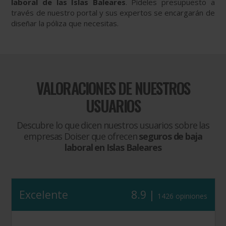
laboral de las Islas Baleares
. Pídeles presupuesto a
través de nuestro portal y sus expertos se encargarán de
diseñar la póliza que necesitas.
VALORACIONES DE NUESTROS
USUARIOS
Descubre lo que dicen nuestros usuarios sobre las
empresas Doiser que ofrecen
seguros de baja
laboral en Islas Baleares
Excelente
8.9 |
1426 opiniones