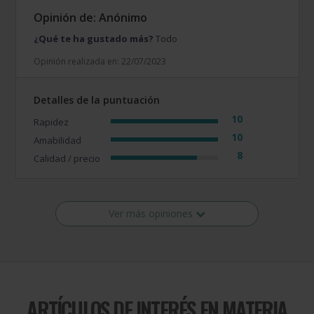
Opinión de: Anónimo
¿Qué te ha gustado más?
Todo
Opinión realizada en: 22/07/2023
Detalles de la puntuación
10
Rapidez
10
Amabilidad
8
Calidad / precio
Ver más opiniones
ARTÍCULOS DE INTERÉS EN MATERIA