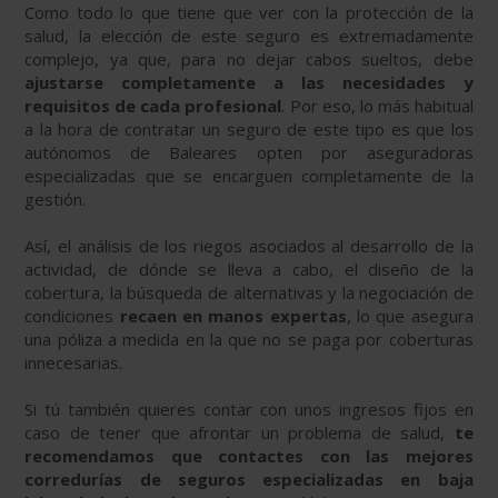
Como todo lo que tiene que ver con la protección de la
salud, la elección de este seguro es extremadamente
complejo, ya que, para no dejar cabos sueltos, debe
ajustarse completamente a las necesidades y
requisitos de cada profesional
. Por eso, lo más habitual
a la hora de contratar un seguro de este tipo es que los
autónomos de Baleares opten por aseguradoras
especializadas que se encarguen completamente de la
gestión.
Así, el análisis de los riegos asociados al desarrollo de la
actividad, de dónde se lleva a cabo, el diseño de la
cobertura, la búsqueda de alternativas y la negociación de
condiciones
recaen en manos expertas
, lo que asegura
una póliza a medida en la que no se paga por coberturas
innecesarias.
Si tú también quieres contar con unos ingresos fijos en
caso de tener que afrontar un problema de salud,
te
recomendamos que contactes con las mejores
corredurías de seguros especializadas en baja