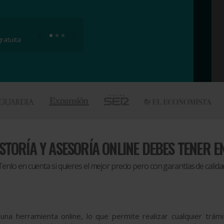
ratuita
STORÍA Y ASESORÍA ONLINE DEBES TENER E
Tenlo en cuenta si quieres el mejor precio pero con garantías de calida
 una herramienta online, lo que permite realizar cualquier tr