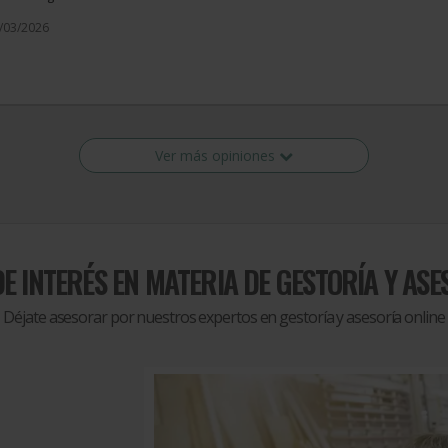
1/03/2026
Ver más opiniones
E INTERÉS EN MATERIA DE
GESTORÍA Y ASE
Déjate asesorar por nuestros expertos en gestoría y asesoría online