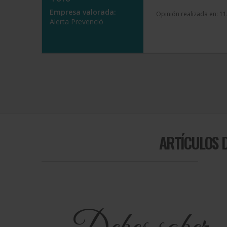
Empresa valorada:
Opinión realizada en: 1
Alerta Prevenció
ARTÍCULOS D