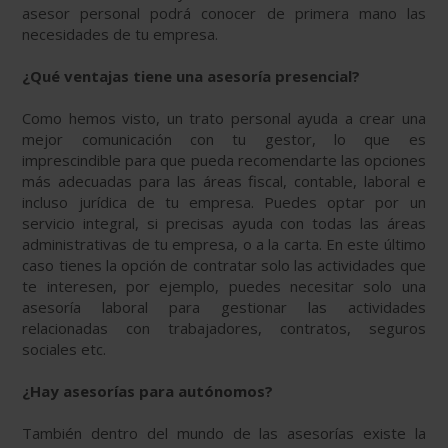
asesor personal podrá conocer de primera mano las
necesidades de tu empresa.
¿Qué ventajas tiene una asesoría presencial?
Como hemos visto, un trato personal ayuda a crear una
mejor comunicación con tu gestor, lo que es
imprescindible para que pueda recomendarte las opciones
más adecuadas para las áreas fiscal, contable, laboral e
incluso jurídica de tu empresa. Puedes optar por un
servicio integral, si precisas ayuda con todas las áreas
administrativas de tu empresa, o a la carta. En este último
caso tienes la opción de contratar solo las actividades que
te interesen, por ejemplo, puedes necesitar solo una
asesoría laboral para gestionar las actividades
relacionadas con trabajadores, contratos, seguros
sociales etc.
¿Hay asesorías para autónomos?
También dentro del mundo de las asesorías existe la