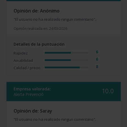
Opinión de: Anónimo
"El usuario no ha realizado ningun comentario".
Opinión realizada en: 24/03/2026
Detalles de la puntuación
6
Rapidez
6
Amabilidad
8
Calidad / precio
Empresa valorada:
10.0
Alerta Prevenció
Opinión de: Saray
"El usuario no ha realizado ningun comentario".