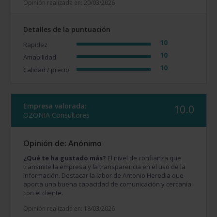
Opinión realizada en: 20/03/2026
Detalles de la puntuación
10
Rapidez
10
Amabilidad
10
Calidad / precio
Empresa valorada:
10.0
OZONIA Consultores
Opinión de: Anónimo
¿Qué te ha gustado más?
El nivel de confianza que
transmite la empresa y la transparencia en el uso de la
información. Destacar la labor de Antonio Heredia que
aporta una buena capacidad de comunicación y cercanía
con el cliente.
Opinión realizada en: 18/03/2026