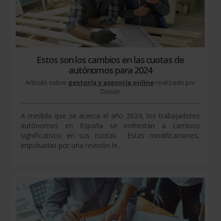
Estos son los cambios en las cuotas de
autónomos para 2024
Artículo sobre
gestoría y asesoría online
realizado por
Doiser
A medida que se acerca el año 2024, los trabajadores
autónomos en España se enfrentan a cambios
significativos en sus cuotas . Estas modificaciones,
impulsadas por una revisión le...