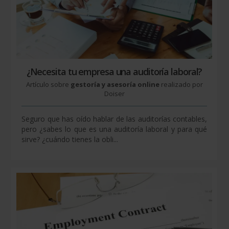
¿Necesita tu empresa una auditoría laboral?
Artículo sobre
gestoría y asesoría online
realizado por
Doiser
Seguro que has oído hablar de las auditorías contables,
pero ¿sabes lo que es una auditoría laboral y para qué
sirve? ¿cuándo tienes la obli...