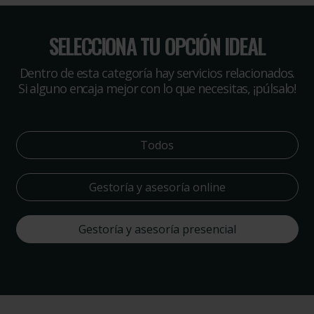
SELECCIONA TU OPCIÓN IDEAL
Dentro de esta categoría hay servicios relacionados.
Si alguno encaja mejor con lo que necesitas, ¡púlsalo!
Todos
Gestoría y asesoría online
Gestoría y asesoría presencial