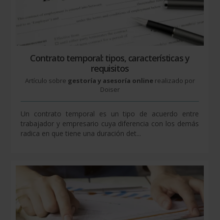
Contrato temporal: tipos, características y
requisitos
Artículo sobre
gestoría y asesoría online
realizado por
Doiser
Un contrato temporal es un tipo de acuerdo entre
trabajador y empresario cuya diferencia con los demás
radica en que tiene una duración det...