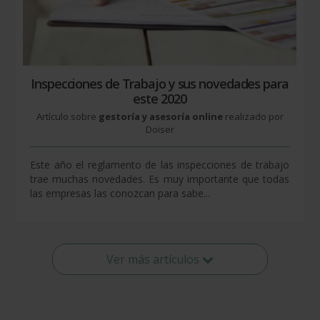
Inspecciones de Trabajo y sus novedades para
este 2020
Artículo sobre
gestoría y asesoría online
realizado por
Doiser
Este año el reglamento de las inspecciones de trabajo
trae muchas novedades. Es muy importante que todas
las empresas las conozcan para sabe...
Ver más artículos