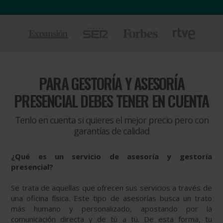
PARA
GESTORÍA Y ASESORÍA
PRESENCIAL DEBES TENER EN CUENTA
Tenlo en cuenta si quieres el mejor precio pero con
garantías de calidad
¿Qué es un servicio de asesoría y gestoría
presencial?
Se trata de aquellas que ofrecen sus servicios a través de
una oficina física. Este tipo de asesorías busca un trato
más humano y personalizado, apostando por la
comunicación directa y de tú a tú. De esta forma, tu