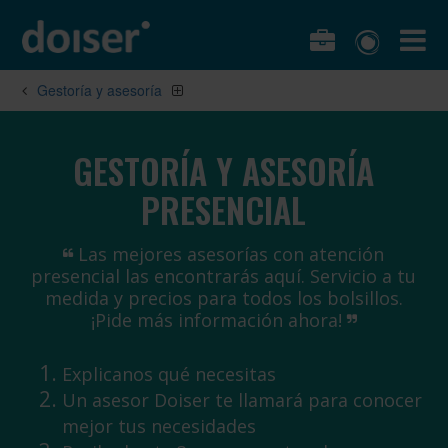
Gestoría y asesoría
GESTORÍA Y ASESORÍA
PRESENCIAL
Las mejores asesorías con atención
presencial las encontrarás aquí. Servicio a tu
medida y precios para todos los bolsillos.
¡Pide más información ahora!
Explicanos qué necesitas
Un asesor Doiser te llamará para conocer
mejor tus necesidades