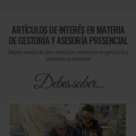
ARTÍCULOS DE INTERÉS EN MATERIA
DE
GESTORÍA Y ASESORÍA PRESENCIAL
Déjate asesorar por nuestros expertos en gestoría y
asesoría presencial
Debes saber...