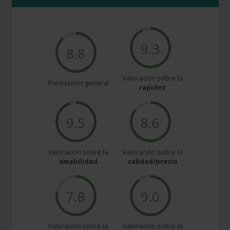
9.3
8.8
Valoración sobre la
Puntuación general
rapidez
9.5
8.6
Valoración sobre la
Valoración sobre la
amabilidad
calidad/precio
7.8
9.0
Valoración sobre la
Valoración sobre el