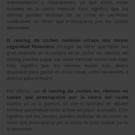
mantenimiento y reparaciones, ya que estos están
incluidos en la cuota mensual. Esto significa que los
clientes pueden disfrutar de un coche en perfectas
condiciones sin tener que preocuparse por los costes
adicionales.
El renting de coches también ofrece una mayor
seguridad financiera
. En lugar de tener que hacer una
gran inversión en la compra de un coche, los clientes del
renting pueden pagar una cuota mensual mucho más baja.
Esto significa que los clientes tienen más dinero
disponible para gastar en otras cosas, como vacaciones o
ahorros para el futuro.
Por último, con
el renting de coches los clientes no
tienen que preocuparse por la venta del coche
cuando ya no lo quieren, ya que el contrato de alquiler
termina automáticamente al final del plazo acordado. Esto
significa que los clientes pueden disfrutar de un coche sin
tener que preocuparse por la venta de este cuando ya no
lo necesiten.