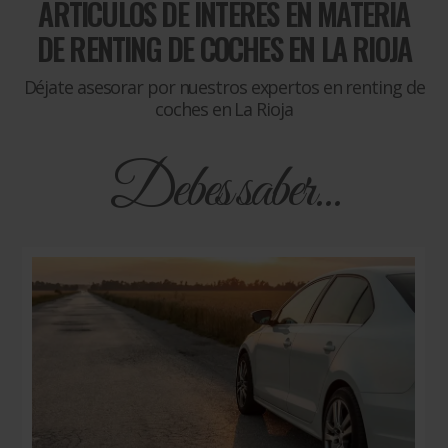
ARTÍCULOS DE INTERÉS EN MATERIA
DE
RENTING DE COCHES EN LA RIOJA
Déjate asesorar por nuestros expertos en renting de
coches en La Rioja
Debes saber...