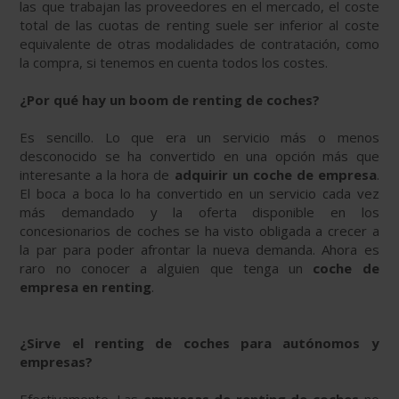
las que trabajan las proveedores en el mercado, el coste
total de las cuotas de renting suele ser inferior al coste
equivalente de otras modalidades de contratación, como
la compra, si tenemos en cuenta todos los costes.
¿Por qué hay un boom de renting de coches?
Es sencillo. Lo que era un servicio más o menos
desconocido se ha convertido en una opción más que
interesante a la hora de
adquirir un coche de empresa
.
El boca a boca lo ha convertido en un servicio cada vez
más demandado y la oferta disponible en los
concesionarios de coches se ha visto obligada a crecer a
la par para poder afrontar la nueva demanda. Ahora es
raro no conocer a alguien que tenga un
coche de
empresa en renting
.
¿Sirve el renting de coches para autónomos y
empresas?