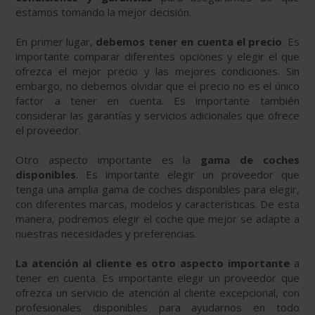
estamos tomando la mejor decisión.
En primer lugar,
debemos tener en cuenta el precio
. Es
importante comparar diferentes opciones y elegir el que
ofrezca el mejor precio y las mejores condiciones. Sin
embargo, no debemos olvidar que el precio no es el único
factor a tener en cuenta. Es importante también
considerar las garantías y servicios adicionales que ofrece
el proveedor.
Otro aspecto importante es la
gama de coches
disponibles
. Es importante elegir un proveedor que
tenga una amplia gama de coches disponibles para elegir,
con diferentes marcas, modelos y características. De esta
manera, podremos elegir el coche que mejor se adapte a
nuestras necesidades y preferencias.
La atención al cliente es otro aspecto importante
a
tener en cuenta. Es importante elegir un proveedor que
ofrezca un servicio de atención al cliente excepcional, con
profesionales disponibles para ayudarnos en todo