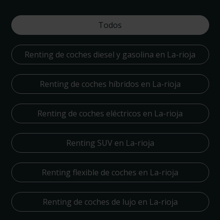
Todos
Renting de coches diesel y gasolina en La-rioja
Renting de coches híbridos en La-rioja
Renting de coches eléctricos en La-rioja
Renting SUV en La-rioja
Renting flexible de coches en La-rioja
Renting de coches de lujo en La-rioja