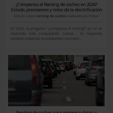
¿Compensa el Renting de coches en 2026?
Estado, previsiones y retos de la electrificación
Artículo sobre
renting de coches
realizado por Doiser
En 2026, la pregunta “¿compensa el renting?” ya no se
responde solo comparando cuotas . Se responde
también midiendo incertidumbre normativ...
Renting de coches para empresa: datos y