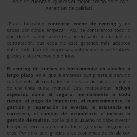
Tenlo en cuenta si quieres el mejor precio pero con
garantías de calidad
¿Estás buscando
contratar coche de renting
y no
sabes por dónde empezar? Aquí te contaremos todo lo
que debes saber sobre esta interesante modalidad de
contratación, que cada día está ganando más adeptos
entre todo tipo de empresas, autónomos y particulares
gracias a sus muchos beneficios.
El renting de coches es básicamente un alquiler a
largo plazo
, en el que la empresa que presta el servicio
cede el vehículo con todos los servicios incluidos a cambio
de una única cuota mensual. Esta mensualidad
incluye
aspectos como el seguro, normalmente a todo
riesgo, el pago de impuestos, el mantenimiento, la
gestión y reparación de averías, la asistencia en
carretera, el cambio de neumáticos e incluso la
gestión de multas
, por lo que el usuario no debe invertir
tiempo ni recursos en contratar ni gestionar ninguno de
ellos. Por otro lado, gracias a las economías de escala con