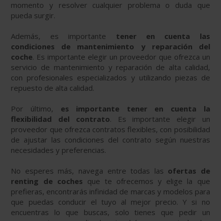
momento y resolver cualquier problema o duda que
pueda surgir.
Además, es importante
tener en cuenta las
condiciones de mantenimiento y reparación del
coche
. Es importante elegir un proveedor que ofrezca un
servicio de mantenimiento y reparación de alta calidad,
con profesionales especializados y utilizando piezas de
repuesto de alta calidad.
Por último,
es importante tener en cuenta la
flexibilidad del contrato
. Es importante elegir un
proveedor que ofrezca contratos flexibles, con posibilidad
de ajustar las condiciones del contrato según nuestras
necesidades y preferencias.
No esperes más, navega entre todas las
ofertas de
renting de coches
que te ofrecemos y elige la que
prefieras, encontrarás infinidad de marcas y modelos para
que puedas conducir el tuyo al mejor precio. Y si no
encuentras lo que buscas, solo tienes que pedir un