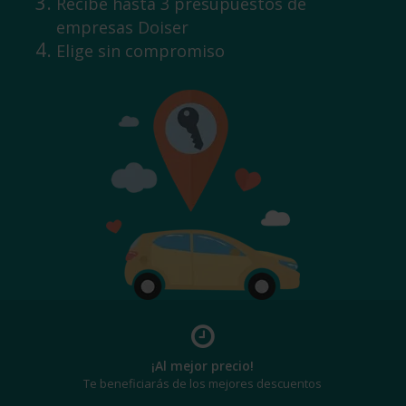
Recibe hasta 3 presupuestos de
empresas Doiser
Elige sin compromiso
¡Al mejor precio!
Te beneficiarás de los mejores descuentos