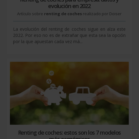
evolución en 2022
Artículo sobre
renting de coches
realizado por Doiser
La evolución del renting de coches sigue en alza este
2022. Por eso no es de extrañar que esta sea la opción
por la que apuestan cada vez má...
Renting de coches: estos son los 7 modelos