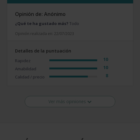
Opinión de: Anónimo
¿Qué te ha gustado más?
Todo
Opinión realizada en: 22/07/2023
Detalles de la puntuación
10
Rapidez
10
Amabilidad
8
Calidad / precio
Ver más opiniones