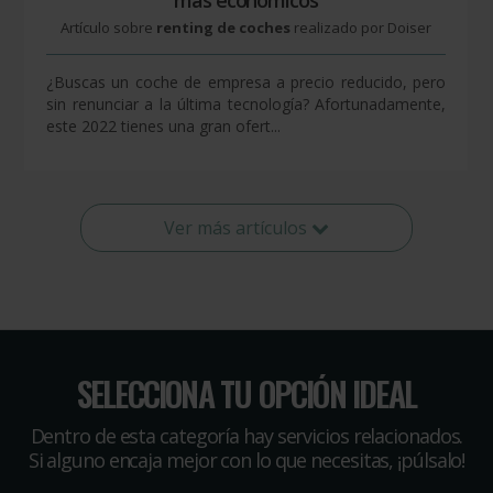
más económicos
Artículo sobre
renting de coches
realizado por Doiser
¿Buscas un coche de empresa a precio reducido, pero
sin renunciar a la última tecnología? Afortunadamente,
este 2022 tienes una gran ofert...
Ver más artículos
SELECCIONA TU OPCIÓN IDEAL
Dentro de esta categoría hay servicios relacionados.
Si alguno encaja mejor con lo que necesitas, ¡púlsalo!