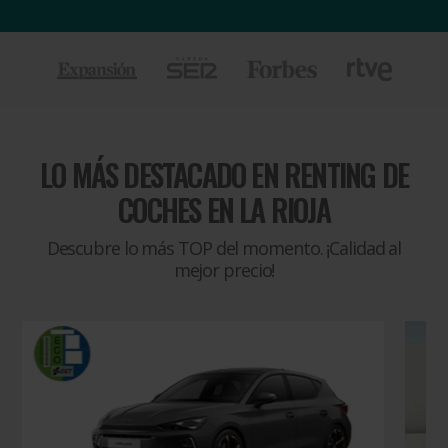
LO MÁS DESTACADO EN
RENTING DE
COCHES EN LA RIOJA
Descubre lo más TOP del momento. ¡Calidad al
mejor precio!