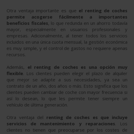
Otra ventaja importante es que
el renting de coches
permite acogerse fácilmente a importantes
beneficios fiscales
, lo que redunda en un ahorro todavía
mayor, especialmente en usuarios profesionales y
empresas. Adicionalmente, al tener todos los servicios
incluidos en una única cuota mensual, la gestión económica
es muy simple, y el control de gastos no requiere apenas
recursos.
Además,
el renting de coches es una opción muy
flexible
. Los clientes pueden elegir el plazo de alquiler
que mejor se adapte a sus necesidades, ya sea un
contrato de un año, dos años o más. Esto significa que los
clientes pueden cambiar de coche con mayor frecuencia si
así lo desean, lo que les permite tener siempre un
vehículo de última generación.
Otra ventaja del
renting de coches es que incluye
servicios de mantenimiento y reparaciones
. Los
clientes no tienen que preocuparse por los costes de