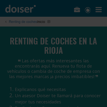
Renting de coches
Inicio
RENTING DE COCHES EN LA
RIOJA
Las ofertas más interesantes las
encontrarás aquí. Renueva tu flota de
vehículos o cambia de coche de empresa con
las mejores marcas ¡a precios imbatibles!
Explicanos qué necesitas
Un asesor Doiser te llamará para conocer
mejor tus necesidades