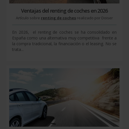
Ventajas del renting de coches en 2026
Artículo sobre
renting de coches
realizado por Doiser
En 2026, el renting de coches se ha consolidado en
España como una alternativa muy competitiva frente a
la compra tradicional, la financiación o el leasing. No se
trata...