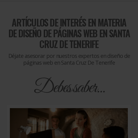
ARTÍCULOS DE INTERÉS EN MATERIA
DE
DISEÑO DE PÁGINAS WEB EN SANTA
CRUZ DE TENERIFE
Déjate asesorar por nuestros expertos en diseño de
páginas web en Santa Cruz De Tenerife
Debes saber...