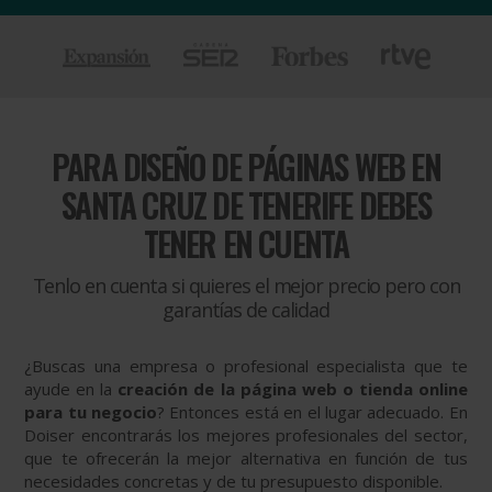
PARA
DISEÑO DE PÁGINAS WEB EN
SANTA CRUZ DE TENERIFE DEBES
TENER EN CUENTA
Tenlo en cuenta si quieres el mejor precio pero con
garantías de calidad
¿Buscas una empresa o profesional especialista que te
ayude en la
creación de la página web o tienda online
para tu negocio
? Entonces está en el lugar adecuado. En
Doiser encontrarás los mejores profesionales del sector,
que te ofrecerán la mejor alternativa en función de tus
necesidades concretas y de tu presupuesto disponible.