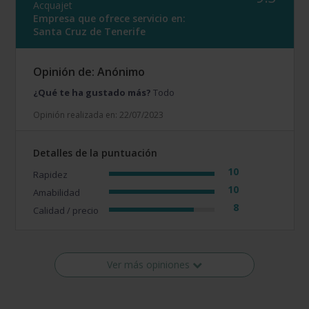
Acquajet
Empresa que ofrece servicio en:
Santa Cruz de Tenerife
Opinión de: Anónimo
¿Qué te ha gustado más?
Todo
Opinión realizada en: 22/07/2023
Detalles de la puntuación
10
Rapidez
10
Amabilidad
8
Calidad / precio
Ver más opiniones