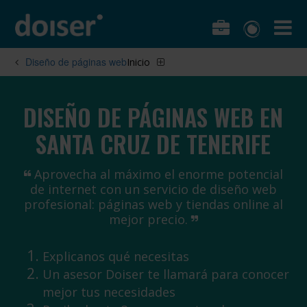
Diseño de páginas web
Inicio
DISEÑO DE PÁGINAS WEB EN
SANTA CRUZ DE TENERIFE
Aprovecha al máximo el enorme potencial
de internet con un servicio de diseño web
profesional: páginas web y tiendas online al
mejor precio.
Explicanos qué necesitas
Un asesor Doiser te llamará para conocer
mejor tus necesidades