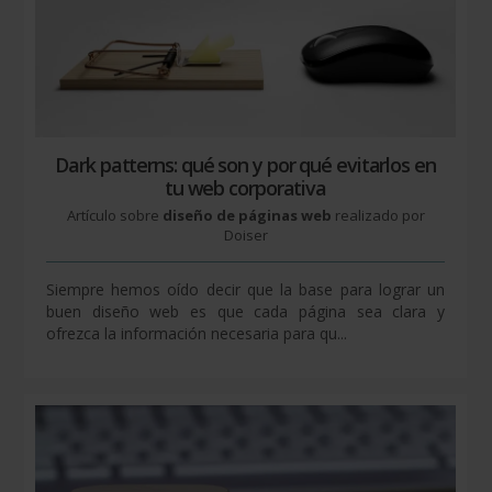
Dark patterns: qué son y por qué evitarlos en
tu web corporativa
Artículo sobre
diseño de páginas web
realizado por
Doiser
Siempre hemos oído decir que la base para lograr un
buen diseño web es que cada página sea clara y
ofrezca la información necesaria para qu...