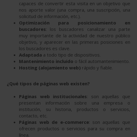
capaces de convertir esta visita en un objetivo que
nos aporte valor (una compra, una suscripción, una
solicitud de información, etc.).
Optimización para posicionamiento en
buscadores
: los buscadores canalizar una parte
muy importante de la actividad de nuestro público
objetivo, y aparecer en las primeras posiciones en
los buscadores es clave.
Adaptada
a todo tipo de dispositivos.
Mantenimiento incluido
o fácil automantenimiento.
Hosting (alojamiento web)
rápido y fiable.
¿Qué tipos de páginas web existen?
Páginas web institucionales
: son aquellas que
presentan información sobre una empresa o
institución, su historia, productos o servicios,
contacto, etc.
Páginas web de e-commerce
: son aquellas que
ofrecen productos o servicios para su compra en
línea.