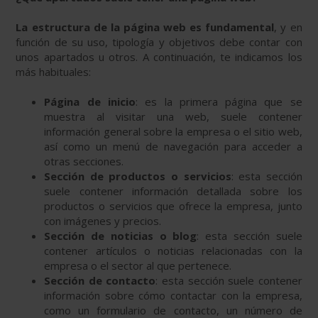
La estructura de la página web es fundamental
, y en
función de su uso, tipología y objetivos debe contar con
unos apartados u otros. A continuación, te indicamos los
más habituales:
Página de inicio
: es la primera página que se
muestra al visitar una web, suele contener
información general sobre la empresa o el sitio web,
así como un menú de navegación para acceder a
otras secciones.
Sección de productos o servicios
: esta sección
suele contener información detallada sobre los
productos o servicios que ofrece la empresa, junto
con imágenes y precios.
Sección de noticias o blog
: esta sección suele
contener artículos o noticias relacionadas con la
empresa o el sector al que pertenece.
Sección de contacto
: esta sección suele contener
información sobre cómo contactar con la empresa,
como un formulario de contacto, un número de