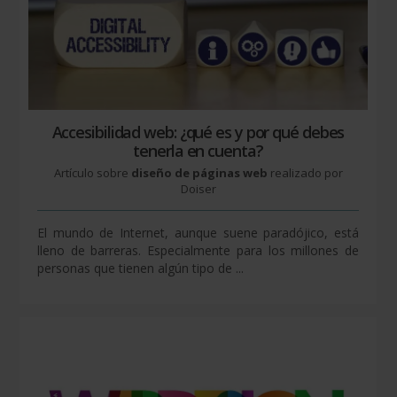
Accesibilidad web: ¿qué es y por qué debes
tenerla en cuenta?
Artículo sobre
diseño de páginas web
realizado por
Doiser
El mundo de Internet, aunque suene paradójico, está
lleno de barreras. Especialmente para los millones de
personas que tienen algún tipo de ...