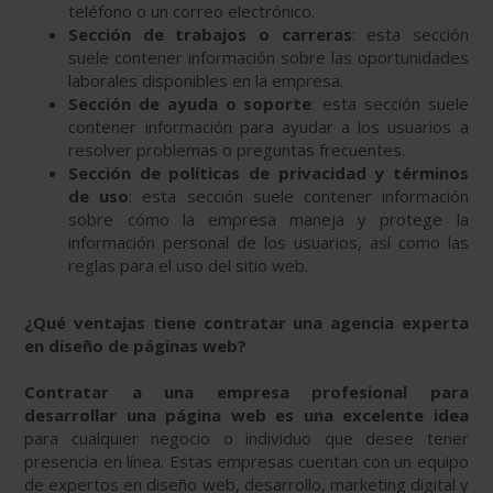
teléfono o un correo electrónico.
Sección de trabajos o carreras
: esta sección
suele contener información sobre las oportunidades
laborales disponibles en la empresa.
Sección de ayuda o soporte
: esta sección suele
contener información para ayudar a los usuarios a
resolver problemas o preguntas frecuentes.
Sección de políticas de privacidad y términos
de uso
: esta sección suele contener información
sobre cómo la empresa maneja y protege la
información personal de los usuarios, así como las
reglas para el uso del sitio web.
¿Qué ventajas tiene contratar una agencia experta
en diseño de páginas web?
Contratar a una empresa profesional para
desarrollar una página web es una excelente idea
para cualquier negocio o individuo que desee tener
presencia en línea. Estas empresas cuentan con un equipo
de expertos en diseño web, desarrollo, marketing digital y