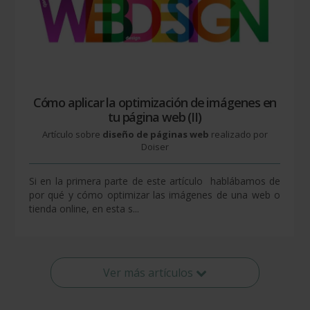
Cómo aplicar la optimización de imágenes en
tu página web (II)
Artículo sobre
diseño de páginas web
realizado por
Doiser
Si en la primera parte de este artículo hablábamos de
por qué y cómo optimizar las imágenes de una web o
tienda online, en esta s...
Ver más artículos