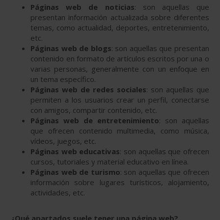
Páginas web de noticias
: son aquellas que
presentan información actualizada sobre diferentes
temas, como actualidad, deportes, entretenimiento,
etc.
Páginas web de blogs
: son aquellas que presentan
contenido en formato de artículos escritos por una o
varias personas, generalmente con un enfoque en
un tema específico.
Páginas web de redes sociales
: son aquellas que
permiten a los usuarios crear un perfil, conectarse
con amigos, compartir contenido, etc.
Páginas web de entretenimiento
: son aquellas
que ofrecen contenido multimedia, como música,
vídeos, juegos, etc.
Páginas web educativas
: son aquellas que ofrecen
cursos, tutoriales y material educativo en línea.
Páginas web de turismo
: son aquellas que ofrecen
información sobre lugares turísticos, alojamiento,
actividades, etc.
¿Qué apartados suele tener una página web?