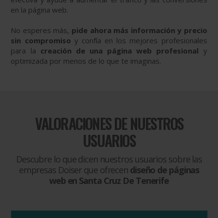
en la página web.
No esperes más,
pide ahora más información y precio
sin compromiso
y confía en los mejores profesionales
para la
creación de una página web profesional
y
optimizada por menos de lo que te imaginas.
VALORACIONES DE NUESTROS
USUARIOS
Descubre lo que dicen nuestros usuarios sobre las
empresas Doiser que ofrecen
diseño de páginas
web en Santa Cruz De Tenerife