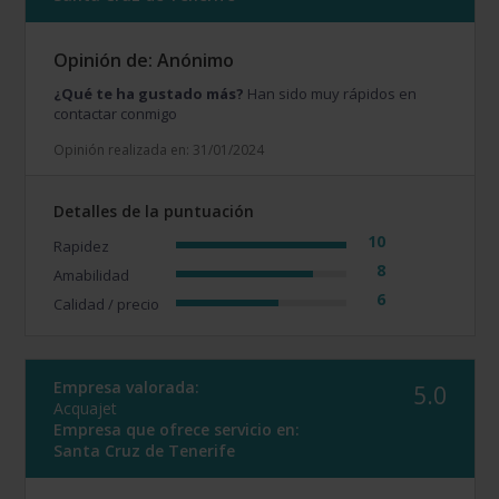
Opinión de: Anónimo
¿Qué te ha gustado más?
Han sido muy rápidos en
contactar conmigo
Opinión realizada en: 31/01/2024
Detalles de la puntuación
10
Rapidez
8
Amabilidad
6
Calidad / precio
Empresa valorada:
5.0
Acquajet
Empresa que ofrece servicio en:
Santa Cruz de Tenerife