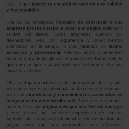
SEO, lo que
garantiza una página web de alta calidad
y funcionalidad
.
Una de las principales
ventajas de contratar a una
empresa profesional para hacer una página web
es la
calidad del diseño. Estas empresas cuentan con
diseñadores web con experiencia y conocimientos
avanzados en el campo, lo que garantiza un
diseño
atractivo y profesional
. Además, estos diseñadores
están al tanto de las últimas tendencias en diseño web, lo
que permite que la página web sea moderna y atractiva
para los visitantes.
Otra ventaja importante es la funcionalidad de la página
web. Una empresa profesional cuenta con desarrolladores
web con
experiencia y conocimientos avanzados en
programación y desarrollo web
. Estos desarrolladores
pueden crear una
página web que sea fácil de navegar
y que ofrezca una excelente experiencia de usuario.
Además, una empresa profesional puede desarrollar una
página web que sea compatible con diferentes