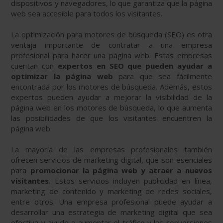
dispositivos y navegadores, lo que garantiza que la página
web sea accesible para todos los visitantes.
La optimización para motores de búsqueda (SEO) es otra
ventaja importante de contratar a una empresa
profesional para hacer una página web. Estas empresas
cuentan con
expertos en SEO que pueden ayudar a
optimizar la página web
para que sea fácilmente
encontrada por los motores de búsqueda. Además, estos
expertos pueden ayudar a mejorar la visibilidad de la
página web en los motores de búsqueda, lo que aumenta
las posibilidades de que los visitantes encuentren la
página web.
La mayoría de las empresas profesionales también
ofrecen servicios de marketing digital, que son esenciales
para
promocionar la página web y atraer a nuevos
visitantes
. Estos servicios incluyen publicidad en línea,
marketing de contenido y marketing de redes sociales,
entre otros. Una empresa profesional puede ayudar a
desarrollar una estrategia de marketing digital que sea
efectiva y ayude a aumentar el tráfico y las conversiones