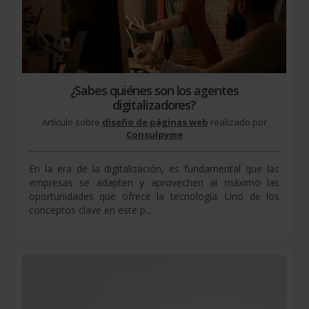
¿Sabes quiénes son los agentes
digitalizadores?
Artículo sobre
diseño de páginas web
realizado por
Consulpyme
En la era de la digitalización, es fundamental que las
empresas se adapten y aprovechen al máximo las
oportunidades que ofrece la tecnología. Uno de los
conceptos clave en este p...