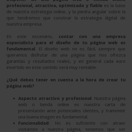
profesional, atractiva, optimizada y fiable
es la base
de nuestra estrategia online, y la piedra angular sobre la
que tendremos que construir la estrategia digital de
nuestra empresa.
En este escenario,
contar con una empresa
especialista para el diseño de tu página web es
fundamental
. El diseño web no es fácil, siempre que
queramos disfrutar de una página que nos ofrezca
garantías y resultados reales, y en general cada euro
invertido en este sentido será muy rentable.
¿Qué debes tener en cuenta a la hora de crear tu
página web?
Aspecto atractivo y profesional
: Nuestra página
web o tienda online es nuestra carta de
presentación ante potenciales clientes, y transmitir
una buena imagen es fundamental.
Funcionalidad
: No es suficiente con atraer
visitantes a nuestra página, tenemos que ser