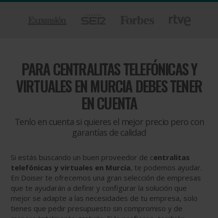
PARA
CENTRALITAS TELEFÓNICAS Y
VIRTUALES EN MURCIA DEBES TENER
EN CUENTA
Tenlo en cuenta si quieres el mejor precio pero con
garantías de calidad
Si estás buscando un buen proveedor de c
entralitas
telefónicas y virtuales en Murcia
, te podemos ayudar.
En Doiser te ofrecemos una gran selección de empresas
que te ayudarán a definir y configurar la solución que
mejor se adapte a las necesidades de tu empresa, solo
tienes que pedir presupuesto sin compromiso y de