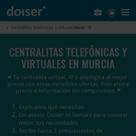
Centralitas telefónicas y virtuales
Inicio
CENTRALITAS TELEFÓNICAS Y
VIRTUALES EN MURCIA
Tu centralita virtual, IP o analógica al mejor
precio con estas increíbles ofertas. Pide ahora
precio e información sin compromiso.
Explicanos qué necesitas
Un asesor Doiser te llamará para conocer
mejor tus necesidades
Recibe hasta 3 presupuestos de