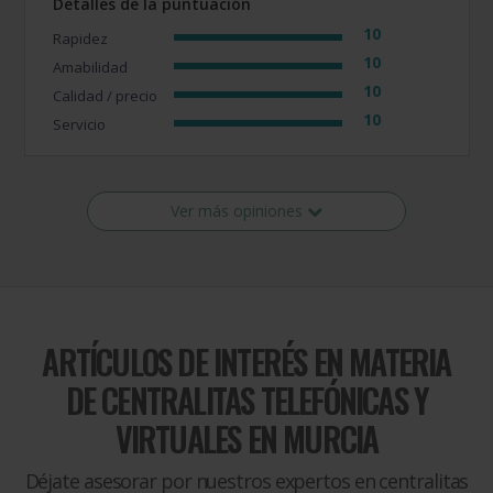
Detalles de la puntuación
10
Rapidez
10
Amabilidad
10
Calidad / precio
10
Servicio
Ver más opiniones
ARTÍCULOS DE INTERÉS EN MATERIA
DE
CENTRALITAS TELEFÓNICAS Y
VIRTUALES EN MURCIA
Déjate asesorar por nuestros expertos en centralitas