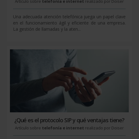
Artículo sobre
telefonía e internet
realizado por Doiser
Una adecuada atención telefónica juega un papel clave
en el funcionamiento ágil y eficiente de una empresa.
La gestión de llamadas y la aten...
¿Qué es el protocolo SIP y qué ventajas tiene?
Artículo sobre
telefonía e internet
realizado por Doiser