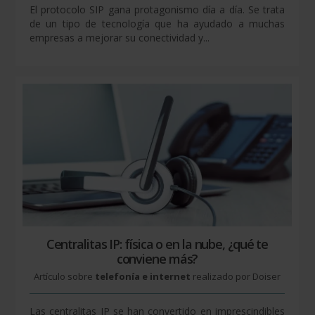
El protocolo SIP gana protagonismo día a día. Se trata
de un tipo de tecnología que ha ayudado a muchas
empresas a mejorar su conectividad y...
Centralitas IP: física o en la nube, ¿qué te
conviene más?
Artículo sobre
telefonía e internet
realizado por Doiser
Las centralitas IP se han convertido en imprescindibles