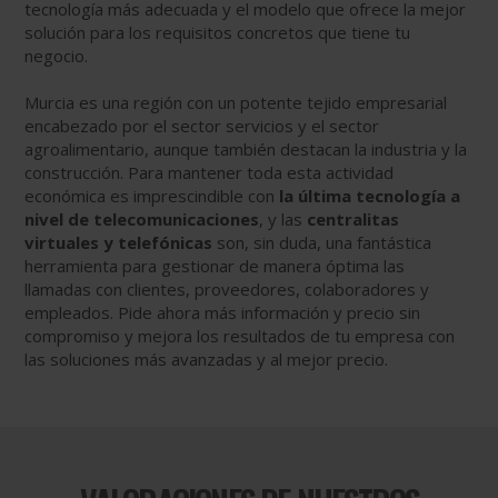
tecnología más adecuada y el modelo que ofrece la mejor
solución para los requisitos concretos que tiene tu
negocio.
Murcia es una región con un potente tejido empresarial
encabezado por el sector servicios y el sector
agroalimentario, aunque también destacan la industria y la
construcción. Para mantener toda esta actividad
económica es imprescindible con
la última tecnología a
nivel de telecomunicaciones
, y las
centralitas
virtuales y telefónicas
son, sin duda, una fantástica
herramienta para gestionar de manera óptima las
llamadas con clientes, proveedores, colaboradores y
empleados. Pide ahora más información y precio sin
compromiso y mejora los resultados de tu empresa con
las soluciones más avanzadas y al mejor precio.