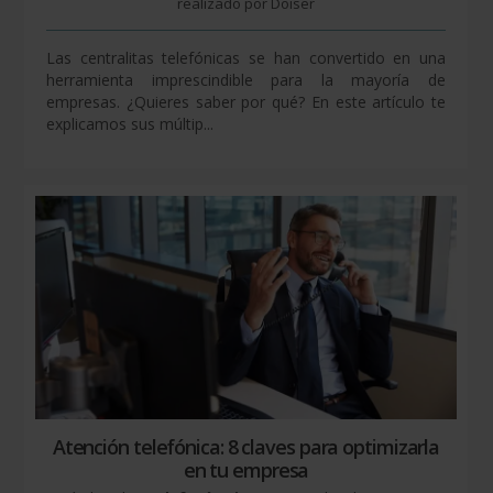
realizado por Doiser
Las centralitas telefónicas se han convertido en una
herramienta imprescindible para la mayoría de
empresas. ¿Quieres saber por qué? En este artículo te
explicamos sus múltip...
Atención telefónica: 8 claves para optimizarla
en tu empresa