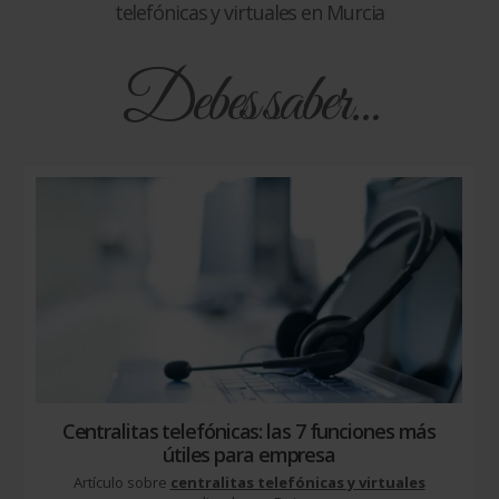
telefónicas y virtuales en Murcia
Debes saber...
Centralitas telefónicas: las 7 funciones más
útiles para empresa
Artículo sobre
centralitas telefónicas y virtuales