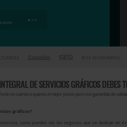
ratuita
 INTEGRAL DE SERVICIOS GRÁFICOS DEBES 
Tenlo en cuenta si quieres el mejor precio pero con garantías de calida
vicios gráficos?
oncreta, como pueden ser los negocios que se dedican en exclu