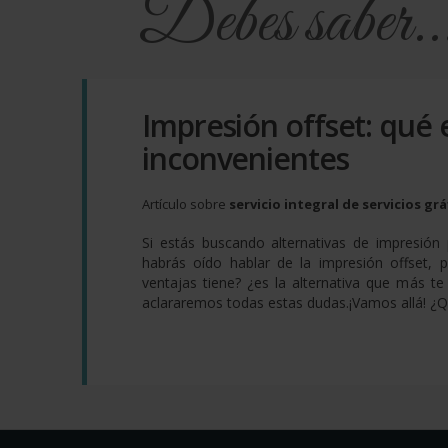
Debes saber..
Impresión offset: qué e
inconvenientes
Artículo sobre
servicio integral de servicios grá
Si estás buscando alternativas de impresión
habrás oído hablar de la impresión offset, 
ventajas tiene? ¿es la alternativa que más te 
aclararemos todas estas dudas.¡Vamos allá! ¿Q.