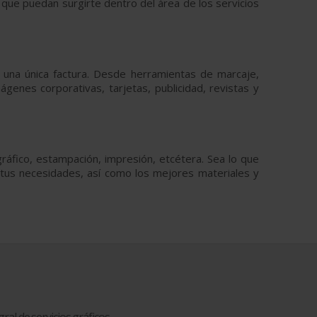
 que puedan surgirte dentro del área de los servicios
 una única factura. Desde herramientas de marcaje,
ágenes corporativas, tarjetas, publicidad, revistas y
gráfico, estampación, impresión, etcétera. Sea lo que
tus necesidades, así como los mejores materiales y