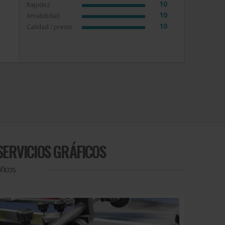
10
Rapidez
10
Amabilidad
10
Calidad / precio
SERVICIOS GRÁFICOS
ficos