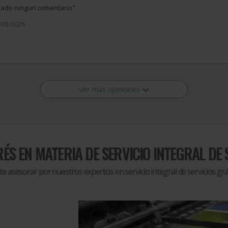
izado ningun comentario".
1/03/2026
Ver más opiniones
RÉS EN MATERIA DE
SERVICIO INTEGRAL DE 
te asesorar por nuestros expertos en servicio integral de servicios grá