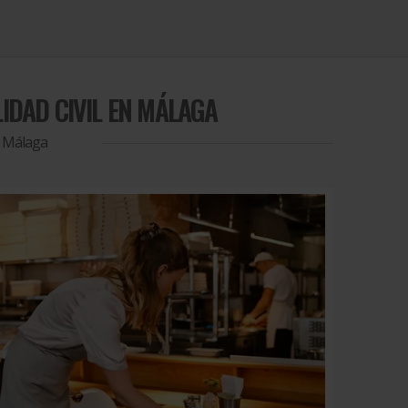
IDAD CIVIL EN MÁLAGA
n Málaga