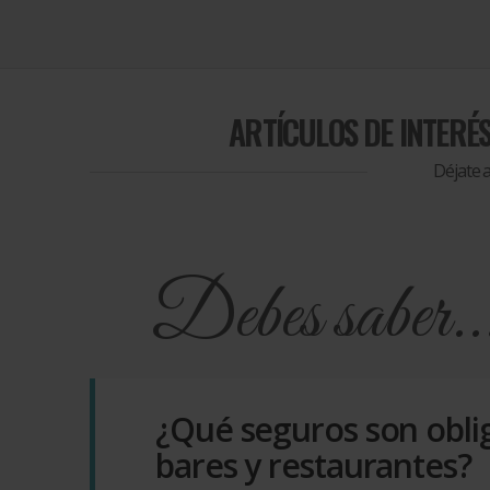
ARTÍCULOS DE INTERÉ
Déjate 
Debes saber..
¿Qué seguros son obli
bares y restaurantes?