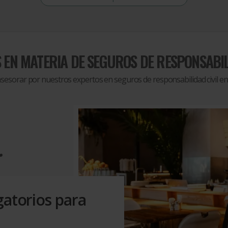
S EN MATERIA DE
SEGUROS DE RESPONSABIL
asesorar por nuestros expertos en seguros de responsabilidad civil e
.
gatorios para