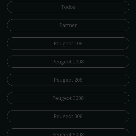
Todos
Partner
Peugeot 108
Peugeot 2008
Peugeot 208
Peugeot 3008
Peugeot 308
Peugeot 5008