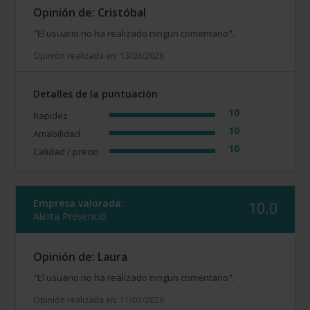
Opinión de: Cristóbal
"El usuario no ha realizado ningun comentario".
Opinión realizada en: 13/03/2026
Detalles de la puntuación
10
Rapidez
10
Amabilidad
10
Calidad / precio
Empresa valorada:
10.0
Alerta Prevenció
Opinión de: Laura
"El usuario no ha realizado ningun comentario".
Opinión realizada en: 11/03/2026