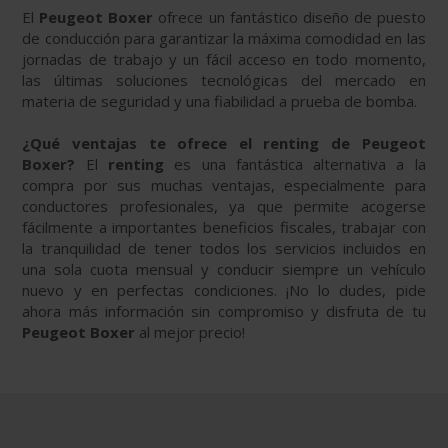
El
Peugeot Boxer
ofrece un fantástico diseño de puesto
de conducción para garantizar la máxima comodidad en las
jornadas de trabajo y un fácil acceso en todo momento,
las últimas soluciones tecnológicas del mercado en
materia de seguridad y una fiabilidad a prueba de bomba.
¿Qué ventajas te ofrece el renting de Peugeot
Boxer?
El
renting
es una fantástica alternativa a la
compra por sus muchas ventajas, especialmente para
conductores profesionales, ya que permite acogerse
fácilmente a importantes beneficios fiscales, trabajar con
la tranquilidad de tener todos los servicios incluidos en
una sola cuota mensual y conducir siempre un vehículo
nuevo y en perfectas condiciones. ¡No lo dudes, pide
ahora más información sin compromiso y disfruta de tu
Peugeot Boxer
al mejor precio!