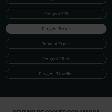
Peugeot 508
Peugeot Boxer
Peugeot Expert
Peugeot Rifter
Peugeot Traveller