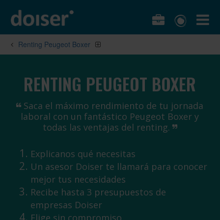
Renting Peugeot Boxer
RENTING PEUGEOT BOXER
Saca el máximo rendimiento de tu jornada
laboral con un fantástico Peugeot Boxer y
todas las ventajas del renting.
Explicanos qué necesitas
Un asesor Doiser te llamará para conocer
mejor tus necesidades
Recibe hasta 3 presupuestos de
empresas Doiser
Elige sin compromiso