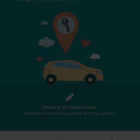
Gratis y sin compromiso
Recibirás varios presupuestos de forma gratuita