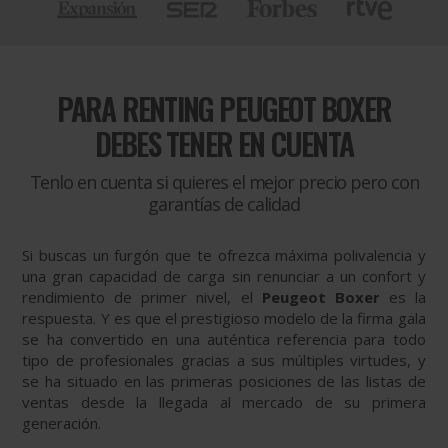
PARA
RENTING PEUGEOT BOXER
DEBES TENER EN CUENTA
Tenlo en cuenta si quieres el mejor precio pero con
garantías de calidad
Si buscas un furgón que te ofrezca máxima polivalencia y
una gran capacidad de carga sin renunciar a un confort y
rendimiento de primer nivel, el
Peugeot Boxer
es la
respuesta. Y es que el prestigioso modelo de la firma gala
se ha convertido en una auténtica referencia para todo
tipo de profesionales gracias a sus múltiples virtudes, y
se ha situado en las primeras posiciones de las listas de
ventas desde la llegada al mercado de su primera
generación.