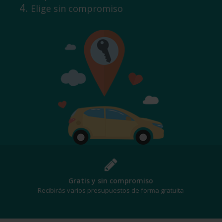
Elige sin compromiso
Gratis y sin compromiso
Recibirás varios presupuestos de forma gratuita