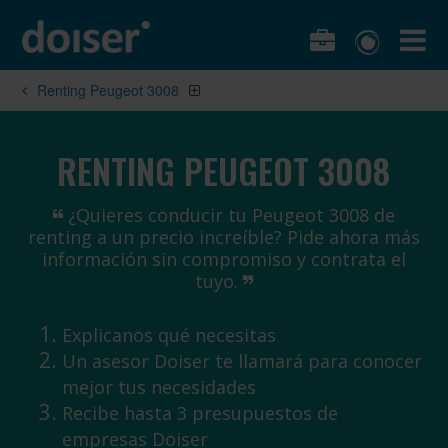
Renting Peugeot 3008
RENTING PEUGEOT 3008
¿Quieres conducir tu Peugeot 3008 de
renting a un precio increíble? Pide ahora más
información sin compromiso y contrata el
tuyo.
Explicanos qué necesitas
Un asesor Doiser te llamará para conocer
mejor tus necesidades
Recibe hasta 3 presupuestos de
empresas Doiser