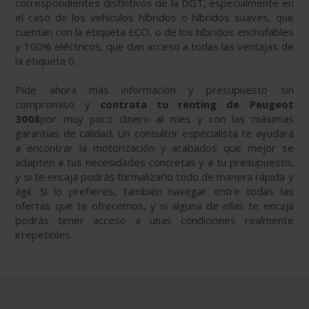
correspondientes distintivos de la DGT, especialmente en
el caso de los vehículos híbridos o híbridos suaves, que
cuentan con la etiqueta ECO, o de los híbridos enchufables
y 100% eléctricos, que dan acceso a todas las ventajas de
la etiqueta 0.
Pide ahora más información y presupuesto sin
compromiso y
contrata tu renting de Peugeot
3008
por muy poco dinero al mes y con las máximas
garantías de calidad. Un consultor especialista te ayudará
a encontrar la motorización y acabados que mejor se
adapten a tus necesidades concretas y a tu presupuesto,
y si te encaja podrás formalizarlo todo de manera rápida y
ágil. Si lo prefieres, también navegar entre todas las
ofertas que te ofrecemos, y si alguna de ellas te encaja
podrás tener acceso a unas condiciones realmente
irrepetibles.