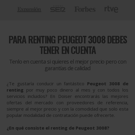
PARA
RENTING PEUGEOT 3008 DEBES
TENER EN CUENTA
Tenlo en cuenta si quieres el mejor precio pero con
garantías de calidad
¿Te gustaría conducir un fantástico
Peugeot 3008 de
renting
por muy poco dinero al mes y con todos los
servicios incluidos? En Doiser encontrarás las mejores
ofertas del mercado con proveedores de referencia,
siempre al mejor precio y con la comodidad que solo esta
popular modalidad de contratación puede ofrecerte.
¿En qué consiste el renting de Peugeot 3008?