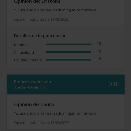
Opinión de: Cristóbal
"El usuario no ha realizado ningun comentario".
Opinión realizada en: 13/03/2026
Detalles de la puntuación
10
Rapidez
10
Amabilidad
10
Calidad / precio
Empresa valorada:
10.0
Alerta Prevenció
Opinión de: Laura
"El usuario no ha realizado ningun comentario".
Opinión realizada en: 11/03/2026