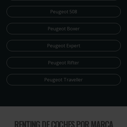
Peugeot 508
Peugeot Boxer
Peugeot Expert
Peugeot Rifter
Peugeot Traveller
RENTING DE COCHES POR MARCA