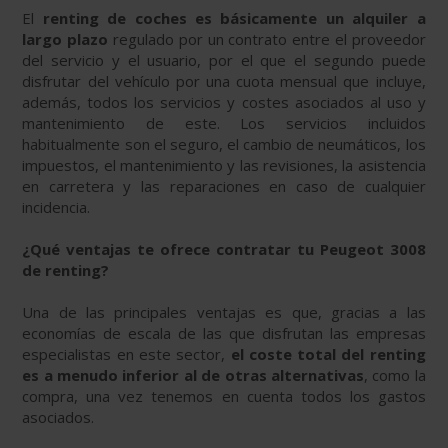
El
renting de coches es básicamente un alquiler a
largo plazo
regulado por un contrato entre el proveedor
del servicio y el usuario, por el que el segundo puede
disfrutar del vehículo por una cuota mensual que incluye,
además, todos los servicios y costes asociados al uso y
mantenimiento de este. Los servicios incluidos
habitualmente son el seguro, el cambio de neumáticos, los
impuestos, el mantenimiento y las revisiones, la asistencia
en carretera y las reparaciones en caso de cualquier
incidencia.
¿Qué ventajas te ofrece contratar tu Peugeot 3008
de renting?
Una de las principales ventajas es que, gracias a las
economías de escala de las que disfrutan las empresas
especialistas en este sector,
el coste total del renting
es a menudo inferior al de otras alternativas
, como la
compra, una vez tenemos en cuenta todos los gastos
asociados.