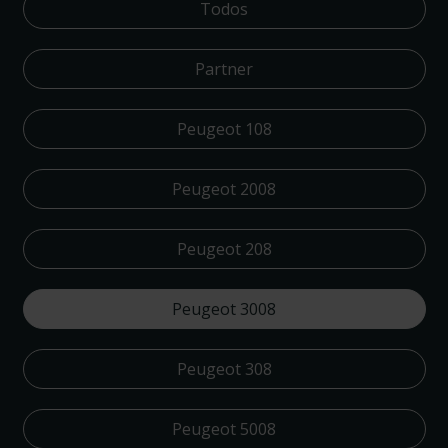
Todos
Partner
Peugeot 108
Peugeot 2008
Peugeot 208
Peugeot 3008
Peugeot 308
Peugeot 5008