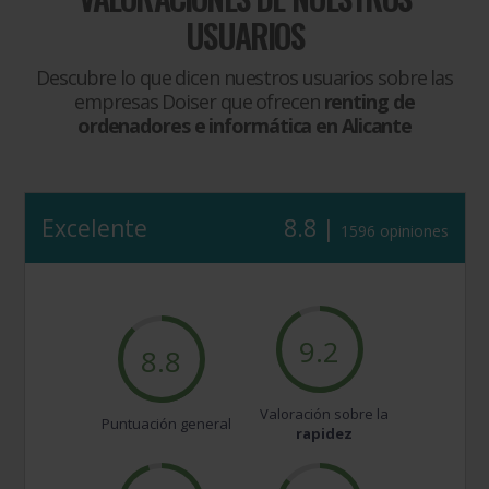
USUARIOS
Descubre lo que dicen nuestros usuarios sobre las
empresas Doiser que ofrecen
renting de
ordenadores e informática en Alicante
Excelente
8.8 |
1596 opiniones
9.2
8.8
Valoración sobre la
Puntuación general
rapidez