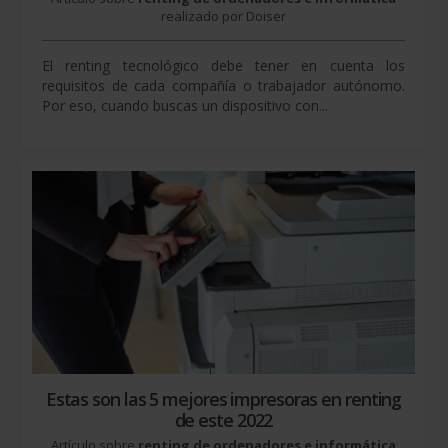
realizado por Doiser
El renting tecnológico debe tener en cuenta los
requisitos de cada compañía o trabajador autónomo.
Por eso, cuando buscas un dispositivo con...
Estas son las 5 mejores impresoras en renting
de este 2022
Artículo sobre
renting de ordenadores e informática