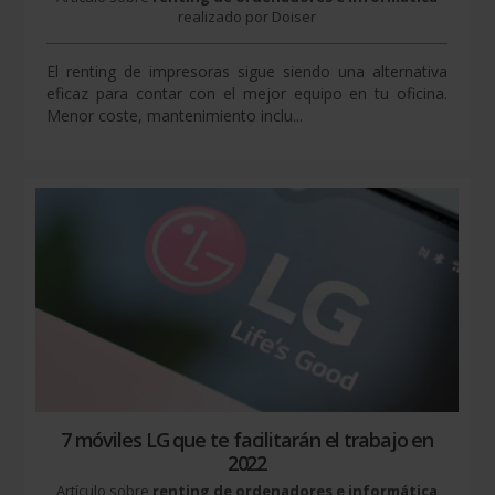
realizado por Doiser
El renting de impresoras sigue siendo una alternativa
eficaz para contar con el mejor equipo en tu oficina.
Menor coste, mantenimiento inclu...
7 móviles LG que te facilitarán el trabajo en
2022
Artículo sobre
renting de ordenadores e informática