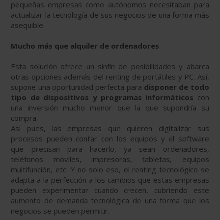
pequeñas empresas como autónomos necesitaban para
actualizar la tecnología de sus negocios de una forma más
asequible.
Mucho más que alquiler de ordenadores
Esta solución ofrece un sinfín de posibilidades y abarca
otras opciones además del renting de portátiles y PC. Así,
supone una oportunidad perfecta para
disponer de todo
tipo de dispositivos y programas informáticos
con
una inversión mucho menor que la que supondría su
compra.
Así pues, las empresas que quieren digitalizar sus
procesos pueden contar con los equipos y el software
que precisan para hacerlo, ya sean ordenadores,
teléfonos móviles, impresoras, tabletas, equipos
multifunción, etc. Y no solo eso, el renting tecnológico se
adapta a la perfección a los cambios que estas empresas
pueden experimentar cuando crecen, cubriendo este
aumento de demanda tecnológica de una forma que los
negocios se pueden permitir.