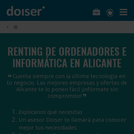
RENTING DE ORDENADORES E
INFORMÁTICA EN ALICANTE
Cuenta siempre con la última tecnología en
tu negocio. Las mejores empresas y ofertas de
Alicante te lo ponen fácil ¡infórmate sin
compromiso!
Explicanos qué necesitas
Un asesor Doiser te llamará para conocer
mejor tus necesidades