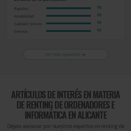
10
Rapidez
10
Amabilidad
10
Calidad / precio
10
Servicio
Ver más opiniones
ARTÍCULOS DE INTERÉS EN MATERIA
DE
RENTING DE ORDENADORES E
INFORMÁTICA EN ALICANTE
Déjate asesorar por nuestros expertos en renting de