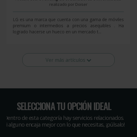
realizado por Doiser
LG es una marca que cuenta con una gama de móviles
premium o intermedios a precios asequibles . Ha
logrado hacerse un hueco en un mercado t...
Ver más artículos
SELECCIONA TU OPCIÓN IDEAL
Dentro de esta categoría hay servicios relacionados.
Si alguno encaja mejor con lo que necesitas, ¡púlsalo!