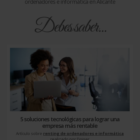
ordenadores e informática en Alicante
Debes saber...
5 soluciones tecnológicas para lograr una
empresa más rentable
Artículo sobre
renting de ordenadores e informática
realizado por Doiser