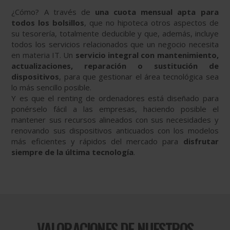
¿Cómo? A través de
una cuota mensual apta para
todos los bolsillos
, que no hipoteca otros aspectos de
su tesorería, totalmente deducible y que, además, incluye
todos los servicios relacionados que un negocio necesita
en materia IT. Un
servicio integral con mantenimiento,
actualizaciones, reparación o sustitución de
dispositivos
, para que gestionar el área tecnológica sea
lo más sencillo posible.
Y es que el renting de ordenadores está diseñado para
ponérselo fácil a las empresas, haciendo posible el
mantener sus recursos alineados con sus necesidades y
renovando sus dispositivos anticuados con los modelos
más eficientes y rápidos del mercado para
disfrutar
siempre de la última tecnología
.
VALORACIONES DE NUESTROS