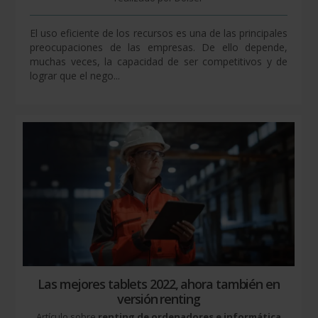
El uso eficiente de los recursos es una de las principales
preocupaciones de las empresas. De ello depende,
muchas veces, la capacidad de ser competitivos y de
lograr que el nego...
Las mejores tablets 2022, ahora también en
versión renting
Artículo sobre
renting de ordenadores e informática