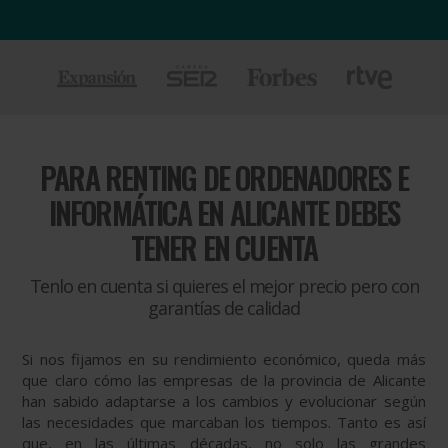
PARA
RENTING DE ORDENADORES E
INFORMÁTICA EN ALICANTE DEBES
TENER EN CUENTA
Tenlo en cuenta si quieres el mejor precio pero con
garantías de calidad
Si nos fijamos en su rendimiento económico, queda más
que claro cómo las empresas de la provincia de Alicante
han sabido adaptarse a los cambios y evolucionar según
las necesidades que marcaban los tiempos. Tanto es así
que, en las últimas décadas, no solo las grandes