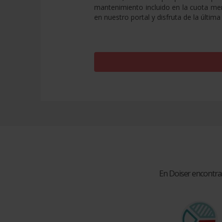
mantenimiento incluido en la cuota me
en nuestro portal y disfruta de la últi
En Doiser encontra