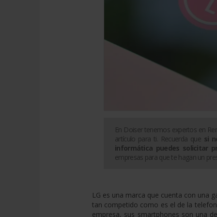
En Doiser tenemos expertos en
Ren
artículo para ti. Recuerda que
si 
informática
puedes solicitar p
empresas para que te hagan un pre
LG es una marca que cuenta con una g
tan competido como es el de la telefon
empresa, sus smartphones son una de la