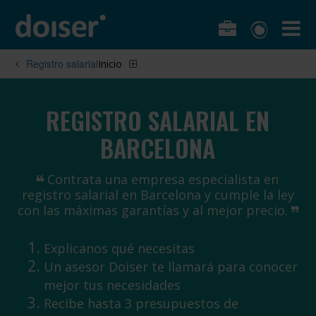
Registro salarial
Inicio
REGISTRO SALARIAL EN
BARCELONA
Contrata una empresa especialista en
registro salarial en Barcelona y cumple la ley
con las máximas garantías y al mejor precio.
Explicanos qué necesitas
Un asesor Doiser te llamará para conocer
mejor tus necesidades
Recibe hasta 3 presupuestos de