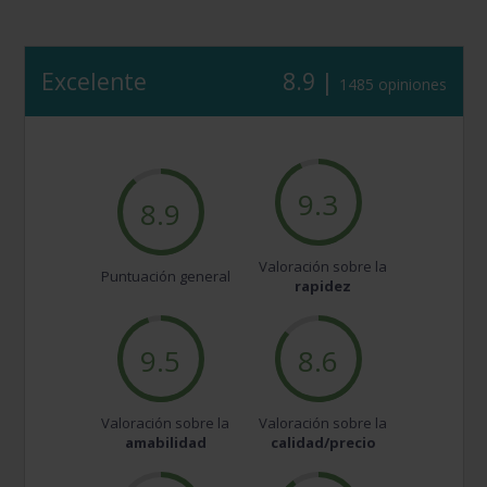
Excelente
8.9 |
1485 opiniones
9.3
8.9
Valoración sobre la
Puntuación general
rapidez
9.5
8.6
Valoración sobre la
Valoración sobre la
amabilidad
calidad/precio