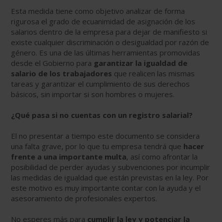
Esta medida tiene como objetivo analizar de forma
rigurosa el grado de ecuanimidad de asignación de los
salarios dentro de la empresa para dejar de manifiesto si
existe cualquier discriminación o desigualdad por razón de
género. Es una de las últimas herramientas promovidas
desde el Gobierno para
garantizar la igualdad de
salario de los trabajadores
que realicen las mismas
tareas y garantizar el cumplimiento de sus derechos
básicos, sin importar si son hombres o mujeres.
¿Qué pasa si no cuentas con un registro salarial?
El no presentar a tiempo este documento se considera
una falta grave, por lo que tu empresa tendrá que
hacer
frente a una importante multa
, así como afrontar la
posibilidad de perder ayudas y subvenciones por incumplir
las medidas de igualdad que están previstas en la ley. Por
este motivo es muy importante contar con la ayuda y el
asesoramiento de profesionales expertos.
No esperes más para
cumplir la ley y potenciar la