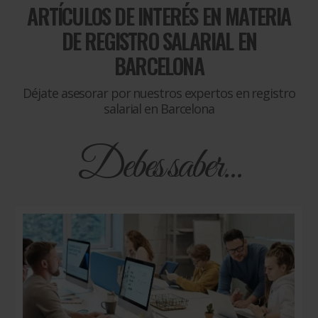
ARTÍCULOS DE INTERÉS EN MATERIA
DE
REGISTRO SALARIAL EN
BARCELONA
Déjate asesorar por nuestros expertos en registro
salarial en Barcelona
Debes saber...