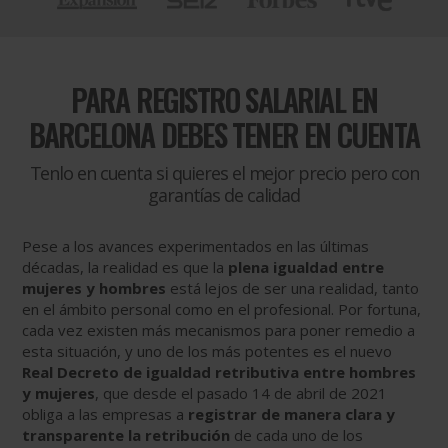
PARA
REGISTRO SALARIAL EN
BARCELONA DEBES TENER EN CUENTA
Tenlo en cuenta si quieres el mejor precio pero con
garantías de calidad
Pese a los avances experimentados en las últimas
décadas, la realidad es que la
plena igualdad entre
mujeres y hombres
está lejos de ser una realidad, tanto
en el ámbito personal como en el profesional. Por fortuna,
cada vez existen más mecanismos para poner remedio a
esta situación, y uno de los más potentes es el nuevo
Real Decreto de igualdad retributiva entre hombres
y mujeres
, que desde el pasado 14 de abril de 2021
obliga a las empresas a
registrar de manera clara y
transparente la retribución
de cada uno de los