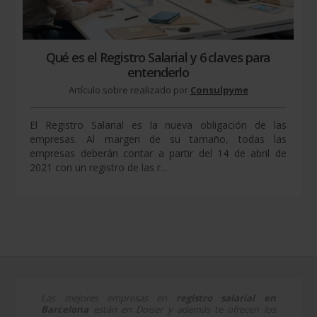
Qué es el Registro Salarial y 6 claves para
entenderlo
Artículo sobre realizado por
Consulpyme
El Registro Salarial es la nueva obligación de las
empresas. Al margen de su tamaño, todas las
empresas deberán contar a partir del 14 de abril de
2021 con un registro de las r...
Las mejores empresas en
registro salarial en
Barcelona
están en Doiser y además te ofrecen los