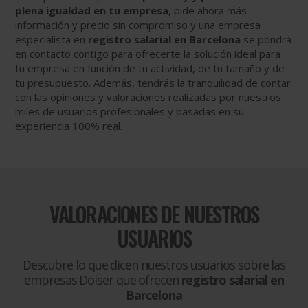
plena igualdad en tu empresa
, pide ahora más
información y precio sin compromiso y una empresa
especialista en
registro salarial en Barcelona
se pondrá
en contacto contigo para ofrecerte la solución ideal para
tu empresa en función de tu actividad, de tu tamaño y de
tu presupuesto. Además, tendrás la tranquilidad de contar
con las opiniones y valoraciones realizadas por nuestros
miles de usuarios profesionales y basadas en su
experiencia 100% real.
VALORACIONES DE NUESTROS
USUARIOS
Descubre lo que dicen nuestros usuarios sobre las
empresas Doiser que ofrecen
registro salarial en
Barcelona