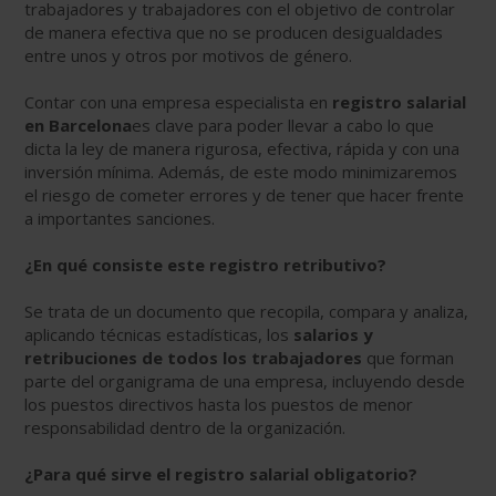
trabajadores y trabajadores con el objetivo de controlar
de manera efectiva que no se producen desigualdades
entre unos y otros por motivos de género.
Contar con una empresa especialista en
registro salarial
en Barcelona
es clave para poder llevar a cabo lo que
dicta la ley de manera rigurosa, efectiva, rápida y con una
inversión mínima. Además, de este modo minimizaremos
el riesgo de cometer errores y de tener que hacer frente
a importantes sanciones.
¿En qué consiste este registro retributivo?
Se trata de un documento que recopila, compara y analiza,
aplicando técnicas estadísticas, los
salarios y
retribuciones de todos los trabajadores
que forman
parte del organigrama de una empresa, incluyendo desde
los puestos directivos hasta los puestos de menor
responsabilidad dentro de la organización.
¿Para qué sirve el registro salarial obligatorio?