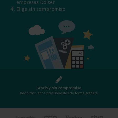
empresas Doiser
Elige sin compromiso
Gratis y sin compromiso
Recibirás varios presupuestos de forma gratuita