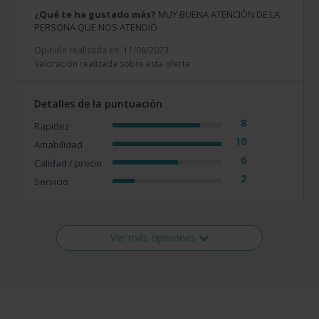
¿Qué te ha gustado más?
MUY BUENA ATENCIÓN DE LA
PERSONA QUE NOS ATENDIÓ
Opinión realizada en: 11/08/2023
Valoración realizada sobre esta oferta
Detalles de la puntuación
8
Rapidez
10
Amabilidad
6
Calidad / precio
2
Servicio
Ver más opiniones