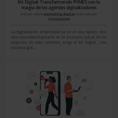
Kit Digital: Transformando PYMES con la
magia de los agentes digitalizadores
Artículo sobre
marketing digital
realizado por
Consulpyme
La digitalización empresarial ya no es una opción, sino
una necesidad imperante en el escenario actual de los
negocios. En este contexto, surge el Kit Digital , una
iniciativa gub...