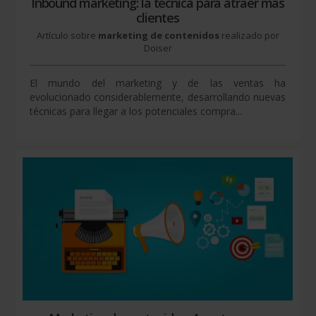
Inbound marketing: la técnica para atraer más
clientes
Artículo sobre
marketing de contenidos
realizado por
Doiser
El mundo del marketing y de las ventas ha
evolucionado considerablemente, desarrollando nuevas
técnicas para llegar a los potenciales compra...