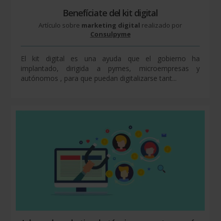
Benefíciate del kit digital
Artículo sobre
marketing digital
realizado por
Consulpyme
El kit digital es una ayuda que el gobierno ha
implantado, dirigida a pymes, microempresas y
autónomos , para que puedan digitalizarse tant...