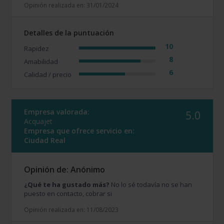
Opinión realizada en: 31/01/2024
Detalles de la puntuación
10
Rapidez
8
Amabilidad
6
Calidad / precio
Empresa valorada:
5.0
Acquajet
Empresa que ofrece servicio en:
Ciudad Real
Opinión de: Anónimo
¿Qué te ha gustado más?
No lo sé todavía no se han
puesto en contacto, cobrar si
Opinión realizada en: 11/08/2023