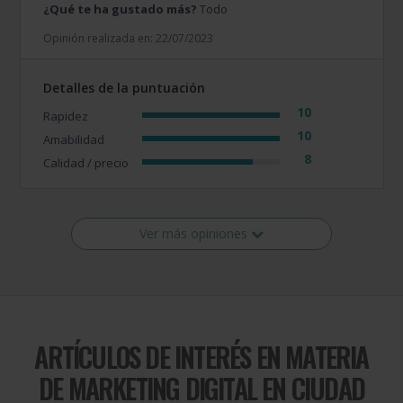
¿Qué te ha gustado más?
Todo
Opinión realizada en: 22/07/2023
Detalles de la puntuación
10
Rapidez
10
Amabilidad
8
Calidad / precio
Ver más opiniones
ARTÍCULOS DE INTERÉS EN MATERIA
DE
MARKETING DIGITAL EN CIUDAD