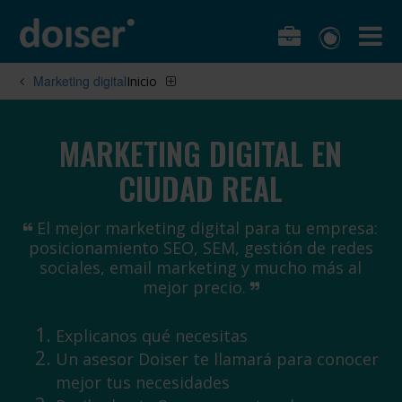
Marketing digital
Inicio
MARKETING DIGITAL EN
CIUDAD REAL
El mejor marketing digital para tu empresa:
posicionamiento SEO, SEM, gestión de redes
sociales, email marketing y mucho más al
mejor precio.
Explicanos qué necesitas
Un asesor Doiser te llamará para conocer
mejor tus necesidades