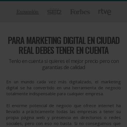
PARA
MARKETING DIGITAL EN CIUDAD
REAL DEBES TENER EN CUENTA
Tenlo en cuenta si quieres el mejor precio pero con
garantías de calidad
En un mundo cada vez más digitalizado, el marketing
digital se ha convertido en una herramienta de negocio
totalmente indispensable para cualquier empresa.
El enorme potencial de negocio que ofrece internet ha
llevado a prácticamente todas las empresas a tener su
propia página web y presencia en directorios o redes
sociales, pero con eso no basta. Si no conseguimos que