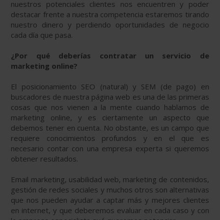
nuestros potenciales clientes nos encuentren y poder
destacar frente a nuestra competencia estaremos tirando
nuestro dinero y perdiendo oportunidades de negocio
cada día que pasa.
¿Por qué deberías contratar un servicio de
marketing online?
El posicionamiento SEO (natural) y SEM (de pago) en
buscadores de nuestra página web es una de las primeras
cosas que nos vienen a la mente cuando hablamos de
marketing online, y es ciertamente un aspecto que
debemos tener en cuenta. No obstante, es un campo que
requiere conocimientos profundos y en el que es
necesario contar con una empresa experta si queremos
obtener resultados.
Email marketing, usabilidad web, marketing de contenidos,
gestión de redes sociales y muchos otros son alternativas
que nos pueden ayudar a captar más y mejores clientes
en internet, y que deberemos evaluar en cada caso y con