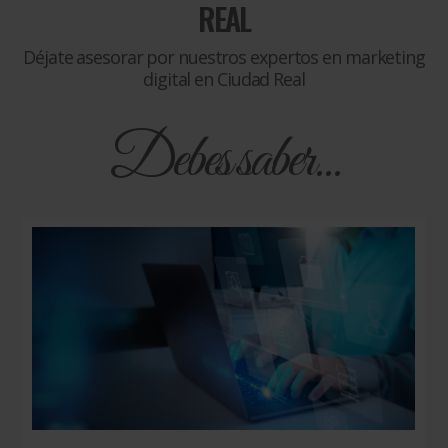
REAL
Déjate asesorar por nuestros expertos en marketing
digital en Ciudad Real
Debes saber...