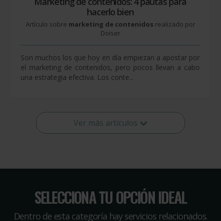
Marketing de contenidos: 4 pautas para
hacerlo bien
Artículo sobre
marketing de contenidos
realizado por
Doiser
Son muchos los que hoy en día empiezan a apostar por
el marketing de contenidos, pero pocos llevan a cabo
una estrategia efectiva. Los conte...
Ver más artículos
SELECCIONA TU OPCIÓN IDEAL
Dentro de esta categoría hay servicios relacionados.