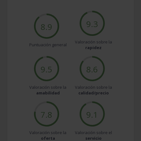
9.3
8.9
Valoración sobre la
Puntuación general
rapidez
9.5
8.6
Valoración sobre la
Valoración sobre la
amabilidad
calidad/precio
7.8
9.1
Valoración sobre la
Valoración sobre el
oferta
servicio