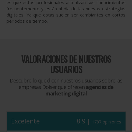
es que estos profesionales actualizan sus conocimientos
frecuentemente y están al día de las nuevas estrategias
digitales. Ya que estas suelen ser cambiantes en cortos
periodos de tiempo.
VALORACIONES DE NUESTROS
USUARIOS
Descubre lo que dicen nuestros usuarios sobre las
empresas Doiser que ofrecen
agencias de
marketing digital
Excelente
8.9 |
1787 opiniones