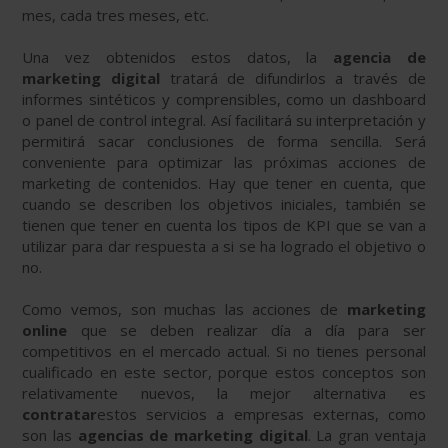
mes, cada tres meses, etc.
Una vez obtenidos estos datos, la
agencia de
marketing digital
tratará de difundirlos a través de
informes sintéticos y comprensibles, como un dashboard
o panel de control integral. Así facilitará su interpretación y
permitirá sacar conclusiones de forma sencilla. Será
conveniente para optimizar las próximas acciones de
marketing de contenidos. Hay que tener en cuenta, que
cuando se describen los objetivos iniciales, también se
tienen que tener en cuenta los tipos de KPI que se van a
utilizar para dar respuesta a si se ha logrado el objetivo o
no.
Como vemos, son muchas las acciones de
marketing
online
que se deben realizar día a día para ser
competitivos en el mercado actual. Si no tienes personal
cualificado en este sector, porque estos conceptos son
relativamente nuevos, la mejor alternativa es
contratar
estos servicios a empresas externas, como
son las
agencias de marketing digital
. La gran ventaja