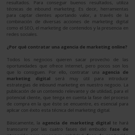
resultados. Para conseguir buenos resultados, utiliza
técnicas de inbound marketing. Es decir, herramientas
para captar clientes aportando valor, a través de la
combinación de diversas acciones de marketing digital
como el SEO, el marketing de contenidos y la presencia en
redes sociales.
¿Por qué contratar una agencia de marketing online?
Todos los negocios quieren sacar provecho de las
oportunidades que ofrece Internet, pero pocos son los
que lo consiguen. Por ello, contratar una
agencia de
marketing digital
será muy útil para introducir
estrategias de inbound marketing en nuestro negocio. La
publicación de un contenido relevante y de utilidad, para el
potencial cliente, que tenga en cuenta la fase del proceso
de compra en la que éste se encuentre, es esencial para
aplicar con éxito esta técnica del marketing digital.
Básicamente, la
agencia de marketing digital
te hará
transcurrir por las cuatro fases del embudo:
fase de