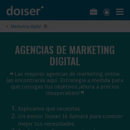
Marketing digital
AGENCIAS DE MARKETING
DIGITAL
Las mejores agencias de marketing online
las encontrarás aquí. Estrategia a medida para
que consigas tus objetivos ¡ahora a precios
insuperables!
Explicanos qué necesitas
Un asesor Doiser te llamará para conocer
mejor tus necesidades