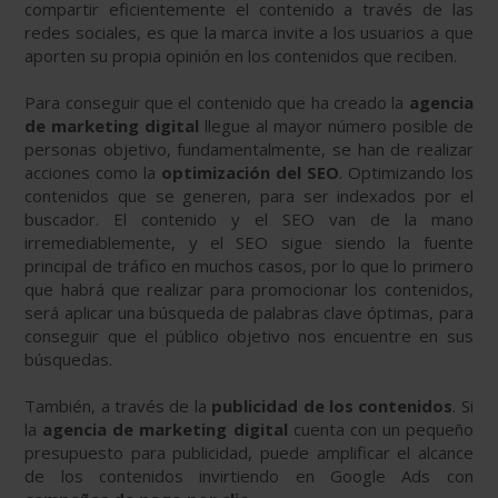
compartir eficientemente el contenido a través de las
redes sociales, es que la marca invite a los usuarios a que
aporten su propia opinión en los contenidos que reciben.
Para conseguir que el contenido que ha creado la
agencia
de marketing digital
llegue al mayor número posible de
personas objetivo, fundamentalmente, se han de realizar
acciones como la
optimización del SEO
. Optimizando los
contenidos que se generen, para ser indexados por el
buscador. El contenido y el SEO van de la mano
irremediablemente, y el SEO sigue siendo la fuente
principal de tráfico en muchos casos, por lo que lo primero
que habrá que realizar para promocionar los contenidos,
será aplicar una búsqueda de palabras clave óptimas, para
conseguir que el público objetivo nos encuentre en sus
búsquedas.
También, a través de la
publicidad de los contenidos
. Si
la
agencia de marketing digital
cuenta con un pequeño
presupuesto para publicidad, puede amplificar el alcance
de los contenidos invirtiendo en Google Ads con