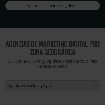
Agencias de marketing digital
AGENCIAS DE MARKETING DIGITAL
POR
ZONA GEOGRÁFICA
Selecciona tu zona geográfica y disfruta de lo más
destacado para ti
Agencias de marketing digital