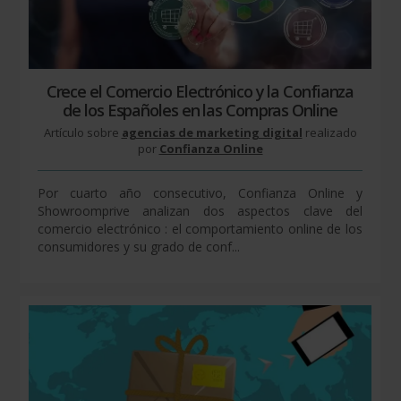
Crece el Comercio Electrónico y la Confianza
de los Españoles en las Compras Online
Artículo sobre
agencias de marketing digital
realizado
por
Confianza Online
Por cuarto año consecutivo, Confianza Online y
Showroomprive analizan dos aspectos clave del
comercio electrónico : el comportamiento online de los
consumidores y su grado de conf...