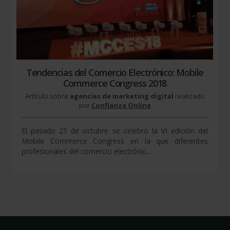
Tendencias del Comercio Electrónico: Mobile
Commerce Congress 2018
Artículo sobre
agencias de marketing digital
realizado
por
Confianza Online
El pasado 25 de octubre se celebró la VI edición del
Mobile Commerce Congress en la que diferentes
profesionales del comercio electrónic...