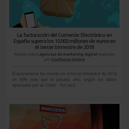
La facturación del Comercio Electrónico en
España supera los 10.000 millones de euros en
el tercer trimestre de 2018
Artículo sobre
agencias de marketing digital
realizado
por
Confianza Online
El ecommerce ha crecido en el tercer trimestre de 2018
un 30% más que el pasado año, según los datos
aportados por la CNMC . Por sect...