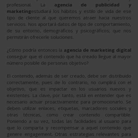
profesional. La
agencia de publicidad y
marketing
estudiará los hábitos y estilo de vida de ese
tipo de cliente al que queremos atraer hacia nuestros
servicios. Nos aportará datos de tipo de comportamiento,
de su entorno, demográficos y psicográficos; que nos
permitirán ofrecerle soluciones.
¿Cómo podría entonces la
agencia de marketing digital
conseguir que el contenido que ha creado llegue al mayor
número posible de personas objetivo?
El contenido, además de ser creado, debe ser distribuido
correctamente, pues de lo contrario, no cumplirá con el
objetivo, que es impactar en los usuarios nuevos y
existentes. La clave, por tanto, está en entender que es
necesario actuar proactivamente para promocionarlo. Se
deben utilizar enlaces, etiquetas, marcadores sociales y
otras técnicas, como crear contenido compartible.
Poniendo a su vez, todas las facilidades al usuario para
que lo comparta y recompensar a aquel contenido que
genere engagement. Otras estrategias relevantes para