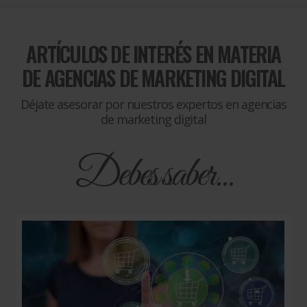
ARTÍCULOS DE INTERÉS EN MATERIA
DE
AGENCIAS DE MARKETING DIGITAL
Déjate asesorar por nuestros expertos en agencias
de marketing digital
Debes saber...