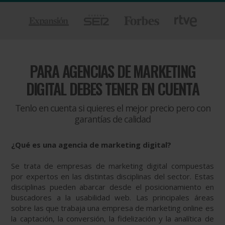
PARA
AGENCIAS DE MARKETING
DIGITAL DEBES TENER EN CUENTA
Tenlo en cuenta si quieres el mejor precio pero con
garantías de calidad
¿Qué es una agencia de marketing digital?
Se trata de empresas de marketing digital compuestas
por expertos en las distintas disciplinas del sector. Estas
disciplinas pueden abarcar desde el posicionamiento en
buscadores a la usabilidad web. Las principales áreas
sobre las que trabaja una empresa de marketing online es
la captación, la conversión, la fidelización y la analítica de