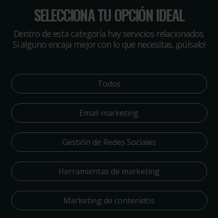
SELECCIONA TU OPCIÓN IDEAL
Dentro de esta categoría hay servicios relacionados.
Si alguno encaja mejor con lo que necesitas, ¡púlsalo!
Todos
Email marketing
Gestión de Redes Sociales
Herramientas de marketing
Marketing de contenidos