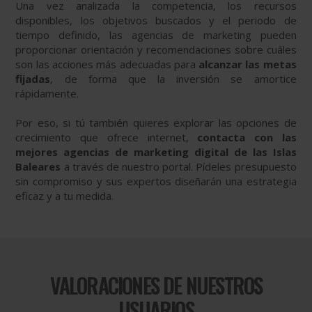
Una vez analizada la competencia, los recursos
disponibles, los objetivos buscados y el periodo de
tiempo definido, las agencias de marketing pueden
proporcionar orientación y recomendaciones sobre cuáles
son las acciones más adecuadas para
alcanzar las metas
fijadas
, de forma que la inversión se amortice
rápidamente.
Por eso, si tú también quieres explorar las opciones de
crecimiento que ofrece internet,
contacta con las
mejores agencias de marketing digital de las Islas
Baleares
a través de nuestro portal. Pídeles presupuesto
sin compromiso y sus expertos diseñarán una estrategia
eficaz y a tu medida.
VALORACIONES DE NUESTROS
USUARIOS