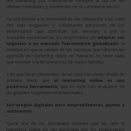
del marketing por mantenerse siempre al día de las
últimas novedades y tendencias de su cambiante sector.
Ya sea debido a la necesidad de dar respuesta a las cada
vez más exigentes y sofisticadas peticiones de los
empresarios que contratan sus servicios o por la
acuciante necesidad de los empresarios de
adaptar sus
negocios a un mercado fuertemente globalizado
, la
realidad es que la calidad de los servicios que ofrecen las
agencias de marketing online de Baleares no tiene nada
que envidiar a la de provincias de mayor tamaño.
Y es que los profesionales de las islas han comprobado de
primera mano que
el marketing online es una
poderosa herramienta
, que no está solo al alcance de
las grandes empresas internacionales.
Estrategias digitales para emprendedores, pymes y
autónomos
Quizá una de las principales razones por las que el
marketing online es tan apreciado por los empresarios