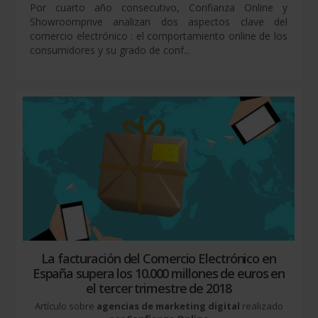
Por cuarto año consecutivo, Confianza Online y
Showroomprive analizan dos aspectos clave del
comercio electrónico : el comportamiento online de los
consumidores y su grado de conf...
La facturación del Comercio Electrónico en
España supera los 10.000 millones de euros en
el tercer trimestre de 2018
Artículo sobre
agencias de marketing digital
realizado