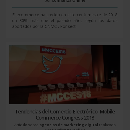
por
Confianza Online
El ecommerce ha crecido en el tercer trimestre de 2018
un 30% más que el pasado año, según los datos
aportados por la CNMC . Por sect...
Tendencias del Comercio Electrónico: Mobile
Commerce Congress 2018
Artículo sobre
agencias de marketing digital
realizado