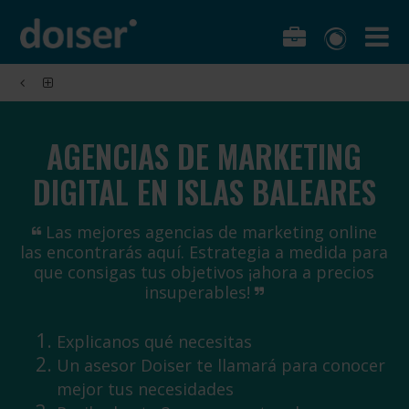
AGENCIAS DE MARKETING
DIGITAL EN ISLAS BALEARES
Las mejores agencias de marketing online
las encontrarás aquí. Estrategia a medida para
que consigas tus objetivos ¡ahora a precios
insuperables!
Explicanos qué necesitas
Un asesor Doiser te llamará para conocer
mejor tus necesidades