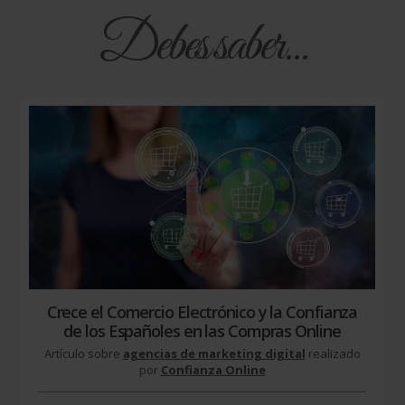
Debes saber...
Crece el Comercio Electrónico y la Confianza
de los Españoles en las Compras Online
Artículo sobre
agencias de marketing digital
realizado
por
Confianza Online