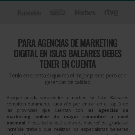
PARA
AGENCIAS DE MARKETING
DIGITAL EN ISLAS BALEARES DEBES
TENER EN CUENTA
Tenlo en cuenta si quieres el mejor precio pero con
garantías de calidad
Aunque pueda sorprender a muchos, las Islas Baleares
compiten duramente cada año por entrar en el top 3 de
las provincias que cuentan con
las agencias de
marketing online de mayor renombre a nivel
nacional
. Y esta lucha está cada vez más reñida, gracias al
increíble trabajo que realizan los especialistas baleares