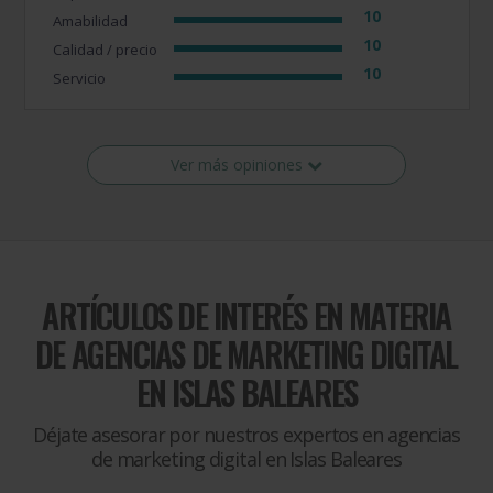
10
Amabilidad
10
Calidad / precio
10
Servicio
Ver más opiniones
ARTÍCULOS DE INTERÉS EN MATERIA
DE
AGENCIAS DE MARKETING DIGITAL
EN ISLAS BALEARES
Déjate asesorar por nuestros expertos en agencias
de marketing digital en Islas Baleares