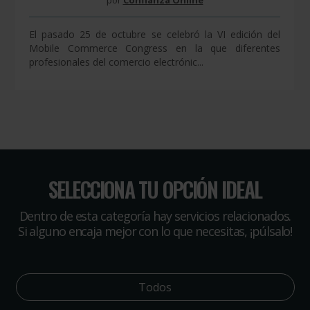
por
Confianza Online
El pasado 25 de octubre se celebró la VI edición del
Mobile Commerce Congress en la que diferentes
profesionales del comercio electrónic...
SELECCIONA TU OPCIÓN IDEAL
Dentro de esta categoría hay servicios relacionados.
Si alguno encaja mejor con lo que necesitas, ¡púlsalo!
Todos