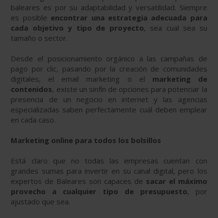
baleares es por su adaptabilidad y versatilidad. Siempre
es posible
encontrar una estrategia adecuada para
cada objetivo y tipo de proyecto
, sea cual sea su
tamaño o sector.
Desde el posicionamiento orgánico a las campañas de
pago por clic, pasando por la creación de comunidades
digitales, el email marketing o el
marketing de
contenidos
, existe un sinfín de opciones para potenciar la
presencia de un negocio en internet y las agencias
especializadas saben perfectamente cuál deben emplear
en cada caso.
Marketing online para todos los bolsillos
Está claro que no todas las empresas cuentan con
grandes sumas para invertir en su canal digital, pero los
expertos de Baleares son capaces de
sacar el máximo
provecho a cualquier tipo de presupuesto
, por
ajustado que sea.