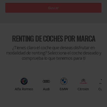
Buscar
RENTING DE COCHES POR MARCA
¿Tienes claro el coche que deseas disfrutar en
modalidad de renting? Selecciona el coche deseado y
comprueba lo que tenemos para ti
Alfa Romeo
Audi
BMW
Citroën
Cupr