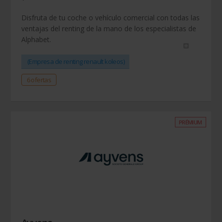
Disfruta de tu coche o vehículo comercial con todas las
ventajas del renting de la mano de los especialistas de
Alphabet.
(Empresa de renting renault koleos)
6 ofertas
PRÉMIUM