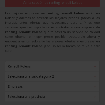
Ver la sección de
renting renault koleos
Las mejores empresas en
renting renault koleos
están en
Doiser y además te ofrecen los mejores precios gracias a las
impresionantes ofertas que negociamos para ti. Y es que
sabemos que tan importante es contratar a una empresa de
renting renault koleos
que te ofrezca un servicio de calidad
como obtener el mejor precio posible. Descúbrelo ahora y
encuentra en un solo sitio las mejores ofertas y empresas en
renting renault koleos
. ¡Con Doiser lo barato no te va a salir
caro!
Renault Koleos
Selecciona una subcategoria 2
Empresas
Selecciona una provincia