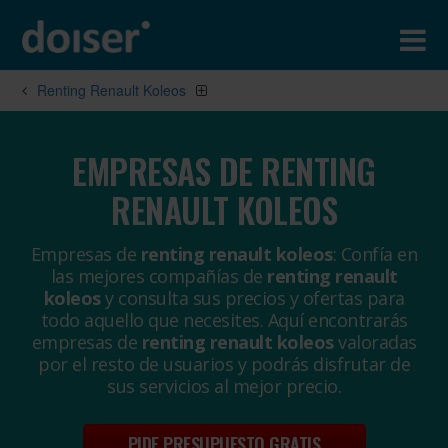
Renting Renault Koleos
EMPRESAS DE RENTING
RENAULT KOLEOS
Empresas de
renting renault koleos
: Confía en
las mejores compañías de
renting renault
koleos
y consulta sus precios y ofertas para
todo aquello que necesites. Aquí encontrarás
empresas de
renting renault koleos
valoradas
por el resto de usuarios y podrás disfrutar de
sus servicios al mejor precio.
PIDE PRESUPUESTO GRATIS