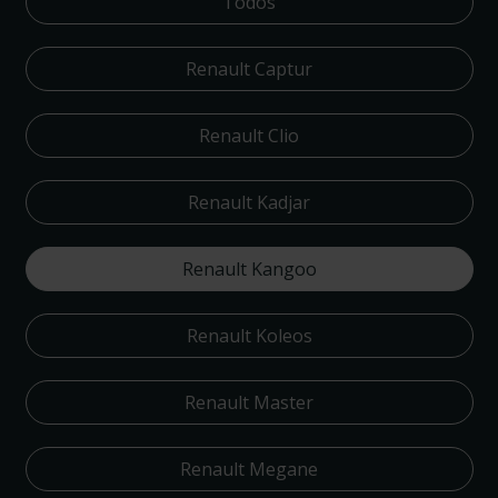
Todos
Renault Captur
Renault Clio
Renault Kadjar
Renault Kangoo
Renault Koleos
Renault Master
Renault Megane