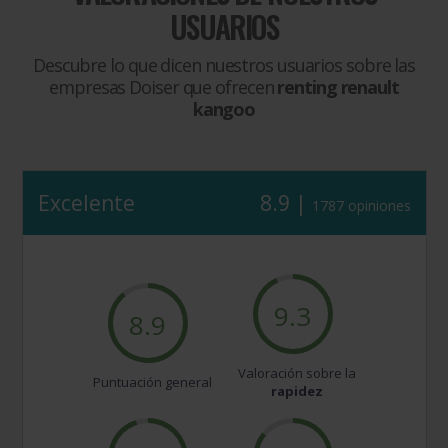
USUARIOS
Descubre lo que dicen nuestros usuarios sobre las
empresas Doiser que ofrecen
renting renault
kangoo
Excelente
8.9 |
1787 opiniones
9.3
8.9
Valoración sobre la
Puntuación general
rapidez