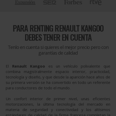
PARA
RENTING RENAULT KANGOO
DEBES TENER EN CUENTA
Tenlo en cuenta si quieres el mejor precio pero con
garantías de calidad
El
Renault Kangoo
es un vehículo polivalente que
combina magistralmente espacio interior, practicidad,
tecnología y diseño, y que desde la aparición hace años de
su primera versión se ha convertido en todo un referente
para conductores de todo el mundo.
Un confort interior de primer nivel, unas eficientes
motorizaciones, la última tecnología del mercado en
materia de seguridad y conectividad y los altísimos
estándares de calidad de la firma francesa completan la