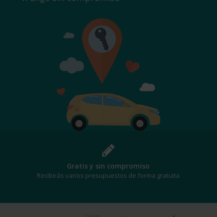
Gratis y sin compromiso
Recibirás varios presupuestos de forma gratuita