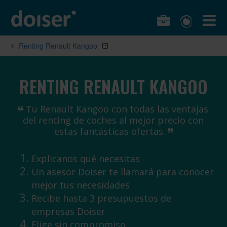
Renting Renault Kangoo
RENTING RENAULT KANGOO
Tu Renault Kangoo con todas las ventajas
del renting de coches al mejor precio con
estas fantásticas ofertas.
Explicanos qué necesitas
Un asesor Doiser te llamará para conocer
mejor tus necesidades
Recibe hasta 3 presupuestos de
empresas Doiser
Elige sin compromiso