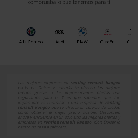
comprueba lo que tenemos para ti
Alfa Romeo
Audi
BMW
Citroën
Cupr
Las mejores empresas en
renting renault kangoo
están en Doiser y además te ofrecen los mejores
precios gracias a las impresionantes ofertas que
negociamos para ti. Y es que sabemos que tan
importante es contratar a una empresa de
renting
renault kangoo
que te ofrezca un servicio de calidad
como obtener el mejor precio posible. Descúbrelo
ahora y encuentra en un solo sitio las mejores ofertas y
empresas en
renting renault kangoo
. ¡Con Doiser lo
barato no te va a salir caro!