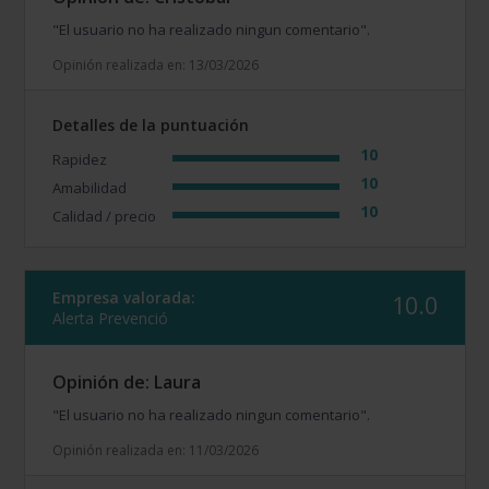
"El usuario no ha realizado ningun comentario".
Opinión realizada en: 13/03/2026
Detalles de la puntuación
10
Rapidez
10
Amabilidad
10
Calidad / precio
Empresa valorada:
10.0
Alerta Prevenció
Opinión de: Laura
"El usuario no ha realizado ningun comentario".
Opinión realizada en: 11/03/2026