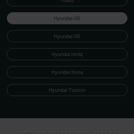
Todos
Hyundai i20
Hyundai i30
Hyundai Ioniq
Hyundai Kona
Hyundai Tucson