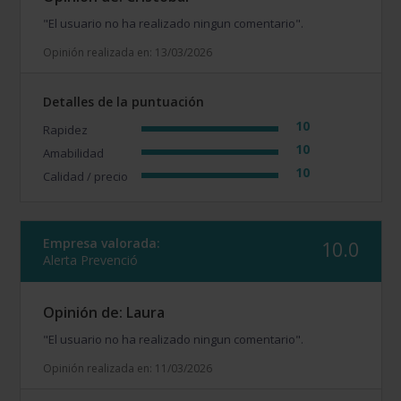
"El usuario no ha realizado ningun comentario".
Opinión realizada en: 13/03/2026
Detalles de la puntuación
10
Rapidez
10
Amabilidad
10
Calidad / precio
Empresa valorada:
10.0
Alerta Prevenció
Opinión de: Laura
"El usuario no ha realizado ningun comentario".
Opinión realizada en: 11/03/2026