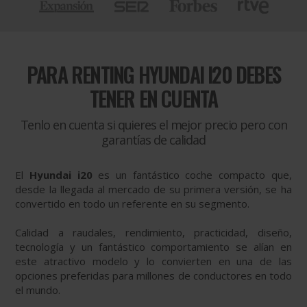
PARA
RENTING HYUNDAI I20 DEBES
TENER EN CUENTA
Tenlo en cuenta si quieres el mejor precio pero con
garantías de calidad
El
Hyundai i20
es un fantástico coche compacto que,
desde la llegada al mercado de su primera versión, se ha
convertido en todo un referente en su segmento.
Calidad a raudales, rendimiento, practicidad, diseño,
tecnología y un fantástico comportamiento se alían en
este atractivo modelo y lo convierten en una de las
opciones preferidas para millones de conductores en todo
el mundo.