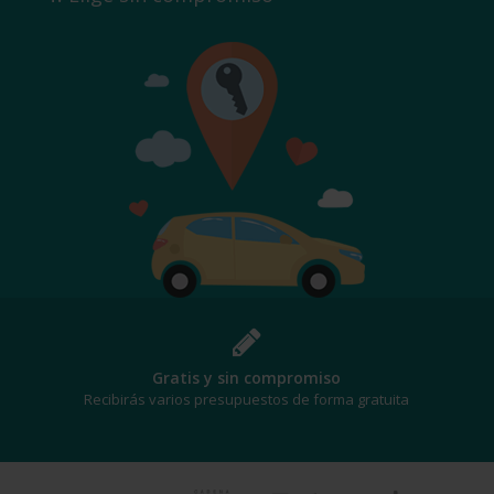
Gratis y sin compromiso
Recibirás varios presupuestos de forma gratuita