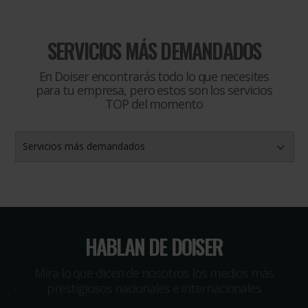
SERVICIOS MÁS DEMANDADOS
En Doiser encontrarás todo lo que necesites
para tu empresa, pero estos son los servicios
TOP del momento
Servicios más demandados
HABLAN DE DOISER
Míra lo que dicen de nosotros los medios más
prestigiosos nacionales e internacionales