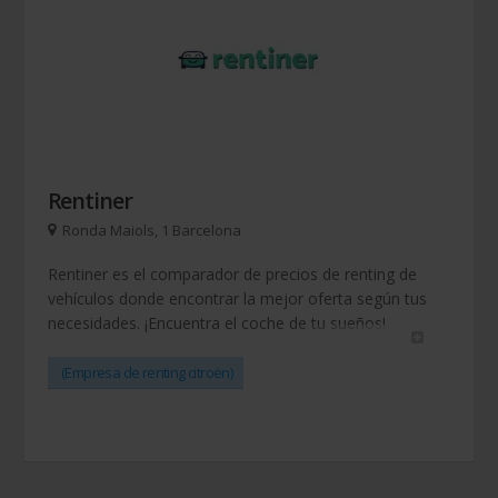
Rentiner
Ronda Maiols, 1 Barcelona
Rentiner es el comparador de precios de renting de
vehículos donde encontrar la mejor oferta según tus
necesidades. ¡Encuentra el coche de tu sueños!
(Empresa de renting citroën)