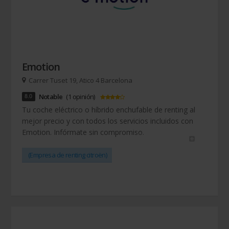
Emotion
Carrer Tuset 19, Atico 4 Barcelona
8.0
Notable
(1 opinión)
Tu coche eléctrico o híbrido enchufable de renting al
mejor precio y con todos los servicios incluidos con
Emotion. Infórmate sin compromiso.
(Empresa de renting citroën)