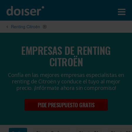
Renting Citroën
EMPRESAS DE RENTING
CITROËN
Confía en las mejores empresas especialistas en
renting de Citroën y conduce el tuyo al mejor
precio. ¡Infórmate ahora sin compromiso!
PIDE PRESUPUESTO GRATIS