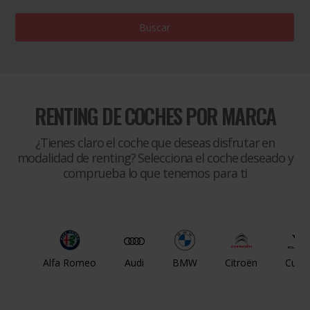
Buscar
RENTING DE COCHES POR MARCA
¿Tienes claro el coche que deseas disfrutar en
modalidad de renting? Selecciona el coche deseado y
comprueba lo que tenemos para ti
Alfa Romeo
Audi
BMW
Citroën
Cupr