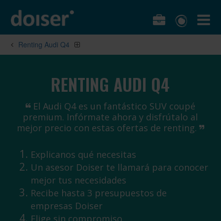
Renting Audi Q4
RENTING AUDI Q4
El Audi Q4 es un fantástico SUV coupé
premium. Infórmate ahora y disfrútalo al
mejor precio con estas ofertas de renting.
Explicanos qué necesitas
Un asesor Doiser te llamará para conocer
mejor tus necesidades
Recibe hasta 3 presupuestos de
empresas Doiser
Elige sin compromiso