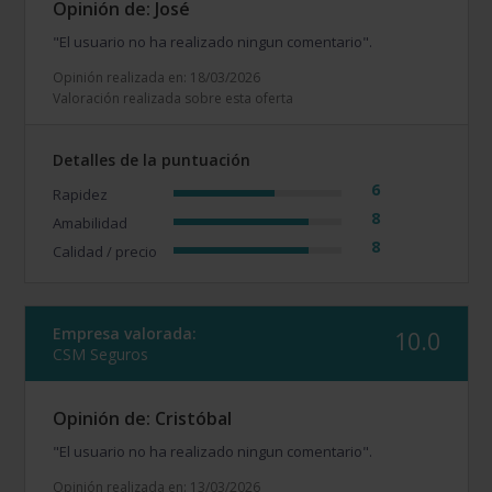
Opinión de: José
"El usuario no ha realizado ningun comentario".
Opinión realizada en: 18/03/2026
Valoración realizada sobre esta oferta
Detalles de la puntuación
6
Rapidez
8
Amabilidad
8
Calidad / precio
Empresa valorada:
10.0
CSM Seguros
Opinión de: Cristóbal
"El usuario no ha realizado ningun comentario".
Opinión realizada en: 13/03/2026