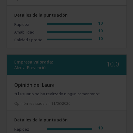
Detalles de la puntuación
10
Rapidez
10
Amabilidad
10
Calidad / precio
Empresa valorada:
10.0
Alerta Prevenció
Opinión de: Laura
"El usuario no ha realizado ningun comentario".
Opinión realizada en: 11/03/2026
Detalles de la puntuación
10
Rapidez