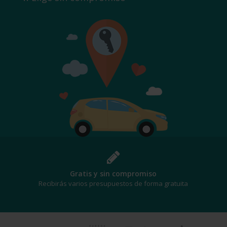
Gratis y sin compromiso
Recibirás varios presupuestos de forma gratuita