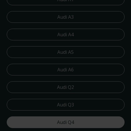
Audi A3
Audi A4
Audi A5
Audi A6
Audi Q2
Audi Q3
Audi Q4