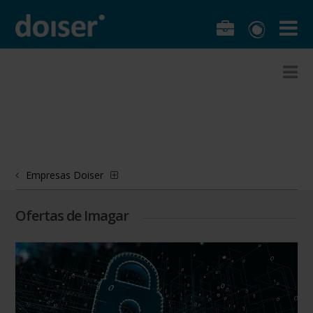
Empresas Doiser
Ofertas de Imagar