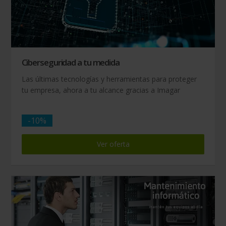
Ciberseguridad a tu medida
Las últimas tecnologías y herramientas para proteger
tu empresa, ahora a tu alcance gracias a Imagar
-10%
Ver oferta