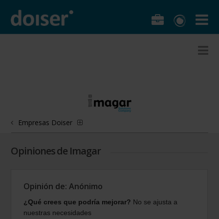
Empresas Doiser
Opiniones de Imagar
Opinión de: Anónimo
¿Qué crees que podría mejorar?
No se ajusta a
nuestras necesidades