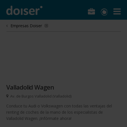
Empresas Doiser
Valladolid Wagen
Av. de Burgos Valladolid (Valladolid)
Conduce tu Audi o Volkswagen con todas las ventajas del
renting de coches de la mano de los especialistas de
Valladolid Wagen. ¡Infórmate ahora!