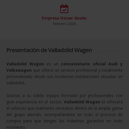
Empresa Doiser desde:
Febrero 2026
Presentación de Valladolid Wagen
Valladolid Wagen
es un
concesionario oficial Audi y
Volkswagen
que ofrece un servicio profesional y totalmente
personalizado desde sus modernas instalaciones situadas en
Valladolid,.
Gracias a su sólido equipo formado por profesionales con
gran experiencia en el sector,
Valladolid Wagen
te ofrecerá
el vehículo que realmente necesitas dentro de la amplia gama
del grupo alemán, acompañándote en todo el proceso de
compra para que tengas las máximas garantías en todo
momento.