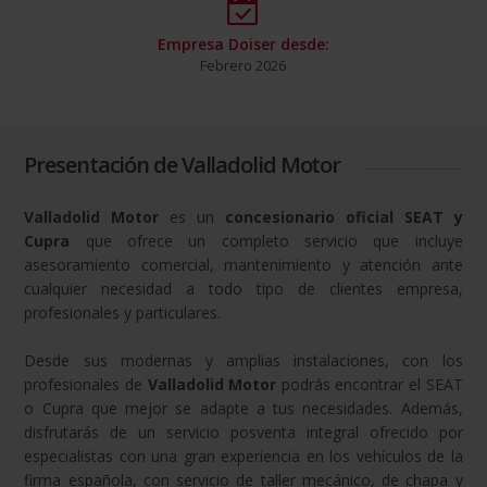
Empresa Doiser desde:
Febrero 2026
Presentación de Valladolid Motor
Valladolid Motor
es un
concesionario oficial SEAT y
Cupra
que ofrece un completo servicio que incluye
asesoramiento comercial, mantenimiento y atención ante
cualquier necesidad a todo tipo de clientes empresa,
profesionales y particulares.
Desde sus modernas y amplias instalaciones, con los
profesionales de
Valladolid Motor
podrás encontrar el SEAT
o Cupra que mejor se adapte a tus necesidades. Además,
disfrutarás de un servicio posventa integral ofrecido por
especialistas con una gran experiencia en los vehículos de la
firma española, con servicio de taller mecánico, de chapa y