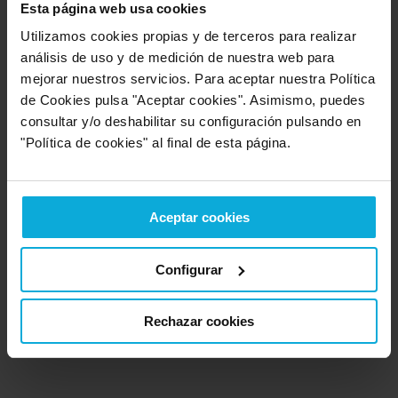
Esta página web usa cookies
Utilizamos cookies propias y de terceros para realizar
análisis de uso y de medición de nuestra web para
Ubicación de Valladolid Motor
mejorar nuestros servicios. Para aceptar nuestra Política
de Cookies pulsa "Aceptar cookies". Asimismo, puedes
consultar y/o deshabilitar su configuración pulsando en
"Política de cookies" al final de esta página.
Aceptar cookies
Configurar
Rechazar cookies