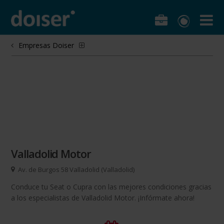
Empresas Doiser
Valladolid Motor
Av. de Burgos 58 Valladolid (Valladolid)
Conduce tu Seat o Cupra con las mejores condiciones gracias
a los especialistas de Valladolid Motor. ¡Infórmate ahora!