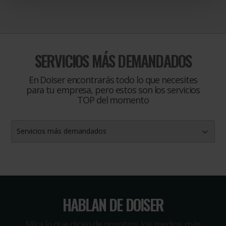
SERVICIOS MÁS DEMANDADOS
En Doiser encontrarás todo lo que necesites
para tu empresa, pero estos son los servicios
TOP del momento
Servicios más demandados
HABLAN DE DOISER
Míra lo que dicen de nosotros los medios más