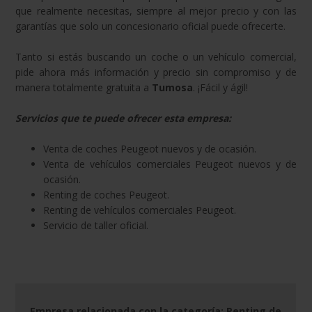
que realmente necesitas, siempre al mejor precio y con las
garantías que solo un concesionario oficial puede ofrecerte.
Tanto si estás buscando un coche o un vehículo comercial,
pide ahora más información y precio sin compromiso y de
manera totalmente gratuita a
Tumosa
. ¡Fácil y ágil!
Servicios que te puede ofrecer esta empresa:
Venta de coches Peugeot nuevos y de ocasión.
Venta de vehículos comerciales Peugeot nuevos y de
ocasión.
Renting de coches Peugeot.
Renting de vehículos comerciales Peugeot.
Servicio de taller oficial.
Empresa relacionada con la categoría: Renting de