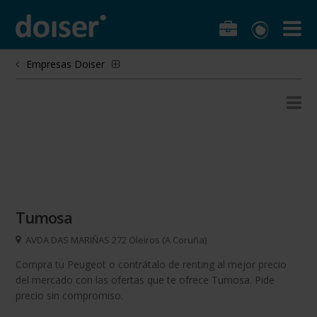
Empresas Doiser
Tumosa
AVDA DAS MARIÑAS 272 Oleiros (A Coruña)
Compra tu Peugeot o contrátalo de renting al mejor precio
del mercado con las ofertas que te ofrece Tumosa. Pide
precio sin compromiso.