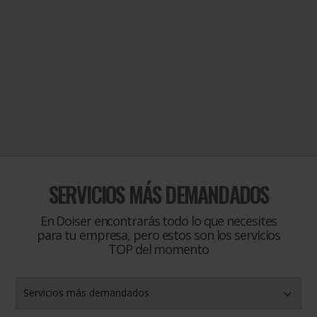
SERVICIOS MÁS DEMANDADOS
En Doiser encontrarás todo lo que necesites
para tu empresa, pero estos son los servicios
TOP del momento
Servicios más demandados