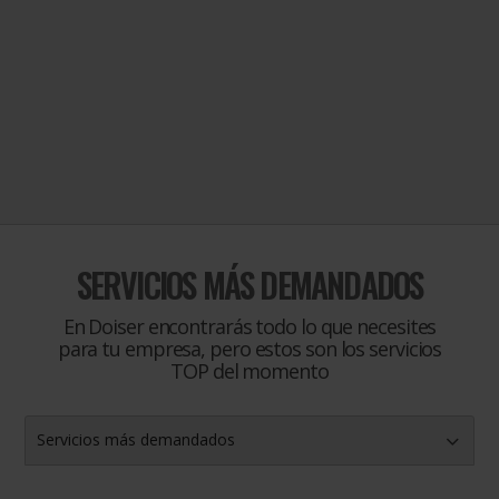
SERVICIOS MÁS DEMANDADOS
En Doiser encontrarás todo lo que necesites
para tu empresa, pero estos son los servicios
TOP del momento
Servicios más demandados