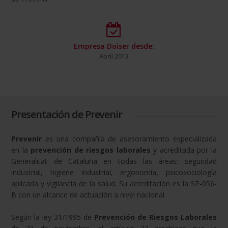
Empresa Doiser desde:
Abril 2013
Presentación de Prevenir
Prevenir
es una compañía de asesoramiento especializada
en la
prevención de riesgos laborales
y acreditada por la
Generalitat de Cataluña en todas las áreas: seguridad
industrial, higiene industrial, ergonomía, psicosociología
aplicada y vigilancia de la salud. Su acreditación es la SP-056-
B con un alcance de actuación a nivel nacional.
Según la ley 31/1995 de
Prevención de Riesgos Laborales