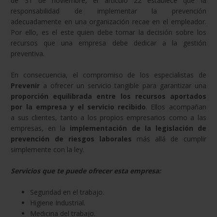
de 31 de noviembre, el artículo 22 establece que la
responsabilidad de implementar la prevención
adecuadamente en una organización recae en el empleador.
Por ello, es el este quien debe tomar la decisión sobre los
recursos que una empresa debe dedicar a la gestión
preventiva.
En consecuencia, el compromiso de los especialistas de
Prevenir
a ofrecer un servicio tangible para garantizar una
proporción equilibrada entre los recursos aportados
por la empresa y el servicio recibido
. Ellos acompañan
a sus clientes, tanto a los propios empresarios como a las
empresas, en la
implementación de la legislación de
prevención de riesgos laborales
más allá de cumplir
simplemente con la ley.
Servicios que te puede ofrecer esta empresa:
Seguridad en el trabajo.
Higiene Industrial.
Medicina del trabajo.