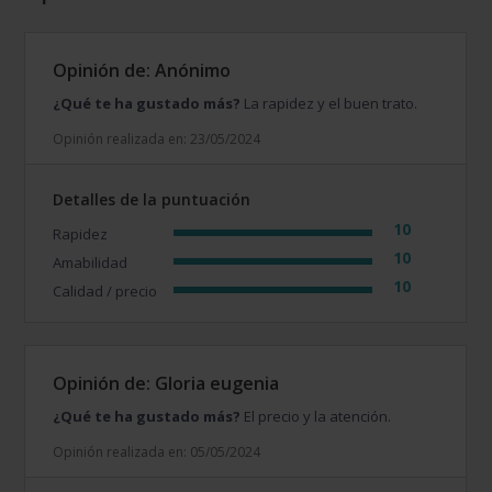
Opinión de: Anónimo
¿Qué te ha gustado más?
La rapidez y el buen trato.
Opinión realizada en: 23/05/2024
Detalles de la puntuación
10
Rapidez
10
Amabilidad
10
Calidad / precio
Opinión de: Gloria eugenia
¿Qué te ha gustado más?
El precio y la atención.
Opinión realizada en: 05/05/2024