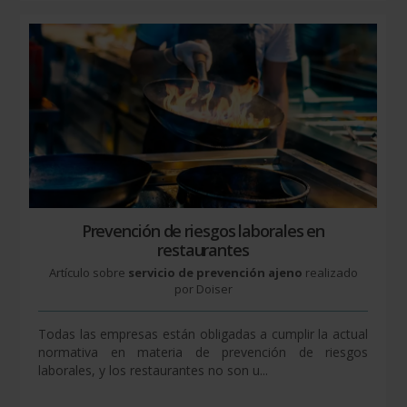
Prevención de riesgos laborales en
restaurantes
Artículo sobre
servicio de prevención ajeno
realizado
por Doiser
Todas las empresas están obligadas a cumplir la actual
normativa en materia de prevención de riesgos
laborales, y los restaurantes no son u...