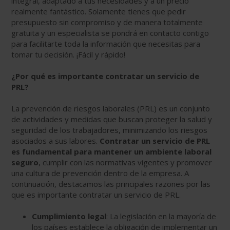
integral, adaptado a tus necesidades y a un precio
realmente fantástico. Solamente tienes que pedir
presupuesto sin compromiso y de manera totalmente
gratuita y un especialista se pondrá en contacto contigo
para facilitarte toda la información que necesitas para
tomar tu decisión. ¡Fácil y rápido!
¿Por qué es importante contratar un servicio de
PRL?
La prevención de riesgos laborales (PRL) es un conjunto
de actividades y medidas que buscan proteger la salud y
seguridad de los trabajadores, minimizando los riesgos
asociados a sus labores.
Contratar un servicio de PRL
es fundamental para mantener un ambiente laboral
seguro
, cumplir con las normativas vigentes y promover
una cultura de prevención dentro de la empresa. A
continuación, destacamos las principales razones por las
que es importante contratar un servicio de PRL.
Cumplimiento legal
: La legislación en la mayoría de
los países establece la obligación de implementar un