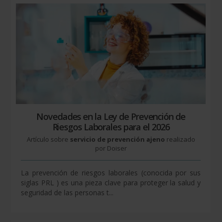
Novedades en la Ley de Prevención de
Riesgos Laborales para el 2026
Artículo sobre
servicio de prevención ajeno
realizado
por Doiser
La prevención de riesgos laborales (conocida por sus
siglas PRL ) es una pieza clave para proteger la salud y
seguridad de las personas t...