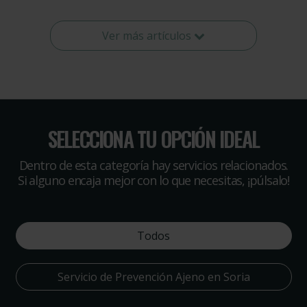
Ver más artículos
SELECCIONA TU OPCIÓN IDEAL
Dentro de esta categoría hay servicios relacionados.
Si alguno encaja mejor con lo que necesitas, ¡púlsalo!
Todos
Servicio de Prevención Ajeno en Soria