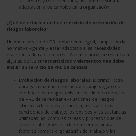
accidentes y enfermedades, así como mejorar la
adaptación a los cambios en la organización.
¿Qué debe incluir un buen servicio de prevención de
riesgos laborales?
Un buen servicio de PRL debe ser integral, cumplir con la
normativa vigente y estar adaptado a las necesidades
específicas de cada empresa. A continuación, se enumeran
algunas de las
características y elementos que debe
incluir un servicio de PRL de calidad
.
Evaluación de riesgos laborales
: El primer paso
para garantizar un entorno de trabajo seguro es
identificar los riesgos existentes. Un buen servicio
de PRL debe realizar evaluaciones de riesgos
laborales de manera periódica, analizando las
condiciones de trabajo, los equipos y las sustancias
utilizadas, así como las tareas y procesos que se
llevan a cabo. Además, debe tener en cuenta
factores como la organización del trabajo y las