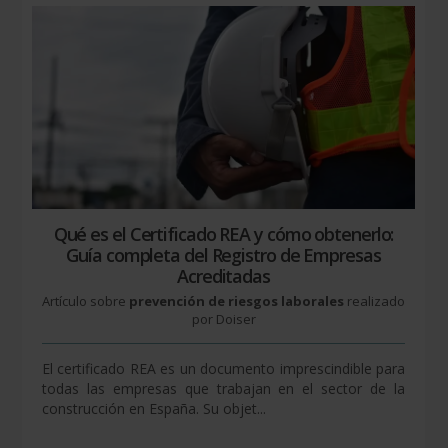
Qué es el Certificado REA y cómo obtenerlo:
Guía completa del Registro de Empresas
Acreditadas
Artículo sobre
prevención de riesgos laborales
realizado
por Doiser
El certificado REA es un documento imprescindible para
todas las empresas que trabajan en el sector de la
construcción en España. Su objet...