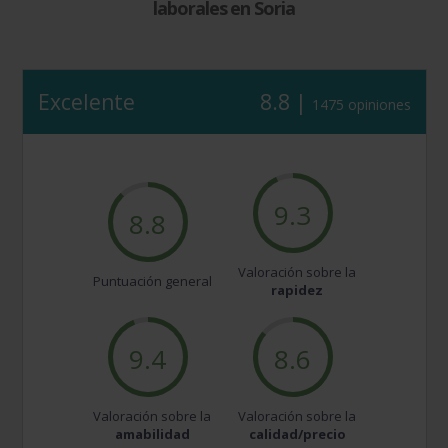
laborales en Soria
Excelente
8.8 |
1475 opiniones
9.3
8.8
Valoración sobre la
Puntuación general
rapidez
9.4
8.6
Valoración sobre la
Valoración sobre la
amabilidad
calidad/precio