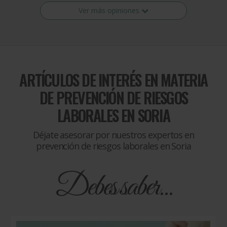
Ver más opiniones
ARTÍCULOS DE INTERÉS EN MATERIA
DE
PREVENCIÓN DE RIESGOS
LABORALES EN SORIA
Déjate asesorar por nuestros expertos en
prevención de riesgos laborales en Soria
Debes saber...