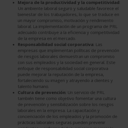
Mejora de la productividad y la competitividad
:
Un ambiente laboral seguro y saludable favorece el
bienestar de los trabajadores, lo que se traduce en
un mayor compromiso, motivación y rendimiento
laboral. La implementación de un programa de PRL
adecuado contribuye a la eficiencia y competitividad
de la empresa en el mercado.
Responsabilidad social corporativa
: Las
empresas que implementan políticas de prevención
de riesgos laborales demuestran un compromiso
con sus empleados y la sociedad en general. Este
enfoque de responsabilidad social corporativa
puede mejorar la reputación de la empresa,
fortaleciendo su imagen y atrayendo a clientes y
talento humano.
Cultura de prevención
: Un servicio de PRL
también tiene como objetivo fomentar una cultura
de prevención y sensibilización sobre los riesgos
laborales en la empresa. La capacitación y
concienciación de los empleados y la promoción de
prácticas laborales seguras pueden prevenir