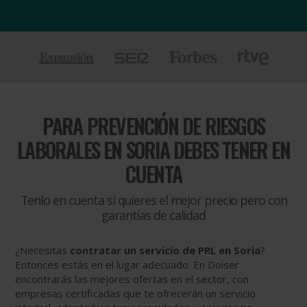
PARA
PREVENCIÓN DE RIESGOS
LABORALES EN SORIA DEBES TENER EN
CUENTA
Tenlo en cuenta si quieres el mejor precio pero con
garantías de calidad
¿Necesitas
contratar un servicio de PRL en Soria
?
Entonces estás en el lugar adecuado. En Doiser
encontrarás las mejores ofertas en el sector, con
empresas certificadas que te ofrecerán un servicio