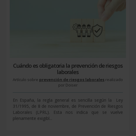
Cuándo es obligatoria la prevención de riesgos
laborales
Artículo sobre
prevención de riesgos laborales
realizado
por Doiser
En España, la regla general es sencilla según la Ley
31/1995, de 8 de noviembre, de Prevención de Riesgos
Laborales (LPRL). Esta nos indica que se vuelve
plenamente exigibl...