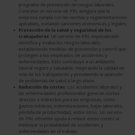
programa de prevención de riesgos laborales.
Contratar un servicio de PRL asegura que la
empresa cumpla con las normas y reglamentaciones
aplicables, evitando sanciones económicas y legales.
Protección de la salud y seguridad de los
trabajadores
: Un servicio de PRL especializado
identifica y evalúa los riesgos laborales,
estableciendo medidas de prevención y control que
protegen a los empleados de accidentes y
enfermedades. Esto contribuye a un ambiente
laboral seguro y saludable, mejorando la calidad de
vida de los trabajadores y previniendo la aparición
de problemas de salud a largo plazo.
Reducción de costes
: Los accidentes laborales y
las enfermedades profesionales generan costes
directos e indirectos para las empresas, como
gastos médicos, indemnizaciones, bajas laborales,
pérdida de productividad, entre otros. Un servicio
de PRL eficiente ayuda a reducir estos costes al
minimizar la probabilidad de accidentes y
enfermedades en el trabajo.