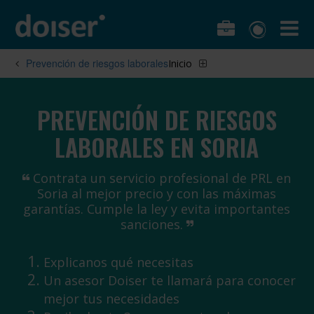
Prevención de riesgos laborales
Inicio
PREVENCIÓN DE RIESGOS
LABORALES EN SORIA
Contrata un servicio profesional de PRL en
Soria al mejor precio y con las máximas
garantías. Cumple la ley y evita importantes
sanciones.
Explicanos qué necesitas
Un asesor Doiser te llamará para conocer
mejor tus necesidades