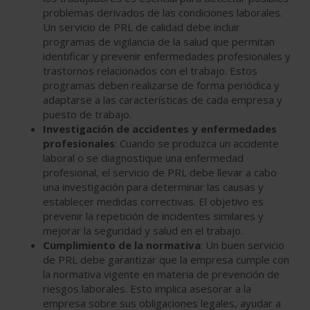
problemas derivados de las condiciones laborales.
Un servicio de PRL de calidad debe incluir
programas de vigilancia de la salud que permitan
identificar y prevenir enfermedades profesionales y
trastornos relacionados con el trabajo. Estos
programas deben realizarse de forma periódica y
adaptarse a las características de cada empresa y
puesto de trabajo.
Investigación de accidentes y enfermedades
profesionales
: Cuando se produzca un accidente
laboral o se diagnostique una enfermedad
profesional, el servicio de PRL debe llevar a cabo
una investigación para determinar las causas y
establecer medidas correctivas. El objetivo es
prevenir la repetición de incidentes similares y
mejorar la seguridad y salud en el trabajo.
Cumplimiento de la normativa
: Un buen servicio
de PRL debe garantizar que la empresa cumple con
la normativa vigente en materia de prevención de
riesgos laborales. Esto implica asesorar a la
empresa sobre sus obligaciones legales, ayudar a