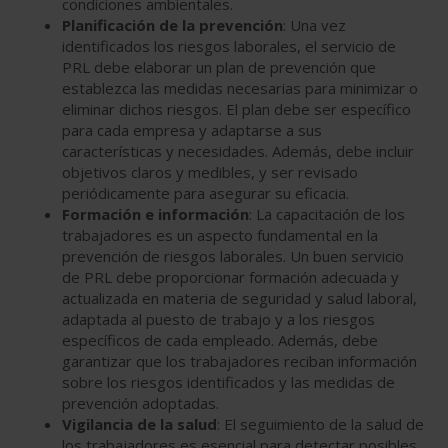
condiciones ambientales.
Planificación de la prevención
: Una vez
identificados los riesgos laborales, el servicio de
PRL debe elaborar un plan de prevención que
establezca las medidas necesarias para minimizar o
eliminar dichos riesgos. El plan debe ser específico
para cada empresa y adaptarse a sus
características y necesidades. Además, debe incluir
objetivos claros y medibles, y ser revisado
periódicamente para asegurar su eficacia.
Formación e información
: La capacitación de los
trabajadores es un aspecto fundamental en la
prevención de riesgos laborales. Un buen servicio
de PRL debe proporcionar formación adecuada y
actualizada en materia de seguridad y salud laboral,
adaptada al puesto de trabajo y a los riesgos
específicos de cada empleado. Además, debe
garantizar que los trabajadores reciban información
sobre los riesgos identificados y las medidas de
prevención adoptadas.
Vigilancia de la salud
: El seguimiento de la salud de
los trabajadores es esencial para detectar posibles