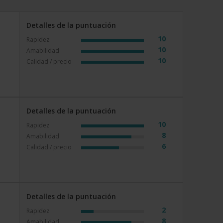
Detalles de la puntuación
10
Rapidez
10
Amabilidad
10
Calidad / precio
Detalles de la puntuación
10
Rapidez
8
Amabilidad
6
Calidad / precio
Detalles de la puntuación
2
Rapidez
8
Amabilidad