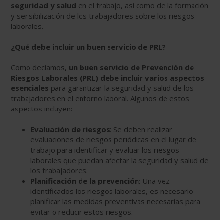
seguridad y salud
en el trabajo, así como de la formación
y sensibilización de los trabajadores sobre los riesgos
laborales.
¿Qué debe incluir un buen servicio de PRL?
Como decíamos,
un buen servicio de Prevención de
Riesgos Laborales (PRL) debe incluir varios aspectos
esenciales
para garantizar la seguridad y salud de los
trabajadores en el entorno laboral. Algunos de estos
aspectos incluyen:
Evaluación de riesgos
: Se deben realizar
evaluaciones de riesgos periódicas en el lugar de
trabajo para identificar y evaluar los riesgos
laborales que puedan afectar la seguridad y salud de
los trabajadores.
Planificación de la prevención
: Una vez
identificados los riesgos laborales, es necesario
planificar las medidas preventivas necesarias para
evitar o reducir estos riesgos.