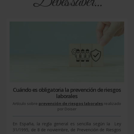
Debes saber...
Cuándo es obligatoria la prevención de riesgos
laborales
Artículo sobre
prevención de riesgos laborales
realizado
por Doiser
En España, la regla general es sencilla según la Ley
31/1995, de 8 de noviembre, de Prevención de Riesgos