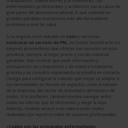
trabajadores, colaboradores y proveedores. Las
enfermedades profesionales y accidentes son la causa de
gran parte del absentismo laboral, lo que redunda en
grandes pérdidas económicas más allá del evidente
problema a nivel de salud.
Si tu negocio está radicado en
León
y necesitas
contratar un servicio de PRL
, en Doiser encontrarás los
mejores proveedores que ofrecen sus servicios en esta
provincia, siempre al mejor precio y con las máximas
garantías. Solo tendrás que pedir información y
presupuesto sin compromiso y de manera totalmente
gratuita y un consultor especialista se pondrá en contacto
contigo para configurar la solución que mejor se adapte a
tus necesidades en función de aspectos como el tamaño
de la empresa, del sector de actividad o del número de
sedes. Si lo prefieres, también puedes navegar entre
todas las ofertas que te ofrecemos y elegir la tuya.
Además, tendrás acceso a las valoraciones reales
realizadas por nuestros miles de usuarios profesionales.
¿Cuáles son las principales enfermedades