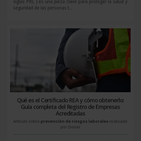
siglas PRL ) es una pieza clave para proteger la salud y
seguridad de las personas t...
Qué es el Certificado REA y cómo obtenerlo:
Guía completa del Registro de Empresas
Acreditadas
Artículo sobre
prevención de riesgos laborales
realizado
por Doiser