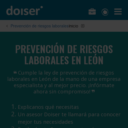
Prevención de riesgos laborales
Inicio
PREVENCIÓN DE RIESGOS
LABORALES EN LEÓN
Cumple la ley de prevención de riesgos
laborales en León de la mano de una empresa
especialista y al mejor precio. ¡Infórmate
ahora sin compromiso!
Explicanos qué necesitas
Un asesor Doiser te llamará para conocer
mejor tus necesidades