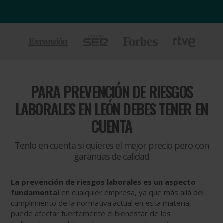
PARA
PREVENCIÓN DE RIESGOS
LABORALES EN LEÓN DEBES TENER EN
CUENTA
Tenlo en cuenta si quieres el mejor precio pero con
garantías de calidad
La prevención de riesgos laborales es un aspecto
fundamental
en cualquier empresa, ya que más allá del
cumplimiento de la normativa actual en esta materia,
puede afectar fuertemente el bienestar de los