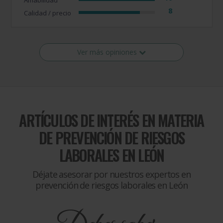
Amabilidad
8
Calidad / precio
Ver más opiniones
ARTÍCULOS DE INTERÉS EN MATERIA
DE
PREVENCIÓN DE RIESGOS
LABORALES EN LEÓN
Déjate asesorar por nuestros expertos en
prevención de riesgos laborales en León