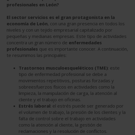
profesionales en León?
El sector servicios es el gran protagonista en la
economía de León
, con una gran presencia en todos los
niveles y con un tejido empresarial capitalizado por
pequeñas y medianas empresas. Este tipo de actividades
concentra un gran número de
enfermedades
profesionales
que es importante conocer. A continuación,
te resumimos las principales:
Trastornos musculoesqueléticos (TME)
: este
tipo de enfermedad profesional se debe a
movimientos repetitivos, posturas forzadas y
sobreesfuerzos físicos en actividades como la
limpieza, la manipulación de carga, la atención al
cliente y el trabajo en oficinas.
Estrés laboral
: el estrés puede ser generado por
el volumen de trabajo, la presión de los clientes y la
falta de control sobre el trabajo en actividades
como la atención al cliente, la gestión de
reclamaciones y la resolución de conflictos.