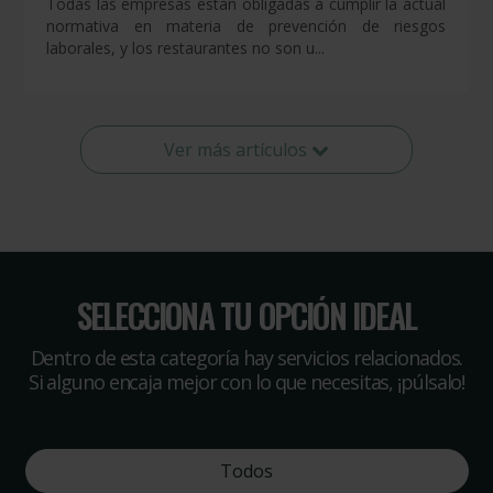
Todas las empresas están obligadas a cumplir la actual
normativa en materia de prevención de riesgos
laborales, y los restaurantes no son u...
Ver más artículos
SELECCIONA TU OPCIÓN IDEAL
Dentro de esta categoría hay servicios relacionados.
Si alguno encaja mejor con lo que necesitas, ¡púlsalo!
Todos