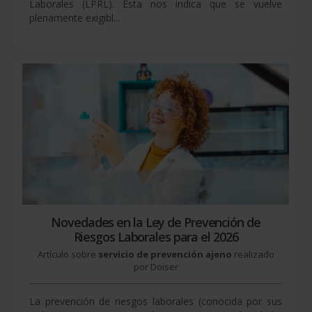
Laborales (LPRL). Esta nos indica que se vuelve
plenamente exigibl...
Novedades en la Ley de Prevención de
Riesgos Laborales para el 2026
Artículo sobre
servicio de prevención ajeno
realizado
por Doiser
La prevención de riesgos laborales (conocida por sus