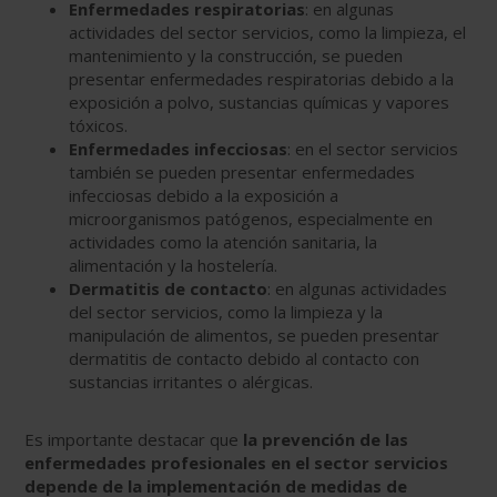
Enfermedades respiratorias
: en algunas
actividades del sector servicios, como la limpieza, el
mantenimiento y la construcción, se pueden
presentar enfermedades respiratorias debido a la
exposición a polvo, sustancias químicas y vapores
tóxicos.
Enfermedades infecciosas
: en el sector servicios
también se pueden presentar enfermedades
infecciosas debido a la exposición a
microorganismos patógenos, especialmente en
actividades como la atención sanitaria, la
alimentación y la hostelería.
Dermatitis de contacto
: en algunas actividades
del sector servicios, como la limpieza y la
manipulación de alimentos, se pueden presentar
dermatitis de contacto debido al contacto con
sustancias irritantes o alérgicas.
Es importante destacar que
la prevención de las
enfermedades profesionales en el sector servicios
depende de la implementación de medidas de