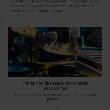
El certificado REA es un documento imprescindible para
todas las empresas que trabajan en el sector de la
construcción en España. Su objet...
Prevención de riesgos laborales en
restaurantes
Artículo sobre
servicio de prevención ajeno
realizado
por Doiser