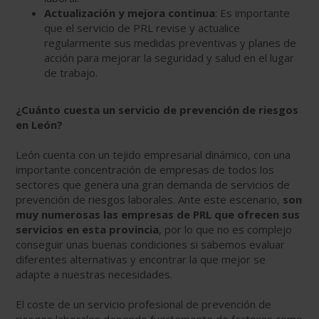
Actualización y mejora continua
: Es importante
que el servicio de PRL revise y actualice
regularmente sus medidas preventivas y planes de
acción para mejorar la seguridad y salud en el lugar
de trabajo.
¿Cuánto cuesta un servicio de prevención de riesgos
en León?
León cuenta con un tejido empresarial dinámico, con una
importante concentración de empresas de todos los
sectores que genera una gran demanda de servicios de
prevención de riesgos laborales. Ante este escenario,
son
muy numerosas las empresas de PRL que ofrecen sus
servicios en esta provincia
, por lo que no es complejo
conseguir unas buenas condiciones si sabemos evaluar
diferentes alternativas y encontrar la que mejor se
adapte a nuestras necesidades.
El coste de un servicio profesional de prevención de