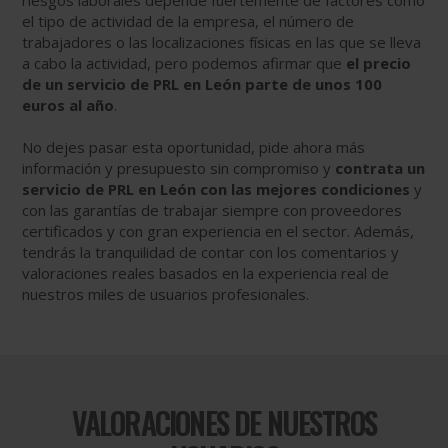
riesgos laborales depende fuertemente de factores como
el tipo de actividad de la empresa, el número de
trabajadores o las localizaciones físicas en las que se lleva
a cabo la actividad, pero podemos afirmar que
el precio
de un servicio de PRL en León parte de unos 100
euros al año
.
No dejes pasar esta oportunidad, pide ahora más
información y presupuesto sin compromiso y
contrata un
servicio de PRL en León con las mejores condiciones
y
con las garantías de trabajar siempre con proveedores
certificados y con gran experiencia en el sector. Además,
tendrás la tranquilidad de contar con los comentarios y
valoraciones reales basados en la experiencia real de
nuestros miles de usuarios profesionales.
VALORACIONES DE NUESTROS