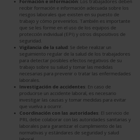
Formación e información
: Los trabajadores deben
recibir formación e información adecuada sobre los
riesgos laborales que existen en su puesto de
trabajo y cómo prevenirlos. También es importante
que se les forme en el uso de los equipos de
protección individual (EPI) y otros dispositivos de
seguridad.
Vigilancia de la salud
: Se debe realizar un
seguimiento regular de la salud de los trabajadores
para detectar posibles efectos negativos de su
trabajo sobre su salud y tomar las medidas
necesarias para prevenir o tratar las enfermedades
laborales.
Investigación de accidentes
: En caso de
producirse un accidente laboral, es necesario
investigar las causas y tomar medidas para evitar
que vuelva a ocurrir.
Coordinación con las autoridades
: El servicio de
PRL debe colaborar con las autoridades sanitarias y
laborales para garantizar el cumplimiento de las
normativas y estándares de seguridad y salud
laboral.