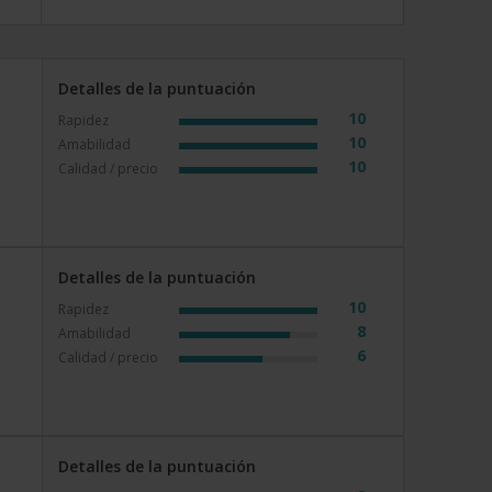
Detalles de la puntuación
10
Rapidez
10
Amabilidad
10
Calidad / precio
Detalles de la puntuación
10
Rapidez
8
Amabilidad
6
Calidad / precio
Detalles de la puntuación