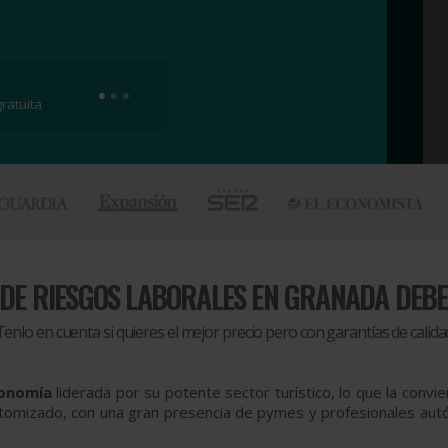
ratuita
DE RIESGOS LABORALES EN GRANADA DEBE
Tenlo en cuenta si quieres el mejor precio pero con garantías de calida
conomía
liderada por su potente sector turístico, lo que la conv
tomizado, con una gran presencia de pymes y profesionales autó