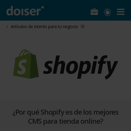
Artículos de interés para tu negocio
¿Por qué Shopify es de los mejores
CMS para tienda online?