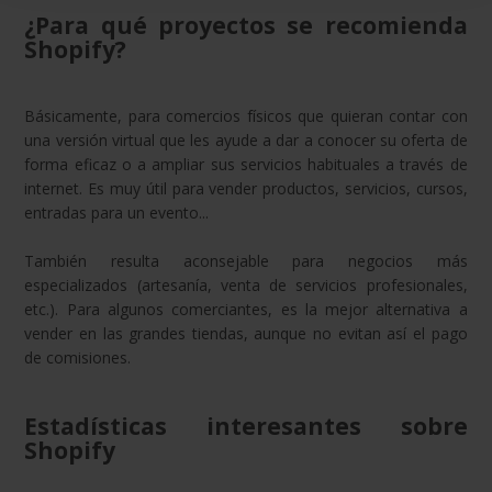
¿Para qué proyectos se recomienda
Shopify?
Básicamente, para comercios físicos que quieran contar con
una versión virtual que les ayude a dar a conocer su oferta de
forma eficaz o a ampliar sus servicios habituales a través de
internet. Es muy útil para vender productos, servicios, cursos,
entradas para un evento...
También resulta aconsejable para negocios más
especializados (artesanía, venta de servicios profesionales,
etc.). Para algunos comerciantes, es la mejor alternativa a
vender en las grandes tiendas, aunque no evitan así el pago
de comisiones.
Estadísticas interesantes sobre
Shopify