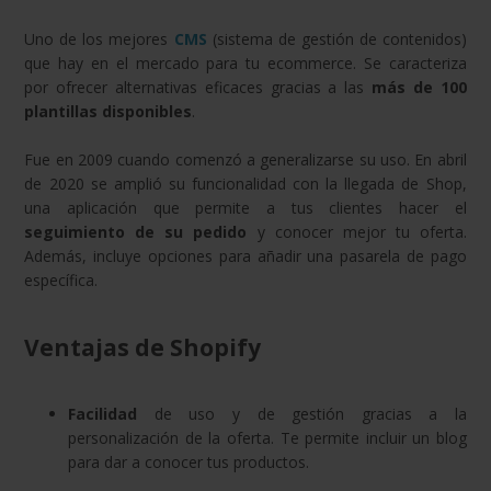
Uno de los mejores
CMS
(sistema de gestión de contenidos)
que hay en el mercado para tu ecommerce. Se caracteriza
por ofrecer alternativas eficaces gracias a las
más de 100
plantillas disponibles
.
Fue en 2009 cuando comenzó a generalizarse su uso. En abril
de 2020 se amplió su funcionalidad con la llegada de Shop,
una aplicación que permite a tus clientes hacer el
seguimiento de su pedido
y conocer mejor tu oferta.
Además, incluye opciones para añadir una pasarela de pago
específica.
Ventajas de Shopify
Facilidad
de uso y de gestión gracias a la
personalización de la oferta. Te permite incluir un blog
para dar a conocer tus productos.