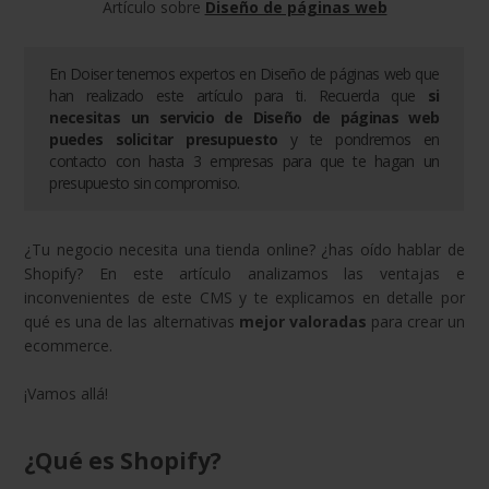
Artículo sobre
Diseño de páginas web
En Doiser tenemos expertos en
Diseño de páginas web
que
han realizado este artículo para ti. Recuerda que
si
necesitas un servicio de
Diseño de páginas web
puedes solicitar presupuesto
y te pondremos en
contacto con hasta 3 empresas para que te hagan un
presupuesto sin compromiso.
¿Tu negocio necesita una tienda online? ¿has oído hablar de
Shopify? En este artículo analizamos las ventajas e
inconvenientes de este CMS y te explicamos en detalle por
qué es una de las alternativas
mejor valoradas
para crear un
ecommerce.
¡Vamos allá!
¿Qué es Shopify?