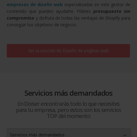
empresas de diseño web
especializadas en este gestor de
contenido que pueden ayudarte. Pídeles
presupuesto sin
compromiso
y disfruta de todas las ventajas de Shopify para
conseguir tus objetivos de negocio.
Ver la sección de
Diseño de páginas web
Servicios más demandados
En Doiser encontrarás todo lo que necesites
para tu empresa, pero estos son los servicios
TOP del momento
Servicios más demandados