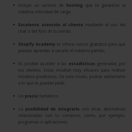
Incluye un servicio de
hosting
que te garantiza la
máxima velocidad de carga.
Excelente atención al cliente
mediante el uso del
chat o del foro de tu tienda.
Shopify Academy
te ofrece cursos gratuitos para que
puedas aprender a sacarle el máximo partido.
Es posible acceder a las
estadísticas
generadas por
tus clientes. Estas resultan muy eficaces para realizar
modelos predictivos. De este modo, podrás adelantarte
a lo que te puedan pedir.
Un
precio
fantástico.
La
posibilidad de integrarlo
con otras alternativas
relacionadas con tu comercio, como, por ejemplo,
programas o aplicaciones.