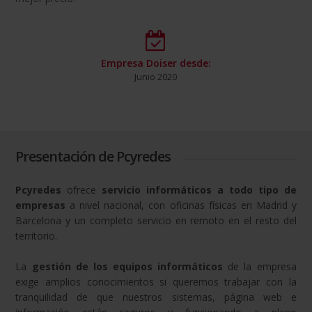
Empresa Doiser desde:
Junio 2020
Presentación de Pcyredes
Pcyredes
ofrece
servicio informáticos a todo tipo de
empresas
a nivel nacional, con oficinas físicas en Madrid y
Barcelona y un completo servicio en remoto en el resto del
territorio.
La
gestión de los equipos informáticos
de la empresa
exige amplios conocimientos si queremos trabajar con la
tranquilidad de que nuestros sistemas, página web e