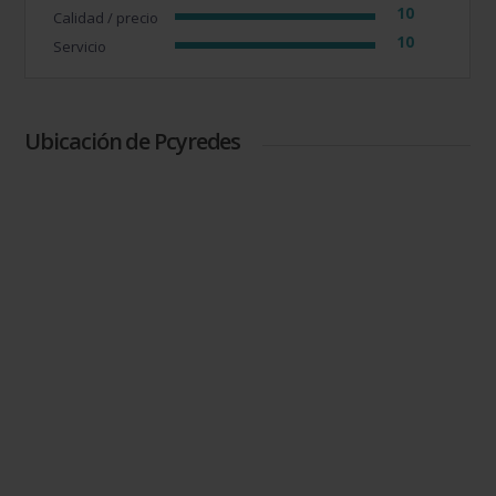
10
Calidad / precio
10
Servicio
Ubicación de Pcyredes