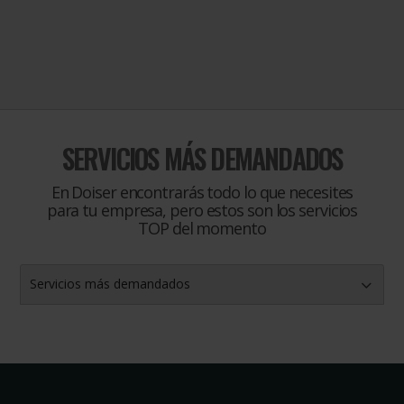
SERVICIOS MÁS DEMANDADOS
En Doiser encontrarás todo lo que necesites
para tu empresa, pero estos son los servicios
TOP del momento
Servicios más demandados