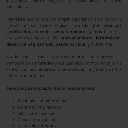
información están seguros y funcionando a pleno
rendimiento.
Pcyredes
cuenta con una amplia experiencia en el sector, y
gracias a su sólido equipo formado por
técnicos
certificados en redes, web, servidores y más
te ofrece
un completo servicio de
mantenimiento informático,
diseño de páginas web, servicios cloud
y mucho más.
No lo dudes, pide ahora más información y precio sin
compromiso a
Pcyredes
y descubre las enormes ventajas de
contar con una empresa especialista en la gestión de tus
sistemas informáticos.
Servicios que te puede ofrecer esta empresa:
Mantenimiento informático.
Diseño de páginas web.
Servicios en la nube.
Copias de seguridad.
Cursos de informática.