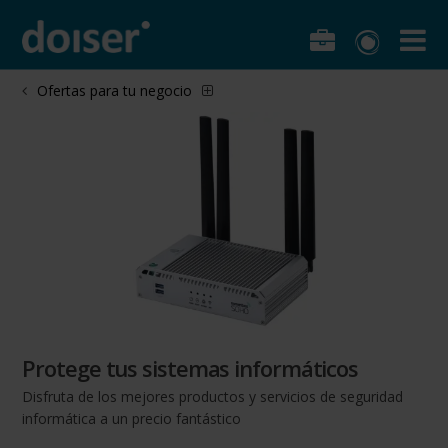
Ofertas para tu negocio
Protege tus sistemas informáticos
Disfruta de los mejores productos y servicios de seguridad
informática a un precio fantástico