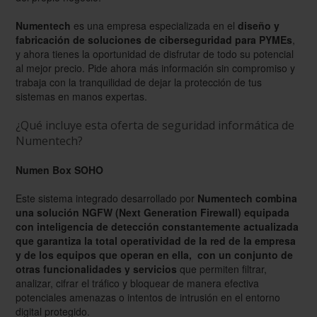
Numentech
es una empresa especializada en el
diseño y
fabricación de soluciones de ciberseguridad para PYMEs
,
y ahora tienes la oportunidad de disfrutar de todo su potencial
al mejor precio. Pide ahora más información sin compromiso y
trabaja con la tranquilidad de dejar la protección de tus
sistemas en manos expertas.
¿Qué incluye esta oferta de seguridad informática de
Numentech?
Numen Box SOHO
Este sistema integrado desarrollado por
Numentech combina
una solución NGFW (Next Generation Firewall) equipada
con inteligencia de detección constantemente actualizada
que garantiza la total operatividad de la red de la empresa
y de los equipos que operan en ella, con un conjunto de
otras funcionalidades y servicios
que permiten filtrar,
analizar, cifrar el tráfico y bloquear de manera efectiva
potenciales amenazas o intentos de intrusión en el entorno
digital protegido.