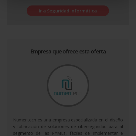
Ir a Seguridad informática
Empresa que ofrece esta oferta
Numentech es una empresa especializada en el diseño
y fabricación de soluciones de ciberseguridad para al
segmento de las PYMEs, fáciles de implementar e