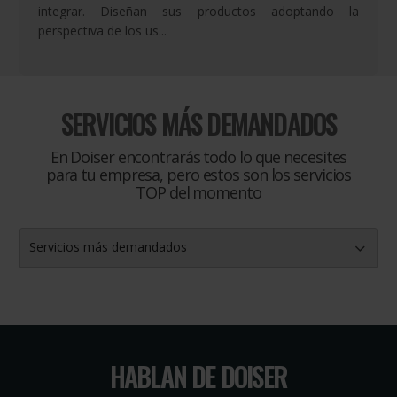
integrar. Diseñan sus productos adoptando la
perspectiva de los us...
SERVICIOS MÁS DEMANDADOS
En Doiser encontrarás todo lo que necesites
para tu empresa, pero estos son los servicios
TOP del momento
Servicios más demandados
HABLAN DE DOISER