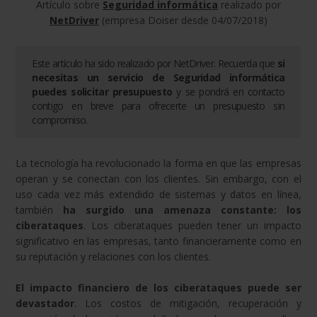
Artículo sobre
Seguridad informática
realizado por
NetDriver
(empresa Doiser desde 04/07/2018)
Este artículo ha sido realizado por
NetDriver
. Recuerda que
si
necesitas un servicio de
Seguridad informática
puedes solicitar presupuesto
y se pondrá en contacto
contigo en breve para ofrecerte un presupuesto sin
compromiso.
La tecnología ha revolucionado la forma en que las empresas
operan y se conectan con los clientes. Sin embargo, con el
uso cada vez más extendido de sistemas y datos en línea,
también
ha surgido una amenaza constante: los
ciberataques
. Los ciberataques pueden tener un impacto
significativo en las empresas, tanto financieramente como en
su reputación y relaciones con los clientes.
El impacto financiero de los ciberataques puede ser
devastador
. Los costos de mitigación, recuperación y