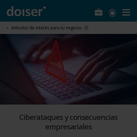
Artículos de interés para tu negocio
Ciberataques y consecuencias
empresariales