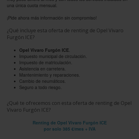
una única cuota mensual.
¡Pide ahora más información sin compromiso!
¿Qué incluye esta oferta de renting de Opel Vivaro
Furgón ICE?
Opel Vivaro Furgón ICE
.
Impuesto municipal de circulación.
Impuesto de matriculación.
Asistencia en carretera.
Mantenimiento y reparaciones.
Cambio de neumáticos.
Seguro a todo riesgo.
¿Qué te ofrecemos con esta oferta de renting de Opel
Vivaro Furgón ICE?
Renting de
Opel Vivaro Furgón ICE
por solo 385 €/mes + IVA