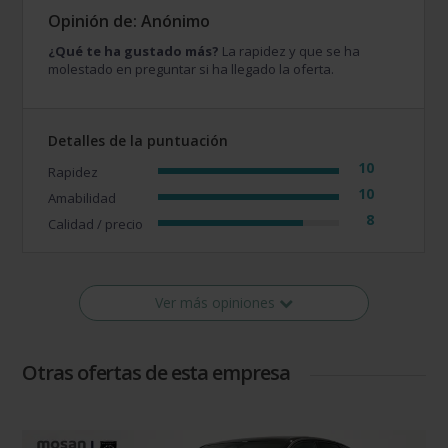
Opinión de: Anónimo
¿Qué te ha gustado más?
La rapidez y que se ha
molestado en preguntar si ha llegado la oferta.
Detalles de la puntuación
10
Rapidez
10
Amabilidad
8
Calidad / precio
Ver más opiniones
Otras ofertas de esta empresa