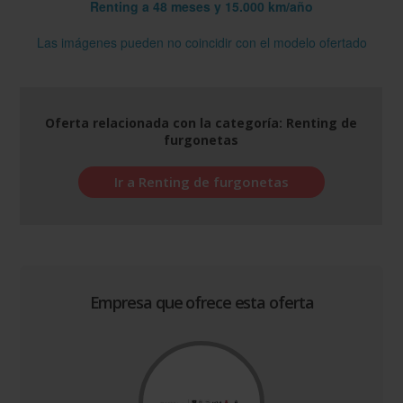
Renting a 48 meses y 15.000 km/año
Las imágenes pueden no coincidir con el modelo ofertado
Oferta relacionada con la categoría: Renting de
furgonetas
Ir a Renting de furgonetas
Empresa que ofrece esta oferta