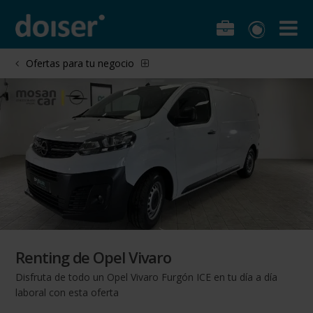
Ofertas para tu negocio
Renting de Opel Vivaro
Disfruta de todo un Opel Vivaro Furgón ICE en tu día a día
laboral con esta oferta