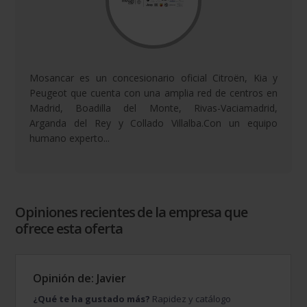
Mosancar es un concesionario oficial Citroën, Kia y
Peugeot que cuenta con una amplia red de centros en
Madrid, Boadilla del Monte, Rivas-Vaciamadrid,
Arganda del Rey y Collado Villalba.Con un equipo
humano experto...
Opiniones recientes de la empresa que
ofrece esta oferta
Opinión de: Javier
¿Qué te ha gustado más?
Rapidez y catálogo