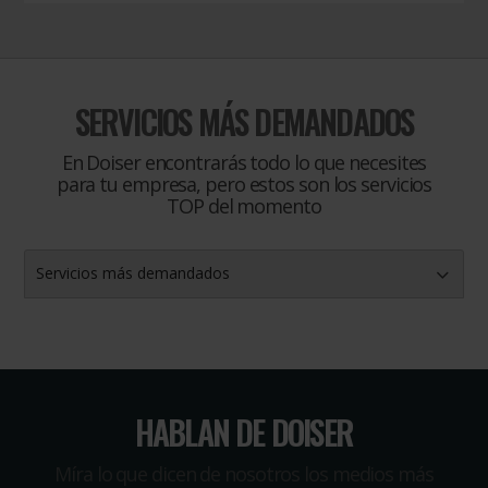
SERVICIOS MÁS DEMANDADOS
En Doiser encontrarás todo lo que necesites
para tu empresa, pero estos son los servicios
TOP del momento
Servicios más demandados
HABLAN DE DOISER
Míra lo que dicen de nosotros los medios más