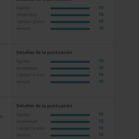
10
Rapidez
10
Amabilidad
10
Calidad / precio
10
Servicio
Detalles de la puntuación
10
Rapidez
10
Amabilidad
10
Calidad / precio
10
Servicio
Detalles de la puntuación
10
Rapidez
de
10
Amabilidad
10
Calidad / precio
10
Servicio