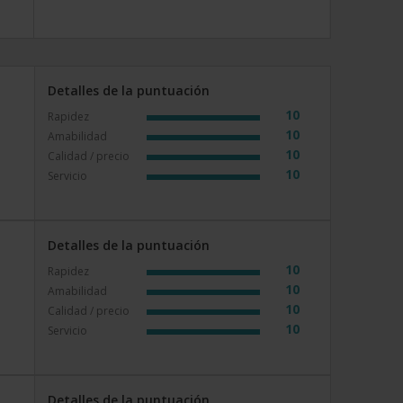
Detalles de la puntuación
10
Rapidez
10
Amabilidad
10
Calidad / precio
10
Servicio
Detalles de la puntuación
10
Rapidez
10
Amabilidad
10
Calidad / precio
10
Servicio
Detalles de la puntuación