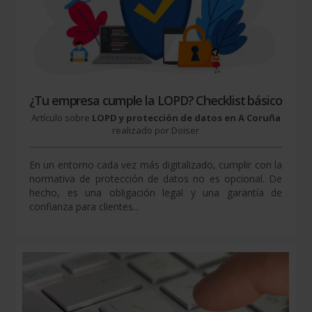
¿Tu empresa cumple la LOPD? Checklist básico
Artículo sobre
LOPD y protección de datos en A Coruña
realizado por Doiser
En un entorno cada vez más digitalizado, cumplir con la
normativa de protección de datos no es opcional. De
hecho, es una obligación legal y una garantía de
confianza para clientes...