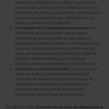
mejorar la calidad de sus servicios y aumentar la
eficiencia de sus operaciones. Además, una mayor
protección de datos puede generar confianza entre
los usuarios y clientes, lo que se traduce en un
mayor crecimiento y rentabilidad.
Protección de la reputación empresarial
: Las
violaciones de datos pueden causar daños
significativos a la reputación de una empresa,
llevando a la pérdida de clientes y la disminución de
ingresos. Al realizar auditorías de protección de
datos, las empresas pueden identificar y abordar
posibles vulnerabilidades, garantizando la
confidencialidad y la integridad de la información.
Innovación y competitividad
: La protección de
datos es un factor clave en la innovación y el
desarrollo de nuevos productos y servicios. Al
garantizar la seguridad de la información, las
empresas pueden impulsar la innovación y
mantenerse competitivas en el mercado.
No esperes más,
contrata tu servicio de adaptación a