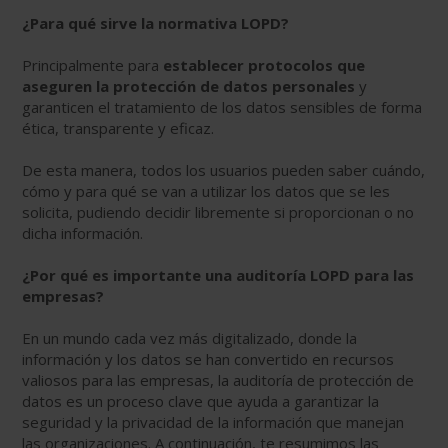
¿Para qué sirve la normativa LOPD?
Principalmente para
establecer protocolos que
aseguren la protección de datos personales
y
garanticen el tratamiento de los datos sensibles de forma
ética, transparente y eficaz.
De esta manera, todos los usuarios pueden saber cuándo,
cómo y para qué se van a utilizar los datos que se les
solicita, pudiendo decidir libremente si proporcionan o no
dicha información.
¿Por qué es importante una auditoría LOPD para las
empresas?
En un mundo cada vez más digitalizado, donde la
información y los datos se han convertido en recursos
valiosos para las empresas, la auditoría de protección de
datos es un proceso clave que ayuda a garantizar la
seguridad y la privacidad de la información que manejan
las organizaciones. A continuación, te resumimos las