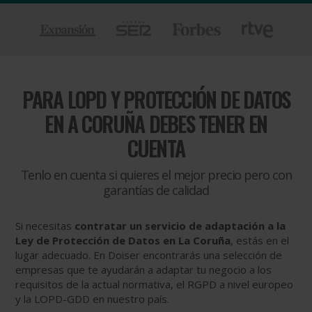
PARA
LOPD Y PROTECCIÓN DE DATOS
EN A CORUÑA DEBES TENER EN
CUENTA
Tenlo en cuenta si quieres el mejor precio pero con
garantías de calidad
Si necesitas
contratar un servicio de adaptación a la
Ley de Protección de Datos en La Coruña
, estás en el
lugar adecuado. En Doiser encontrarás una selección de
empresas que te ayudarán a adaptar tu negocio a los
requisitos de la actual normativa, el RGPD a nivel europeo
y la LOPD-GDD en nuestro país.