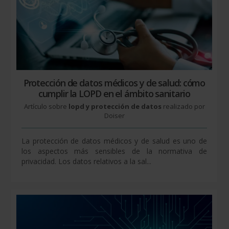
Protección de datos médicos y de salud: cómo
cumplir la LOPD en el ámbito sanitario
Artículo sobre
lopd y protección de datos
realizado por
Doiser
La protección de datos médicos y de salud es uno de
los aspectos más sensibles de la normativa de
privacidad. Los datos relativos a la sal...