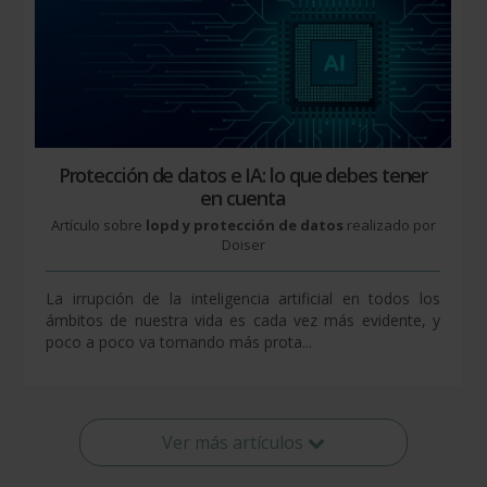
Protección de datos e IA: lo que debes tener
en cuenta
Artículo sobre
lopd y protección de datos
realizado por
Doiser
La irrupción de la inteligencia artificial en todos los
ámbitos de nuestra vida es cada vez más evidente, y
poco a poco va tomando más prota...
Ver más artículos