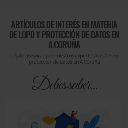
ARTÍCULOS DE INTERÉS EN MATERIA
DE
LOPD Y PROTECCIÓN DE DATOS EN
A CORUÑA
Déjate asesorar por nuestros expertos en LOPD y
protección de datos en A Coruña
Debes saber...