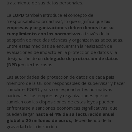
tratamiento de sus datos personales.
La
LOPD
también introduce el concepto de
"responsabilidad proactiva", lo que significa que
las
empresas y organizaciones deben demostrar su
cumplimiento
con las normativas
a través de la
adopción de medidas técnicas y organizativas adecuadas.
Entre estas medidas se encuentran la realización de
evaluaciones de impacto en la protección de datos y la
designación de un
delegado de protección de datos
(DPD)
en ciertos casos.
Las autoridades de protección de datos de cada país
miembro de la UE son responsables de supervisar y hacer
cumplir el RGPD y sus correspondientes normativas
nacionales. Las empresas y organizaciones que no
cumplan con las disposiciones de estas leyes pueden
enfrentarse a sanciones económicas significativas, que
pueden llegar
hasta el 4% de su facturación anual
global o 20 millones de euros
, dependiendo de la
gravedad de la infracción..