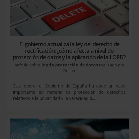
El gobierno actualiza la ley del derecho de
rectificación: ¿cómo afecta a nivel de
protección de datos y la aplicación de la LOPD?
Artículo sobre
lopd y protección de datos
realizado por
Doiser
Este enero, el Gobierno de España ha dado un paso
importante en materia de protección de derechos
relativos a la privacidad y la veracidad d...