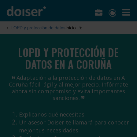
LOPD y protección de datos
Inicio
LOPD Y PROTECCIÓN DE
DATOS EN A CORUÑA
Adaptación a la protección de datos en A
Coruña fácil, ágil y al mejor precio. Infórmate
ahora sin compromiso y evita importantes
sanciones.
Explicanos qué necesitas
Un asesor Doiser te llamará para conocer
mejor tus necesidades