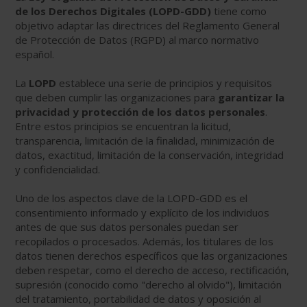
de los Derechos Digitales (LOPD-GDD)
tiene como
objetivo adaptar las directrices del Reglamento General
de Protección de Datos (RGPD) al marco normativo
español.
La
LOPD
establece una serie de principios y requisitos
que deben cumplir las organizaciones para
garantizar la
privacidad y protección de los datos personales
.
Entre estos principios se encuentran la licitud,
transparencia, limitación de la finalidad, minimización de
datos, exactitud, limitación de la conservación, integridad
y confidencialidad.
Uno de los aspectos clave de la LOPD-GDD es el
consentimiento informado y explícito de los individuos
antes de que sus datos personales puedan ser
recopilados o procesados. Además, los titulares de los
datos tienen derechos específicos que las organizaciones
deben respetar, como el derecho de acceso, rectificación,
supresión (conocido como "derecho al olvido"), limitación
del tratamiento, portabilidad de datos y oposición al