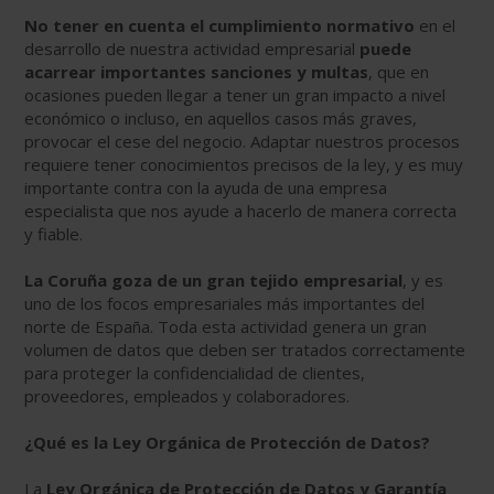
No tener en cuenta el cumplimiento normativo
en el
desarrollo de nuestra actividad empresarial
puede
acarrear importantes sanciones y multas
, que en
ocasiones pueden llegar a tener un gran impacto a nivel
económico o incluso, en aquellos casos más graves,
provocar el cese del negocio. Adaptar nuestros procesos
requiere tener conocimientos precisos de la ley, y es muy
importante contra con la ayuda de una empresa
especialista que nos ayude a hacerlo de manera correcta
y fiable.
La Coruña goza de un gran tejido empresarial
, y es
uno de los focos empresariales más importantes del
norte de España. Toda esta actividad genera un gran
volumen de datos que deben ser tratados correctamente
para proteger la confidencialidad de clientes,
proveedores, empleados y colaboradores.
¿Qué es la Ley Orgánica de Protección de Datos?
La
Ley Orgánica de Protección de Datos y Garantía