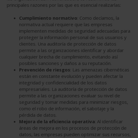
principales razones por las que es esencial realizarlas:
Cumplimiento normativo
: Como decíamos, la
normativa actual requiere que las empresas
implementen medidas de seguridad adecuadas para
proteger la información personal de sus usuarios y
clientes. Una auditoría de protección de datos
permite a las organizaciones identificar y abordar
cualquier brecha de cumplimiento, evitando así
posibles sanciones y daños a su reputación.
Prevención de riesgos
: Las amenazas cibernéticas
están en constante evolución y pueden afectar la
integridad y confidencialidad de los datos
empresariales. La auditoría de protección de datos
permite a las organizaciones evaluar su nivel de
seguridad y tomar medidas para minimizar riesgos,
como el robo de información, el sabotaje y la
pérdida de datos.
Mejora de la eficiencia operativa
: Al identificar
áreas de mejora en los procesos de protección de
datos, las empresas pueden optimizar sus recursos,