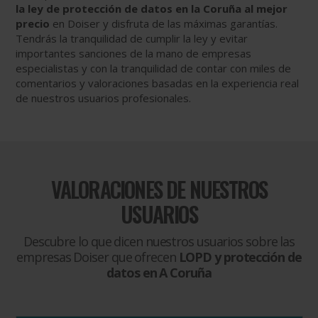
la ley de protección de datos en la Coruña al mejor
precio
en Doiser y disfruta de las máximas garantías.
Tendrás la tranquilidad de cumplir la ley y evitar
importantes sanciones de la mano de empresas
especialistas y con la tranquilidad de contar con miles de
comentarios y valoraciones basadas en la experiencia real
de nuestros usuarios profesionales.
VALORACIONES DE NUESTROS
USUARIOS
Descubre lo que dicen nuestros usuarios sobre las
empresas Doiser que ofrecen
LOPD y protección de
datos en A Coruña